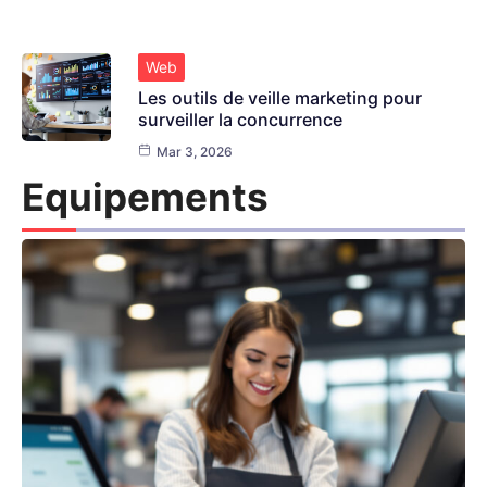
Web
Les outils de veille marketing pour
surveiller la concurrence
Mar 3, 2026
Equipements