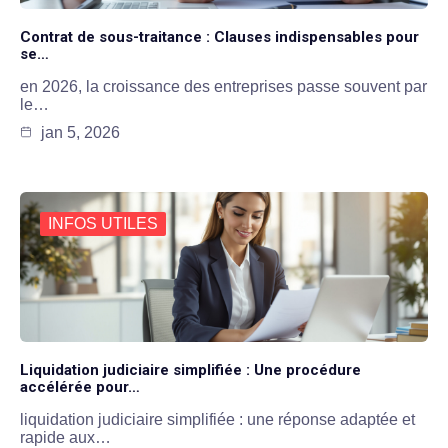
Contrat de sous-traitance : Clauses indispensables pour
se…
en 2026, la croissance des entreprises passe souvent par
le…
jan 5, 2026
INFOS UTILES
Liquidation judiciaire simplifiée : Une procédure
accélérée pour…
liquidation judiciaire simplifiée : une réponse adaptée et
rapide aux…