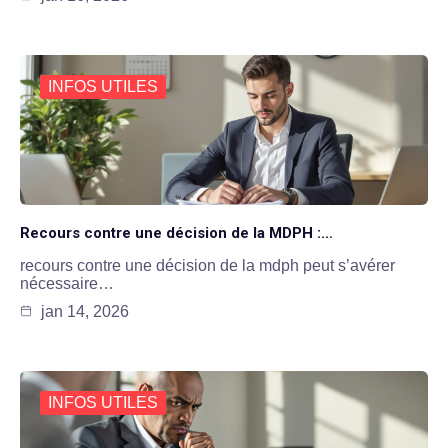
INFOS UTILES
Recours contre une décision de la MDPH :…
recours contre une décision de la mdph peut s’avérer
nécessaire…
jan 14, 2026
INFOS UTILES