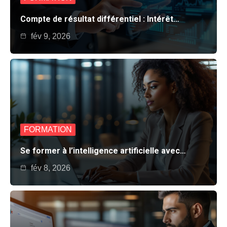
Compte de résultat différentiel : Intérêt…
fév 9, 2026
FORMATION
Se former à l’intelligence artificielle avec…
fév 8, 2026