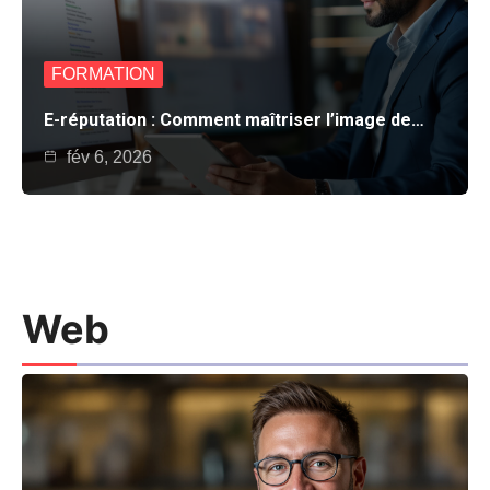
FORMATION
E-réputation : Comment maîtriser l’image de…
fév 6, 2026
Web