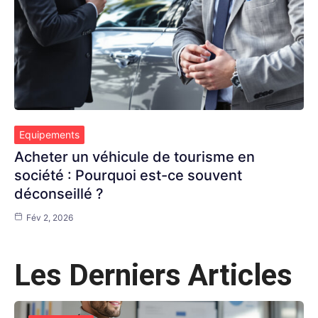
Equipements
Acheter un véhicule de tourisme en
société : Pourquoi est-ce souvent
déconseillé ?
Fév 2, 2026
Les Derniers Articles