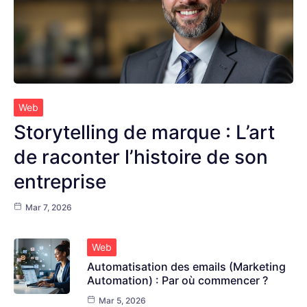
Web
Storytelling de marque : L’art
de raconter l’histoire de son
entreprise
Mar 7, 2026
Web
Automatisation des emails (Marketing
Automation) : Par où commencer ?
Mar 5, 2026