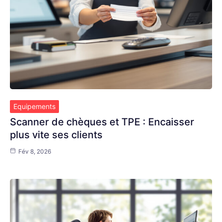
Equipements
Scanner de chèques et TPE : Encaisser
plus vite ses clients
Fév 8, 2026