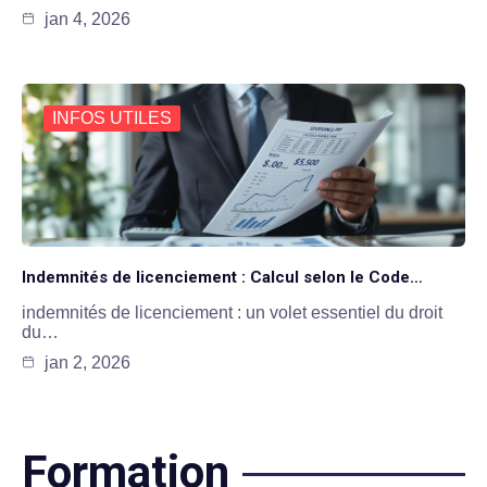
jan 4, 2026
INFOS UTILES
Indemnités de licenciement : Calcul selon le Code…
indemnités de licenciement : un volet essentiel du droit
du…
jan 2, 2026
Formation