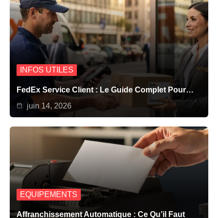
INFOS UTILES
FedEx Service Client : Le Guide Complet Pour…
juin 14, 2026
EQUIPEMENTS
Affranchissement Automatique : Ce Qu’il Faut