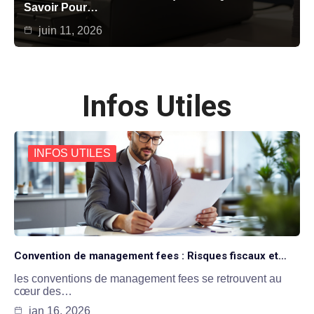
Savoir Pour…
juin 11, 2026
Infos Utiles
INFOS UTILES
Convention de management fees : Risques fiscaux et…
les conventions de management fees se retrouvent au
cœur des…
jan 16, 2026