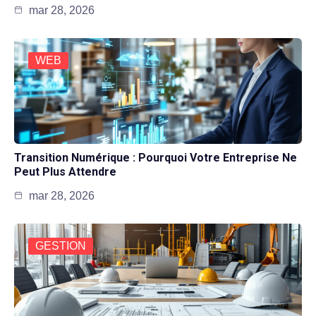
mar 28, 2026
WEB
Transition Numérique : Pourquoi Votre Entreprise Ne
Peut Plus Attendre
mar 28, 2026
GESTION