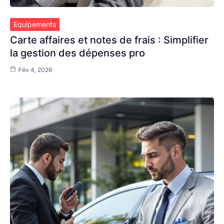
Equipements
Carte affaires et notes de frais : Simplifier
la gestion des dépenses pro
Fév 4, 2026