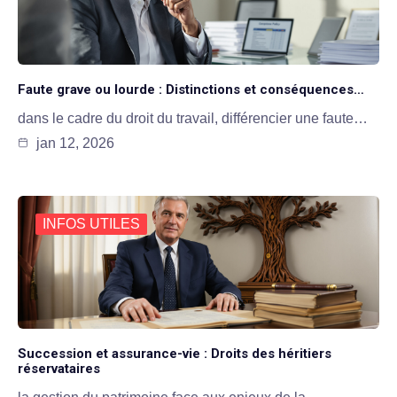
Faute grave ou lourde : Distinctions et conséquences…
dans le cadre du droit du travail, différencier une faute…
jan 12, 2026
INFOS UTILES
Succession et assurance-vie : Droits des héritiers
réservataires