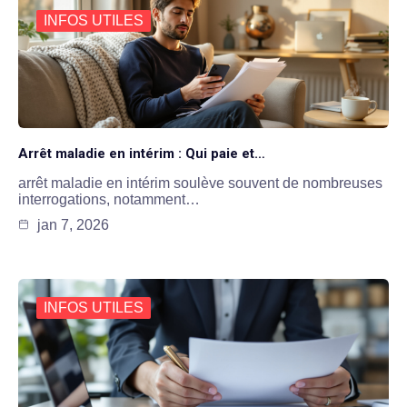
INFOS UTILES
Arrêt maladie en intérim : Qui paie et…
arrêt maladie en intérim soulève souvent de nombreuses
interrogations, notamment…
jan 7, 2026
INFOS UTILES