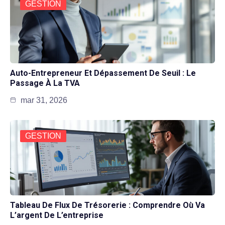
GESTION
Auto-Entrepreneur Et Dépassement De Seuil : Le
Passage À La TVA
mar 31, 2026
GESTION
Tableau De Flux De Trésorerie : Comprendre Où Va
L’argent De L’entreprise