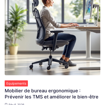
Equipements
Mobilier de bureau ergonomique :
Prévenir les TMS et améliorer le bien-être
Fév 6, 2026