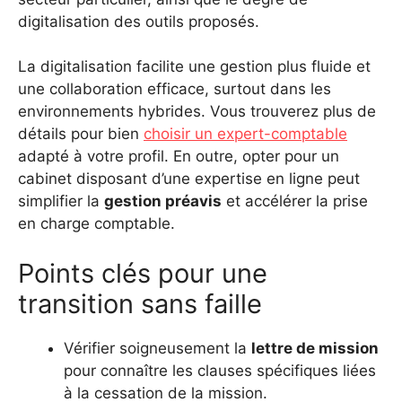
digitalisation des outils proposés.
La digitalisation facilite une gestion plus fluide et
une collaboration efficace, surtout dans les
environnements hybrides. Vous trouverez plus de
détails pour bien
choisir un expert-comptable
adapté à votre profil. En outre, opter pour un
cabinet disposant d’une expertise en ligne peut
simplifier la
gestion préavis
et accélérer la prise
en charge comptable.
Points clés pour une
transition sans faille
Vérifier soigneusement la
lettre de mission
pour connaître les clauses spécifiques liées
à la cessation de la mission.