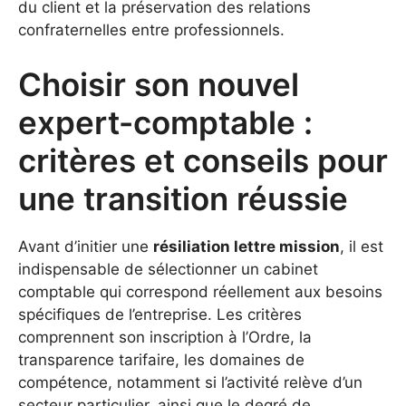
du client et la préservation des relations
confraternelles entre professionnels.
Choisir son nouvel
expert-comptable :
critères et conseils pour
une transition réussie
Avant d’initier une
résiliation lettre mission
, il est
indispensable de sélectionner un cabinet
comptable qui correspond réellement aux besoins
spécifiques de l’entreprise. Les critères
comprennent son inscription à l’Ordre, la
transparence tarifaire, les domaines de
compétence, notamment si l’activité relève d’un
secteur particulier, ainsi que le degré de