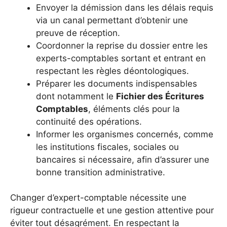
Envoyer la démission dans les délais requis
via un canal permettant d’obtenir une
preuve de réception.
Coordonner la reprise du dossier entre les
experts-comptables sortant et entrant en
respectant les règles déontologiques.
Préparer les documents indispensables
dont notamment le
Fichier des Écritures
Comptables
, éléments clés pour la
continuité des opérations.
Informer les organismes concernés, comme
les institutions fiscales, sociales ou
bancaires si nécessaire, afin d’assurer une
bonne transition administrative.
Changer d’expert-comptable nécessite une
rigueur contractuelle et une gestion attentive pour
éviter tout désagrément. En respectant la