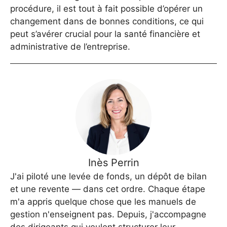
procédure, il est tout à fait possible d’opérer un
changement dans de bonnes conditions, ce qui
peut s’avérer crucial pour la santé financière et
administrative de l’entreprise.
Inès Perrin
J'ai piloté une levée de fonds, un dépôt de bilan
et une revente — dans cet ordre. Chaque étape
m'a appris quelque chose que les manuels de
gestion n'enseignent pas. Depuis, j'accompagne