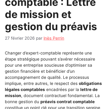
comptable : Lettre
de mission et
gestion du préavis
27 février 2026
par
Inès Perrin
Changer d’expert-comptable représente une
étape stratégique pouvant s’avérer nécessaire
pour une entreprise soucieuse d’optimiser sa
gestion financière et bénéficier d’un
accompagnement de qualité. Le processus
implique, entre autres, le respect des
obligations
légales comptables
encadrées par la
lettre de
mission
, document contractuel fondamental. La
bonne gestion du
préavis contrat comptable
constitue un point clé pour une transition sereine