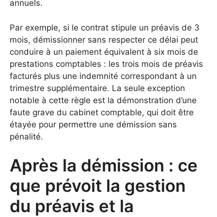
annuels.
Par exemple, si le contrat stipule un préavis de 3
mois, démissionner sans respecter ce délai peut
conduire à un paiement équivalent à six mois de
prestations comptables : les trois mois de préavis
facturés plus une indemnité correspondant à un
trimestre supplémentaire. La seule exception
notable à cette règle est la démonstration d’une
faute grave du cabinet comptable, qui doit être
étayée pour permettre une démission sans
pénalité.
Après la démission : ce
que prévoit la gestion
du préavis et la