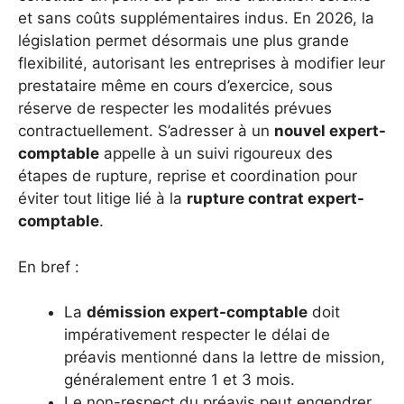
et sans coûts supplémentaires indus. En 2026, la
législation permet désormais une plus grande
flexibilité, autorisant les entreprises à modifier leur
prestataire même en cours d’exercice, sous
réserve de respecter les modalités prévues
contractuellement. S’adresser à un
nouvel expert-
comptable
appelle à un suivi rigoureux des
étapes de rupture, reprise et coordination pour
éviter tout litige lié à la
rupture contrat expert-
comptable
.
En bref :
La
démission expert-comptable
doit
impérativement respecter le délai de
préavis mentionné dans la lettre de mission,
généralement entre 1 et 3 mois.
Le non-respect du préavis peut engendrer