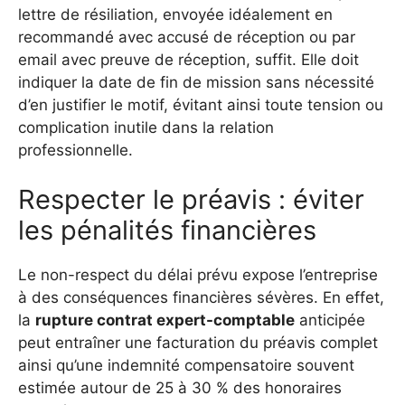
lettre de résiliation, envoyée idéalement en
recommandé avec accusé de réception ou par
email avec preuve de réception, suffit. Elle doit
indiquer la date de fin de mission sans nécessité
d’en justifier le motif, évitant ainsi toute tension ou
complication inutile dans la relation
professionnelle.
Respecter le préavis : éviter
les pénalités financières
Le non-respect du délai prévu expose l’entreprise
à des conséquences financières sévères. En effet,
la
rupture contrat expert-comptable
anticipée
peut entraîner une facturation du préavis complet
ainsi qu’une indemnité compensatoire souvent
estimée autour de 25 à 30 % des honoraires