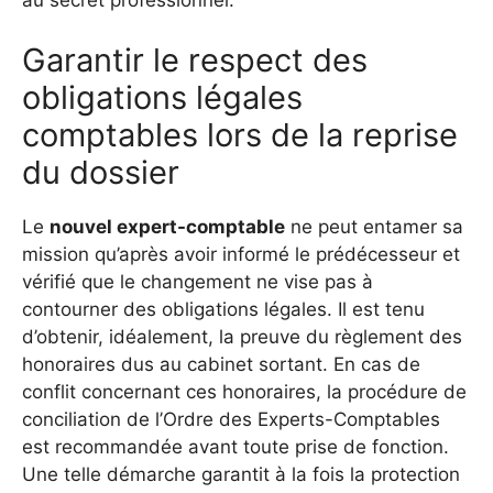
Garantir le respect des
obligations légales
comptables lors de la reprise
du dossier
Le
nouvel expert-comptable
ne peut entamer sa
mission qu’après avoir informé le prédécesseur et
vérifié que le changement ne vise pas à
contourner des obligations légales. Il est tenu
d’obtenir, idéalement, la preuve du règlement des
honoraires dus au cabinet sortant. En cas de
conflit concernant ces honoraires, la procédure de
conciliation de l’Ordre des Experts-Comptables
est recommandée avant toute prise de fonction.
Une telle démarche garantit à la fois la protection