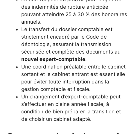
des indemnités de rupture anticipée
pouvant atteindre 25 à 30 % des honoraires
annuels.
Le transfert du dossier comptable est
strictement encadré par le Code de
déontologie, assurant la transmission
sécurisée et complète des documents au
nouvel expert-comptable
.
Une coordination préalable entre le cabinet
sortant et le cabinet entrant est essentielle
pour éviter toute interruption dans la
gestion comptable et fiscale.
Un changement d’expert-comptable peut
s’effectuer en pleine année fiscale, à
condition de bien préparer la transition et
de choisir un cabinet adapté.