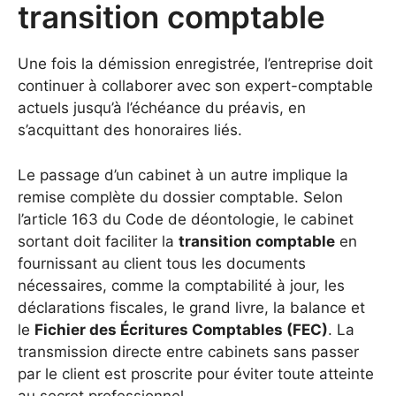
transition comptable
Une fois la démission enregistrée, l’entreprise doit
continuer à collaborer avec son expert-comptable
actuels jusqu’à l’échéance du préavis, en
s’acquittant des honoraires liés.
Le passage d’un cabinet à un autre implique la
remise complète du dossier comptable. Selon
l’article 163 du Code de déontologie, le cabinet
sortant doit faciliter la
transition comptable
en
fournissant au client tous les documents
nécessaires, comme la comptabilité à jour, les
déclarations fiscales, le grand livre, la balance et
le
Fichier des Écritures Comptables (FEC)
. La
transmission directe entre cabinets sans passer
par le client est proscrite pour éviter toute atteinte
au secret professionnel.