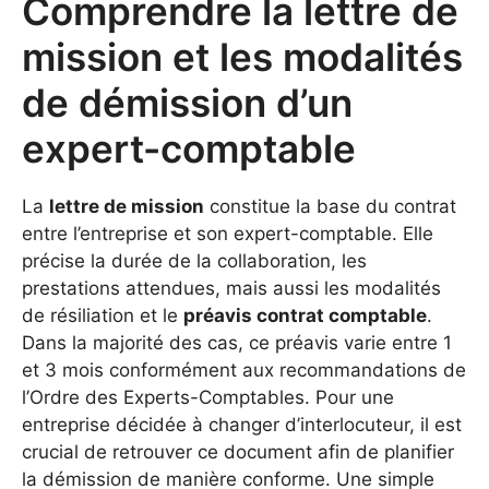
Comprendre la lettre de
mission et les modalités
de démission d’un
expert-comptable
La
lettre de mission
constitue la base du contrat
entre l’entreprise et son expert-comptable. Elle
précise la durée de la collaboration, les
prestations attendues, mais aussi les modalités
de résiliation et le
préavis contrat comptable
.
Dans la majorité des cas, ce préavis varie entre 1
et 3 mois conformément aux recommandations de
l’Ordre des Experts-Comptables. Pour une
entreprise décidée à changer d’interlocuteur, il est
crucial de retrouver ce document afin de planifier
la démission de manière conforme. Une simple