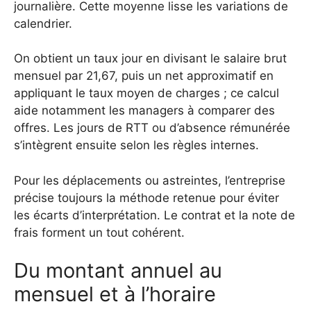
journalière. Cette moyenne lisse les variations de
calendrier.
On obtient un taux jour en divisant le salaire brut
mensuel par 21,67, puis un net approximatif en
appliquant le taux moyen de charges ; ce calcul
aide notamment les managers à comparer des
offres. Les jours de RTT ou d’absence rémunérée
s’intègrent ensuite selon les règles internes.
Pour les déplacements ou astreintes, l’entreprise
précise toujours la méthode retenue pour éviter
les écarts d’interprétation. Le contrat et la note de
frais forment un tout cohérent.
Du montant annuel au
mensuel et à l’horaire