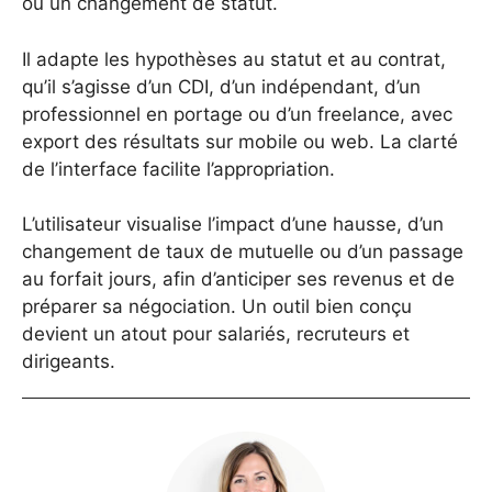
ou un changement de statut.
Il adapte les hypothèses au statut et au contrat,
qu’il s’agisse d’un CDI, d’un indépendant, d’un
professionnel en portage ou d’un freelance, avec
export des résultats sur mobile ou web. La clarté
de l’interface facilite l’appropriation.
L’utilisateur visualise l’impact d’une hausse, d’un
changement de taux de mutuelle ou d’un passage
au forfait jours, afin d’anticiper ses revenus et de
préparer sa négociation. Un outil bien conçu
devient un atout pour salariés, recruteurs et
dirigeants.