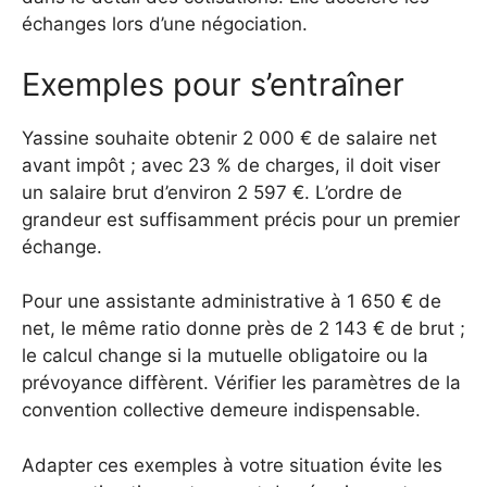
échanges lors d’une négociation.
Exemples pour s’entraîner
Yassine souhaite obtenir 2 000 € de salaire net
avant impôt ; avec 23 % de charges, il doit viser
un salaire brut d’environ 2 597 €. L’ordre de
grandeur est suffisamment précis pour un premier
échange.
Pour une assistante administrative à 1 650 € de
net, le même ratio donne près de 2 143 € de brut ;
le calcul change si la mutuelle obligatoire ou la
prévoyance diffèrent. Vérifier les paramètres de la
convention collective demeure indispensable.
Adapter ces exemples à votre situation évite les