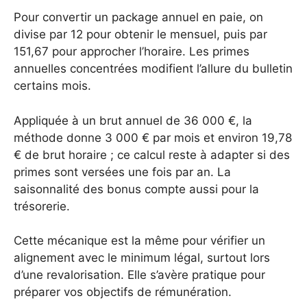
Pour convertir un package annuel en paie, on
divise par 12 pour obtenir le mensuel, puis par
151,67 pour approcher l’horaire. Les primes
annuelles concentrées modifient l’allure du bulletin
certains mois.
Appliquée à un brut annuel de 36 000 €, la
méthode donne 3 000 € par mois et environ 19,78
€ de brut horaire ; ce calcul reste à adapter si des
primes sont versées une fois par an. La
saisonnalité des bonus compte aussi pour la
trésorerie.
Cette mécanique est la même pour vérifier un
alignement avec le minimum légal, surtout lors
d’une revalorisation. Elle s’avère pratique pour
préparer vos objectifs de rémunération.