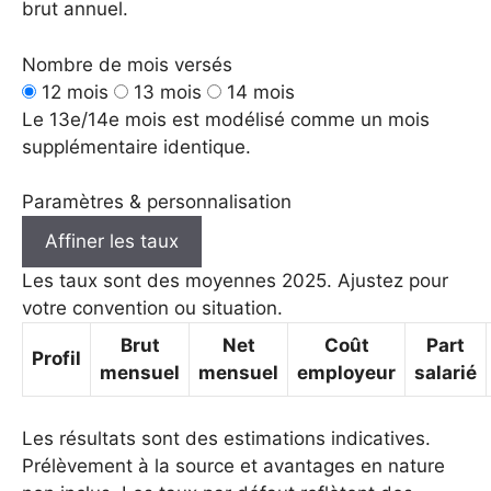
brut annuel.
Nombre de mois versés
12 mois
13 mois
14 mois
Le 13e/14e mois est modélisé comme un mois
supplémentaire identique.
Paramètres & personnalisation
Affiner les taux
Les taux sont des moyennes 2025. Ajustez pour
votre convention ou situation.
Brut
Net
Coût
Part
Profil
mensuel
mensuel
employeur
salarié
Les résultats sont des estimations indicatives.
Prélèvement à la source et avantages en nature