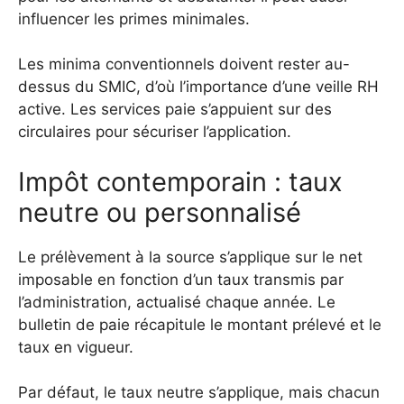
influencer les primes minimales.
Les minima conventionnels doivent rester au-
dessus du SMIC, d’où l’importance d’une veille RH
active. Les services paie s’appuient sur des
circulaires pour sécuriser l’application.
Impôt contemporain : taux
neutre ou personnalisé
Le prélèvement à la source s’applique sur le net
imposable en fonction d’un taux transmis par
l’administration, actualisé chaque année. Le
bulletin de paie récapitule le montant prélevé et le
taux en vigueur.
Par défaut, le taux neutre s’applique, mais chacun