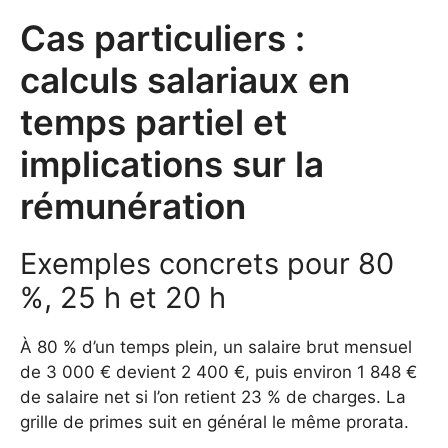
Cas particuliers :
calculs salariaux en
temps partiel et
implications sur la
rémunération
Exemples concrets pour 80
%, 25 h et 20 h
À 80 % d’un temps plein, un salaire brut mensuel
de 3 000 € devient 2 400 €, puis environ 1 848 €
de salaire net si l’on retient 23 % de charges. La
grille de primes suit en général le même prorata.