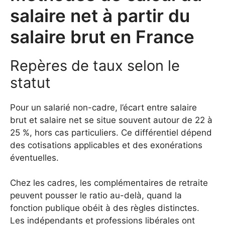
salaire net à partir du
salaire brut en France
Repères de taux selon le
statut
Pour un salarié non-cadre, l’écart entre salaire
brut et salaire net se situe souvent autour de 22 à
25 %, hors cas particuliers. Ce différentiel dépend
des cotisations applicables et des exonérations
éventuelles.
Chez les cadres, les complémentaires de retraite
peuvent pousser le ratio au-delà, quand la
fonction publique obéit à des règles distinctes.
Les indépendants et professions libérales ont