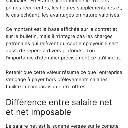
salariales. En France, il additionne le fixe, les
primes récurrentes, les heures supplémentaires et,
le cas échéant, les avantages en nature valorisés.
Ce montant est la base affichée sur le contrat et
sur le bulletin, mais il n’intègre pas les charges
patronales qui relèvent du coût employeur. Il sert
aussi de repère à divers plafonds, d’où
l’importance d’identifier précisément ce qu’il inclut.
Retenir que cette valeur résume ce que l’entreprise
s’engage à payer hors prélèvements salariés
facilite la comparaison entre offres.
Différence entre salaire net
et net imposable
Le salaire net est la somme versée sur le compte