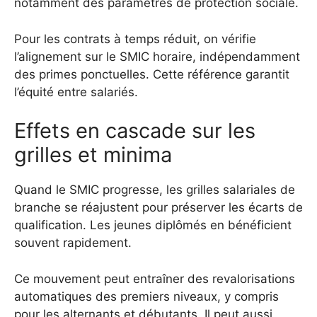
notamment des paramètres de protection sociale.
Pour les contrats à temps réduit, on vérifie
l’alignement sur le SMIC horaire, indépendamment
des primes ponctuelles. Cette référence garantit
l’équité entre salariés.
Effets en cascade sur les
grilles et minima
Quand le SMIC progresse, les grilles salariales de
branche se réajustent pour préserver les écarts de
qualification. Les jeunes diplômés en bénéficient
souvent rapidement.
Ce mouvement peut entraîner des revalorisations
automatiques des premiers niveaux, y compris
pour les alternants et débutants. Il peut aussi