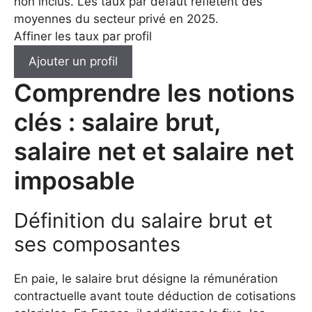
non inclus. Les taux par défaut reflètent des
moyennes du secteur privé en 2025.
Affiner les taux par profil
Ajouter un profil
Comprendre les notions
clés : salaire brut,
salaire net et salaire net
imposable
Définition du salaire brut et
ses composantes
En paie, le salaire brut désigne la rémunération
contractuelle avant toute déduction de cotisations