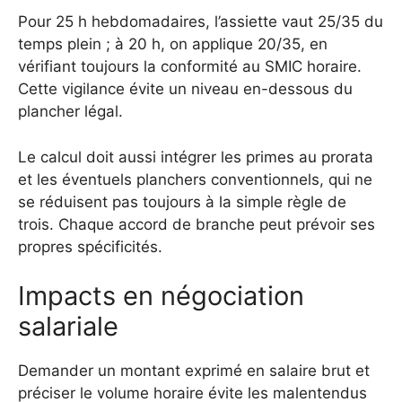
Pour 25 h hebdomadaires, l’assiette vaut 25/35 du
temps plein ; à 20 h, on applique 20/35, en
vérifiant toujours la conformité au SMIC horaire.
Cette vigilance évite un niveau en-dessous du
plancher légal.
Le calcul doit aussi intégrer les primes au prorata
et les éventuels planchers conventionnels, qui ne
se réduisent pas toujours à la simple règle de
trois. Chaque accord de branche peut prévoir ses
propres spécificités.
Impacts en négociation
salariale
Demander un montant exprimé en salaire brut et
préciser le volume horaire évite les malentendus