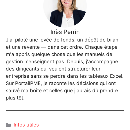
Inès Perrin
J'ai piloté une levée de fonds, un dépôt de bilan
et une revente — dans cet ordre. Chaque étape
m'a appris quelque chose que les manuels de
gestion n'enseignent pas. Depuis, j'accompagne
des dirigeants qui veulent structurer leur
entreprise sans se perdre dans les tableaux Excel.
Sur PortailPME, je raconte les décisions qui ont
sauvé ma boîte et celles que j'aurais dû prendre
plus tôt.
Catégories
Infos utiles