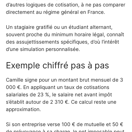
d’autres logiques de cotisation, à ne pas comparer
directement au régime général en France.
Un stagiaire gratifié ou un étudiant alternant,
souvent proche du minimum horaire légal, connaît
des assujettissements spécifiques, d’où l’intérêt
d’une simulation personnalisée.
Exemple chiffré pas à pas
Camille signe pour un montant brut mensuel de 3
000 €. En appliquant un taux de cotisations
salariales de 23 %, le salaire net avant impôt
s’établit autour de 2 310 €. Ce calcul reste une
approximation.
Si son entreprise verse 100 € de mutuelle et 50 €
de prévoyance à sa charge, le net imposable peut