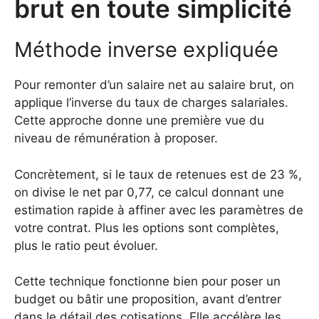
brut en toute simplicité
Méthode inverse expliquée
Pour remonter d’un salaire net au salaire brut, on
applique l’inverse du taux de charges salariales.
Cette approche donne une première vue du
niveau de rémunération à proposer.
Concrètement, si le taux de retenues est de 23 %,
on divise le net par 0,77, ce calcul donnant une
estimation rapide à affiner avec les paramètres de
votre contrat. Plus les options sont complètes,
plus le ratio peut évoluer.
Cette technique fonctionne bien pour poser un
budget ou bâtir une proposition, avant d’entrer
dans le détail des cotisations. Elle accélère les