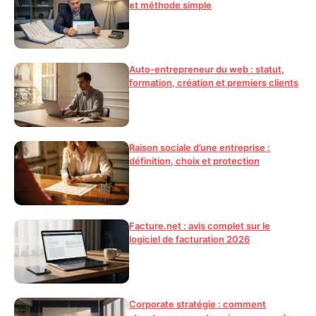
et méthode simple
Auto-entrepreneur du web : statut,
formation, création et premiers clients
Raison sociale d’une entreprise :
définition, choix et protection
Facture.net : avis complet sur le
logiciel de facturation 2026
Corporate stratégie : comment