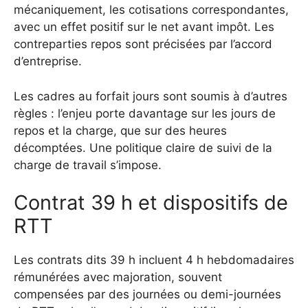
mécaniquement, les cotisations correspondantes,
avec un effet positif sur le net avant impôt. Les
contreparties repos sont précisées par l’accord
d’entreprise.
Les cadres au forfait jours sont soumis à d’autres
règles : l’enjeu porte davantage sur les jours de
repos et la charge, que sur des heures
décomptées. Une politique claire de suivi de la
charge de travail s’impose.
Contrat 39 h et dispositifs de
RTT
Les contrats dits 39 h incluent 4 h hebdomadaires
rémunérées avec majoration, souvent
compensées par des journées ou demi-journées