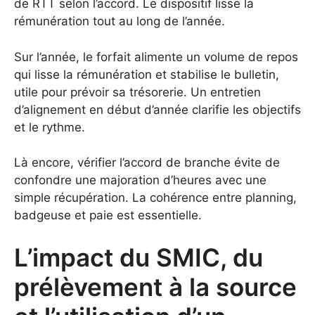
de RTT selon l’accord. Le dispositif lisse la
rémunération tout au long de l’année.
Sur l’année, le forfait alimente un volume de repos
qui lisse la rémunération et stabilise le bulletin,
utile pour prévoir sa trésorerie. Un entretien
d’alignement en début d’année clarifie les objectifs
et le rythme.
Là encore, vérifier l’accord de branche évite de
confondre une majoration d’heures avec une
simple récupération. La cohérence entre planning,
badgeuse et paie est essentielle.
L’impact du SMIC, du
prélèvement à la source