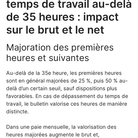
temps de travail au-delà
de 35 heures : impact
sur le brut et le net
Majoration des premières
heures et suivantes
Au-delà de la 35e heure, les premières heures
sont en général majorées de 25 %, puis 50 % au-
delà d’un certain seuil, sauf dispositions plus
favorables. En cas de dépassement du temps de
travail, le bulletin valorise ces heures de manière
distincte.
Dans une paie mensuelle, la valorisation des
heures majorées augmente le brut et,