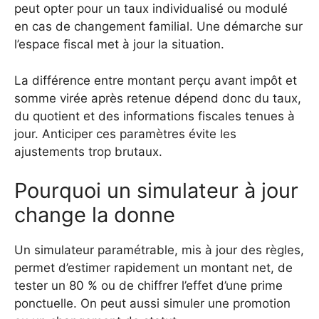
peut opter pour un taux individualisé ou modulé
en cas de changement familial. Une démarche sur
l’espace fiscal met à jour la situation.
La différence entre montant perçu avant impôt et
somme virée après retenue dépend donc du taux,
du quotient et des informations fiscales tenues à
jour. Anticiper ces paramètres évite les
ajustements trop brutaux.
Pourquoi un simulateur à jour
change la donne
Un simulateur paramétrable, mis à jour des règles,
permet d’estimer rapidement un montant net, de
tester un 80 % ou de chiffrer l’effet d’une prime
ponctuelle. On peut aussi simuler une promotion