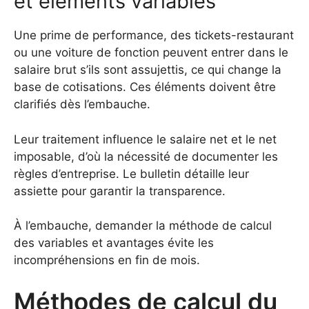
et éléments variables
Une prime de performance, des tickets-restaurant
ou une voiture de fonction peuvent entrer dans le
salaire brut s’ils sont assujettis, ce qui change la
base de cotisations. Ces éléments doivent être
clarifiés dès l’embauche.
Leur traitement influence le salaire net et le net
imposable, d’où la nécessité de documenter les
règles d’entreprise. Le bulletin détaille leur
assiette pour garantir la transparence.
À l’embauche, demander la méthode de calcul
des variables et avantages évite les
incompréhensions en fin de mois.
Méthodes de calcul du