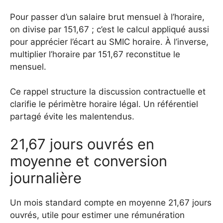
Pour passer d’un salaire brut mensuel à l’horaire,
on divise par 151,67 ; c’est le calcul appliqué aussi
pour apprécier l’écart au SMIC horaire. À l’inverse,
multiplier l’horaire par 151,67 reconstitue le
mensuel.
Ce rappel structure la discussion contractuelle et
clarifie le périmètre horaire légal. Un référentiel
partagé évite les malentendus.
21,67 jours ouvrés en
moyenne et conversion
journalière
Un mois standard compte en moyenne 21,67 jours
ouvrés, utile pour estimer une rémunération