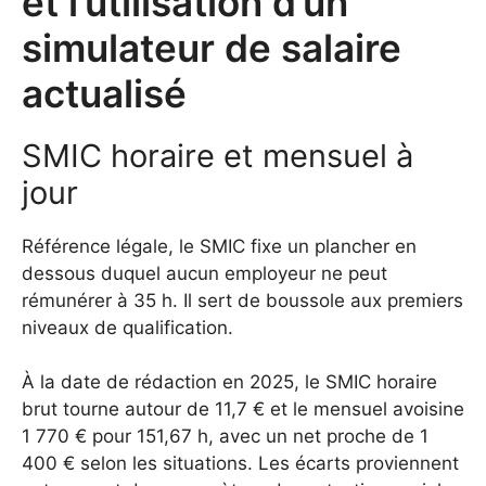
et l’utilisation d’un
simulateur de salaire
actualisé
SMIC horaire et mensuel à
jour
Référence légale, le SMIC fixe un plancher en
dessous duquel aucun employeur ne peut
rémunérer à 35 h. Il sert de boussole aux premiers
niveaux de qualification.
À la date de rédaction en 2025, le SMIC horaire
brut tourne autour de 11,7 € et le mensuel avoisine
1 770 € pour 151,67 h, avec un net proche de 1
400 € selon les situations. Les écarts proviennent