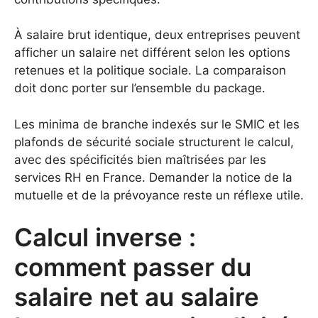
À salaire brut identique, deux entreprises peuvent
afficher un salaire net différent selon les options
retenues et la politique sociale. La comparaison
doit donc porter sur l’ensemble du package.
Les minima de branche indexés sur le SMIC et les
plafonds de sécurité sociale structurent le calcul,
avec des spécificités bien maîtrisées par les
services RH en France. Demander la notice de la
mutuelle et de la prévoyance reste un réflexe utile.
Calcul inverse :
comment passer du
salaire net au salaire