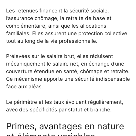
Les retenues financent la sécurité sociale,
l’assurance chômage, la retraite de base et
complémentaire, ainsi que les allocations
familiales. Elles assurent une protection collective
tout au long de la vie professionnelle.
Prélevées sur le salaire brut, elles réduisent
mécaniquement le salaire net, en échange d’une
couverture étendue en santé, chômage et retraite.
Ce mécanisme apporte une sécurité indispensable
face aux aléas.
Le périmètre et les taux évoluent régulièrement,
avec des spécificités par statut et branche.
Primes, avantages en nature