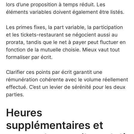
lors d’une proposition à temps réduit. Les
éléments variables doivent également être listés.
Les primes fixes, la part variable, la participation
et les tickets-restaurant se négocient aussi au
prorata, tandis que le net à payer peut fluctuer en
fonction de la mutuelle choisie. Mieux vaut tout
formaliser par écrit.
Clarifier ces points par écrit garantit une
rémunération cohérente avec le volume réellement
effectué. C’est un levier de sérénité pour les deux
parties.
Heures
supplémentaires et