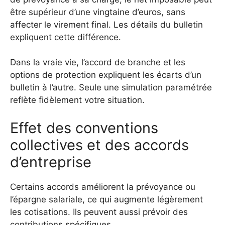
être supérieur d’une vingtaine d’euros, sans
affecter le virement final. Les détails du bulletin
expliquent cette différence.
Dans la vraie vie, l’accord de branche et les
options de protection expliquent les écarts d’un
bulletin à l’autre. Seule une simulation paramétrée
reflète fidèlement votre situation.
Effet des conventions
collectives et des accords
d’entreprise
Certains accords améliorent la prévoyance ou
l’épargne salariale, ce qui augmente légèrement
les cotisations. Ils peuvent aussi prévoir des
contributions spécifiques.