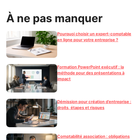
À ne pas manquer
Pourquoi choisir un expert-comptable
en ligne pour votre entreprise ?
Formation PowerPoint exécutif : la
méthode pour des présentations à
impact
Démission pour création d’entreprise :
droits, étapes et risques
Comptabilité association : obligations