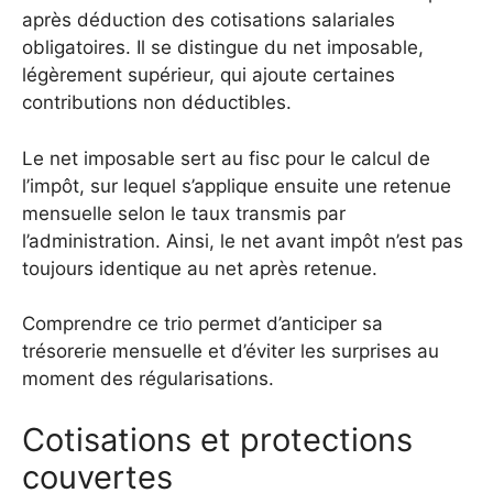
après déduction des cotisations salariales
obligatoires. Il se distingue du net imposable,
légèrement supérieur, qui ajoute certaines
contributions non déductibles.
Le net imposable sert au fisc pour le calcul de
l’impôt, sur lequel s’applique ensuite une retenue
mensuelle selon le taux transmis par
l’administration. Ainsi, le net avant impôt n’est pas
toujours identique au net après retenue.
Comprendre ce trio permet d’anticiper sa
trésorerie mensuelle et d’éviter les surprises au
moment des régularisations.
Cotisations et protections
couvertes