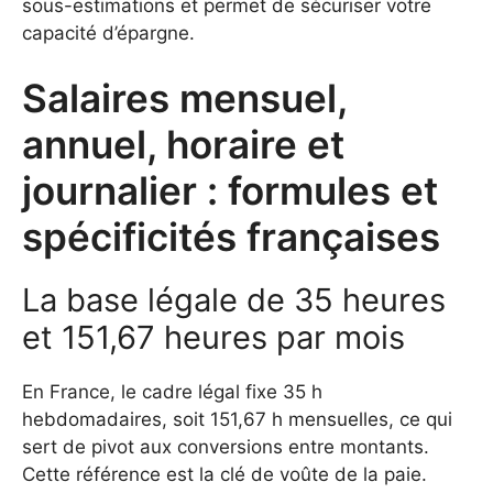
sous-estimations et permet de sécuriser votre
capacité d’épargne.
Salaires mensuel,
annuel, horaire et
journalier : formules et
spécificités françaises
La base légale de 35 heures
et 151,67 heures par mois
En France, le cadre légal fixe 35 h
hebdomadaires, soit 151,67 h mensuelles, ce qui
sert de pivot aux conversions entre montants.
Cette référence est la clé de voûte de la paie.