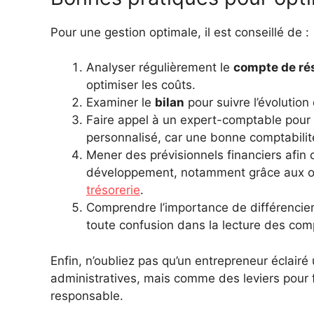
Pour une gestion optimale, il est conseillé de :
Analyser régulièrement le
compte de ré
optimiser les coûts.
Examiner le
bilan
pour suivre l’évolution 
Faire appel à un expert-comptable pour l
personnalisé, car une bonne comptabilit
Mener des prévisionnels financiers afin d
développement, notamment grâce aux o
trésorerie
.
Comprendre l’importance de différencier 
toute confusion dans la lecture des com
Enfin, n’oubliez pas qu’un entrepreneur éclair
administratives, mais comme des leviers pour f
responsable.