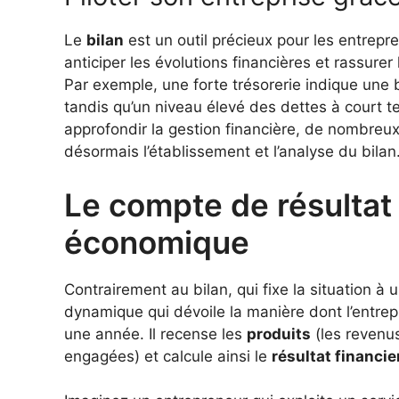
Le
bilan
est un outil précieux pour les entrepren
anticiper les évolutions financières et rassur
Par exemple, une forte trésorerie indique une
tandis qu’un niveau élevé des dettes à court te
approfondir la gestion financière, de nombreux l
désormais l’établissement et l’analyse du bilan
Le compte de résultat
économique
Contrairement au bilan, qui fixe la situation à 
dynamique qui dévoile la manière dont l’entre
une année. Il recense les
produits
(les revenus
engagées) et calcule ainsi le
résultat financie