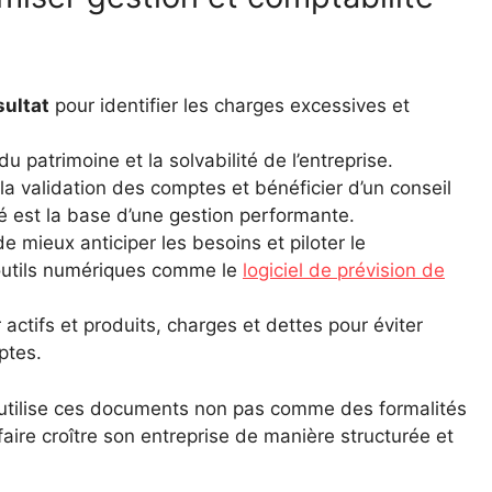
sultat
pour identifier les charges excessives et
du patrimoine et la solvabilité de l’entreprise.
a validation des comptes et bénéficier d’un conseil
é est la base d’une gestion performante.
e mieux anticiper les besoins et piloter le
utils numériques comme le
logiciel de prévision de
actifs et produits, charges et dettes pour éviter
ptes.
é utilise ces documents non pas comme des formalités
aire croître son entreprise de manière structurée et