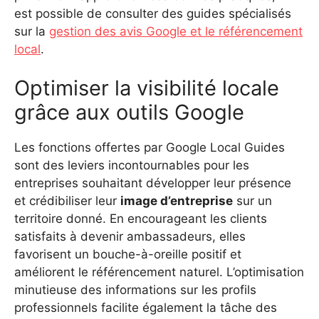
est possible de consulter des guides spécialisés
sur la
gestion des avis Google et le référencement
local
.
Optimiser la visibilité locale
grâce aux outils Google
Les fonctions offertes par Google Local Guides
sont des leviers incontournables pour les
entreprises souhaitant développer leur présence
et crédibiliser leur
image d’entreprise
sur un
territoire donné. En encourageant les clients
satisfaits à devenir ambassadeurs, elles
favorisent un bouche-à-oreille positif et
améliorent le référencement naturel. L’optimisation
minutieuse des informations sur les profils
professionnels facilite également la tâche des