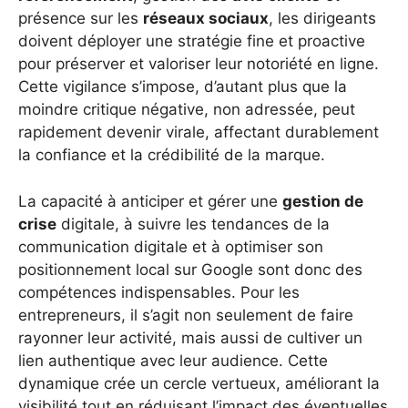
présence sur les
réseaux sociaux
, les dirigeants
doivent déployer une stratégie fine et proactive
pour préserver et valoriser leur notoriété en ligne.
Cette vigilance s’impose, d’autant plus que la
moindre critique négative, non adressée, peut
rapidement devenir virale, affectant durablement
la confiance et la crédibilité de la marque.
La capacité à anticiper et gérer une
gestion de
crise
digitale, à suivre les tendances de la
communication digitale et à optimiser son
positionnement local sur Google sont donc des
compétences indispensables. Pour les
entrepreneurs, il s’agit non seulement de faire
rayonner leur activité, mais aussi de cultiver un
lien authentique avec leur audience. Cette
dynamique crée un cercle vertueux, améliorant la
visibilité tout en réduisant l’impact des éventuelles