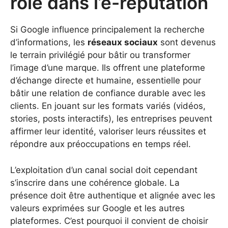
rôle dans l’e-réputation
Si Google influence principalement la recherche
d’informations, les
réseaux sociaux
sont devenus
le terrain privilégié pour bâtir ou transformer
l’image d’une marque. Ils offrent une plateforme
d’échange directe et humaine, essentielle pour
bâtir une relation de confiance durable avec les
clients. En jouant sur les formats variés (vidéos,
stories, posts interactifs), les entreprises peuvent
affirmer leur identité, valoriser leurs réussites et
répondre aux préoccupations en temps réel.
L’exploitation d’un canal social doit cependant
s’inscrire dans une cohérence globale. La
présence doit être authentique et alignée avec les
valeurs exprimées sur Google et les autres
plateformes. C’est pourquoi il convient de choisir