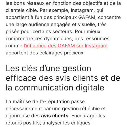
les bons réseaux en fonction des objectifs et de la
clientèle cible. Par exemple, Instagram, qui
appartient à l’un des principaux GAFAM, concentre
une large audience engagée et visuelle, très
prisée pour certains secteurs. Pour mieux
comprendre ces dynamiques, des ressources
comme
l’influence des GAFAM sur Instagram
apportent des éclairages précieux.
Les clés d’une gestion
efficace des avis clients et de
la communication digitale
La maîtrise de l’e-réputation passe
nécessairement par une gestion réfléchie et
rigoureuse des
avis clients
. Encourager les
retours positifs, analyser les critiques