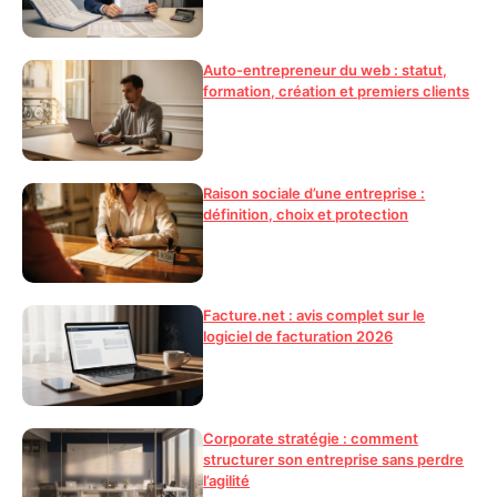
Auto-entrepreneur du web : statut,
formation, création et premiers clients
Raison sociale d’une entreprise :
définition, choix et protection
Facture.net : avis complet sur le
logiciel de facturation 2026
Corporate stratégie : comment
structurer son entreprise sans perdre
l’agilité