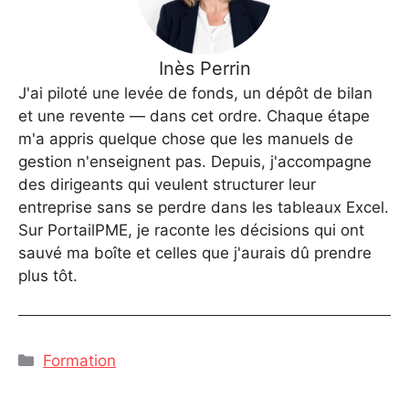
Inès Perrin
J'ai piloté une levée de fonds, un dépôt de bilan
et une revente — dans cet ordre. Chaque étape
m'a appris quelque chose que les manuels de
gestion n'enseignent pas. Depuis, j'accompagne
des dirigeants qui veulent structurer leur
entreprise sans se perdre dans les tableaux Excel.
Sur PortailPME, je raconte les décisions qui ont
sauvé ma boîte et celles que j'aurais dû prendre
plus tôt.
Catégories
Formation