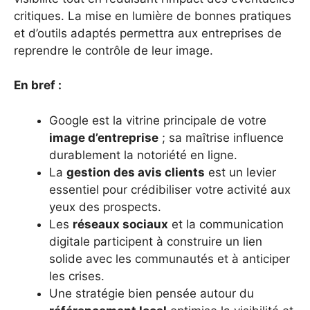
critiques. La mise en lumière de bonnes pratiques
et d’outils adaptés permettra aux entreprises de
reprendre le contrôle de leur image.
En bref :
Google est la vitrine principale de votre
image d’entreprise
; sa maîtrise influence
durablement la notoriété en ligne.
La
gestion des avis clients
est un levier
essentiel pour crédibiliser votre activité aux
yeux des prospects.
Les
réseaux sociaux
et la communication
digitale participent à construire un lien
solide avec les communautés et à anticiper
les crises.
Une stratégie bien pensée autour du