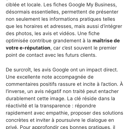
ciblée et locale. Les fiches Google My Business,
désormais essentielles, permettent de présenter
non seulement les informations pratiques telles
que les horaires et adresses, mais aussi d’intégrer
des photos, les avis et vidéos. Une fiche
optimisée contribue grandement à la
maîtrise de
votre e-réputation
, car c’est souvent le premier
point de contact avec les futurs clients.
De surcroît, les avis Google ont un impact direct.
Une excellente note accompagnée de
commentaires positifs rassure et incite à l’action. À
l’inverse, un avis négatif non traité peut entacher
durablement cette image. La clé réside dans la
réactivité et la transparence : répondre
rapidement avec empathie, proposer des solutions
concrètes et inviter à poursuivre le dialogue en
privé. Pour approfondir ces bonnes pratiques, il