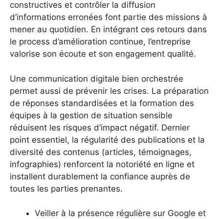
constructives et contrôler la diffusion
d’informations erronées font partie des missions à
mener au quotidien. En intégrant ces retours dans
le process d’amélioration continue, l’entreprise
valorise son écoute et son engagement qualité.
Une communication digitale bien orchestrée
permet aussi de prévenir les crises. La préparation
de réponses standardisées et la formation des
équipes à la gestion de situation sensible
réduisent les risques d’impact négatif. Dernier
point essentiel, la régularité des publications et la
diversité des contenus (articles, témoignages,
infographies) renforcent la notoriété en ligne et
installent durablement la confiance auprès de
toutes les parties prenantes.
Veiller à la présence régulière sur Google et