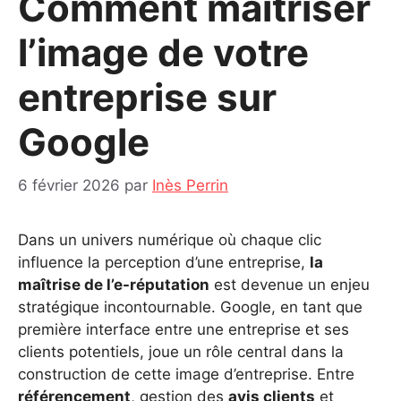
Comment maîtriser
l’image de votre
entreprise sur
Google
6 février 2026
par
Inès Perrin
Dans un univers numérique où chaque clic
influence la perception d’une entreprise,
la
maîtrise de l’e-réputation
est devenue un enjeu
stratégique incontournable. Google, en tant que
première interface entre une entreprise et ses
clients potentiels, joue un rôle central dans la
construction de cette image d’entreprise. Entre
référencement
, gestion des
avis clients
et