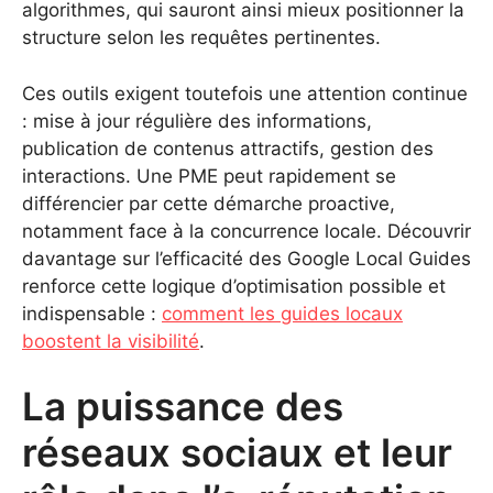
algorithmes, qui sauront ainsi mieux positionner la
structure selon les requêtes pertinentes.
Ces outils exigent toutefois une attention continue
: mise à jour régulière des informations,
publication de contenus attractifs, gestion des
interactions. Une PME peut rapidement se
différencier par cette démarche proactive,
notamment face à la concurrence locale. Découvrir
davantage sur l’efficacité des Google Local Guides
renforce cette logique d’optimisation possible et
indispensable :
comment les guides locaux
boostent la visibilité
.
La puissance des
réseaux sociaux et leur