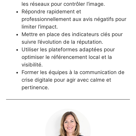
les réseaux pour contrôler l’image.
Répondre rapidement et
professionnellement aux avis négatifs pour
limiter l’impact.
Mettre en place des indicateurs clés pour
suivre l’évolution de la réputation.
Utiliser les plateformes adaptées pour
optimiser le référencement local et la
visibilité.
Former les équipes à la communication de
crise digitale pour agir avec calme et
pertinence.