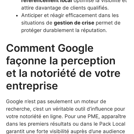
référencement local
optimise la visibilité et
attire davantage de clients qualifiés.
Anticiper et réagir efficacement dans les
situations de
gestion de crise
permet de
protéger durablement la réputation.
Comment Google
façonne la perception
et la notoriété de votre
entreprise
Google n’est pas seulement un moteur de
recherche, c’est un véritable outil d’influence pour
votre notoriété en ligne. Pour une PME, apparaître
dans les premiers résultats ou dans le Pack Local
garantit une forte visibilité auprès d’une audience