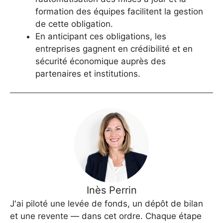
formation des équipes facilitent la gestion
de cette obligation.
En anticipant ces obligations, les
entreprises gagnent en crédibilité et en
sécurité économique auprès des
partenaires et institutions.
Inès Perrin
J'ai piloté une levée de fonds, un dépôt de bilan
et une revente — dans cet ordre. Chaque étape