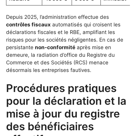
Depuis 2025, l’administration effectue des
contrôles fiscaux
automatisés qui croisent les
déclarations fiscales et le RBE, amplifiant les
risques pour les sociétés négligentes. En cas de
persistante
non-conformité
après mise en
demeure, la radiation d’office du Registre du
Commerce et des Sociétés (RCS) menace
désormais les entreprises fautives.
Procédures pratiques
pour la déclaration et la
mise à jour du registre
des bénéficiaires