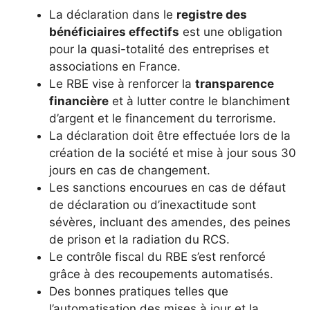
La déclaration dans le
registre des
bénéficiaires effectifs
est une obligation
pour la quasi-totalité des entreprises et
associations en France.
Le RBE vise à renforcer la
transparence
financière
et à lutter contre le blanchiment
d’argent et le financement du terrorisme.
La déclaration doit être effectuée lors de la
création de la société et mise à jour sous 30
jours en cas de changement.
Les sanctions encourues en cas de défaut
de déclaration ou d’inexactitude sont
sévères, incluant des amendes, des peines
de prison et la radiation du RCS.
Le contrôle fiscal du RBE s’est renforcé
grâce à des recoupements automatisés.
Des bonnes pratiques telles que
l’automatisation des mises à jour et la