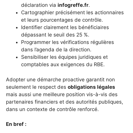
déclaration via
infogreffe.fr
.
Cartographier précisément les actionnaires
et leurs pourcentages de contrôle.
Identifier clairement les bénéficiaires
dépassant le seuil des 25 %.
Programmer les vérifications régulières
dans l’agenda de la direction.
Sensibiliser les équipes juridiques et
comptables aux exigences du RBE.
Adopter une démarche proactive garantit non
seulement le respect des
obligations légales
mais aussi une meilleure position vis-à-vis des
partenaires financiers et des autorités publiques,
dans un contexte de contrôle renforcé.
En bref :