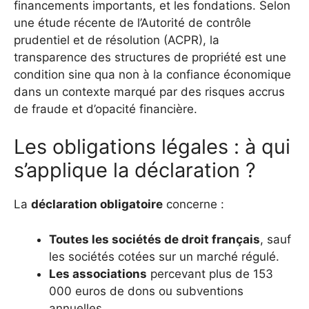
financements importants, et les fondations. Selon
une étude récente de l’Autorité de contrôle
prudentiel et de résolution (ACPR), la
transparence des structures de propriété est une
condition sine qua non à la confiance économique
dans un contexte marqué par des risques accrus
de fraude et d’opacité financière.
Les obligations légales : à qui
s’applique la déclaration ?
La
déclaration obligatoire
concerne :
Toutes les sociétés de droit français
, sauf
les sociétés cotées sur un marché régulé.
Les associations
percevant plus de 153
000 euros de dons ou subventions
annuelles.