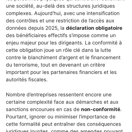
une société, au-delà des structures juridiques
complexes. Aujourd’hui, avec une intensification
des contrôles et une restriction de l’accès aux
données depuis 2025, la
déclaration obligatoire
des bénéficiaires effectifs s’impose comme un
enjeu majeur pour les dirigeants. La conformité à
cette obligation joue un rôle clé dans la lutte
contre le blanchiment d’argent et le financement
du terrorisme, tout en devenant un critère
important pour les partenaires financiers et les
autorités fiscales.
Nombre d’entreprises ressentent encore une
certaine complexité face aux démarches et aux
sanctions encourues en cas de
non-conformité
.
Pourtant, ignorer ou minimiser l’importance de
cette formalité peut entraîner des conséquences
juridiques lourdes, comme des amendes pouvant