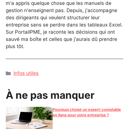
m'a appris quelque chose que les manuels de
gestion n'enseignent pas. Depuis, j'accompagne
des dirigeants qui veulent structurer leur
entreprise sans se perdre dans les tableaux Excel.
Sur PortailPME, je raconte les décisions qui ont
sauvé ma boîte et celles que j'aurais dû prendre
plus tôt.
Catégories
Infos utiles
À ne pas manquer
Pourquoi choisir un expert-comptable
en ligne pour votre entreprise ?