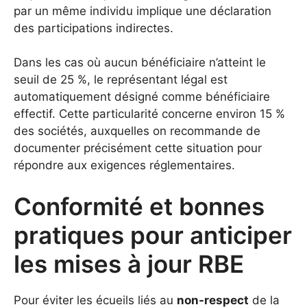
par un même individu implique une déclaration
des participations indirectes.
Dans les cas où aucun bénéficiaire n’atteint le
seuil de 25 %, le représentant légal est
automatiquement désigné comme bénéficiaire
effectif. Cette particularité concerne environ 15 %
des sociétés, auxquelles on recommande de
documenter précisément cette situation pour
répondre aux exigences réglementaires.
Conformité et bonnes
pratiques pour anticiper
les mises à jour RBE
Pour éviter les écueils liés au
non-respect
de la