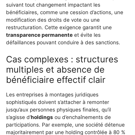
suivant tout changement impactant les
bénéficiaires, comme une cession d’actions, une
modification des droits de vote ou une
restructuration. Cette exigence garantit une
transparence permanente
et évite les
défaillances pouvant conduire à des sanctions.
Cas complexes : structures
multiples et absence de
bénéficiaire effectif clair
Les entreprises à montages juridiques
sophistiqués doivent s’attacher à remonter
jusqu’aux personnes physiques finales, qu’il
s’agisse d’
holdings
ou d’enchaînements de
participations. Par exemple, une société détenue
majoritairement par une holding contrôlée à 80 %