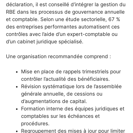
déclaration, il est conseillé d’intégrer la gestion du
RBE dans les processus de gouvernance annuelle
et comptable. Selon une étude sectorielle, 67 %
des entreprises performantes automatisent ces
contrôles avec l’aide d’un expert-comptable ou
d’un cabinet juridique spécialisé.
Une organisation recommandée comprend :
Mise en place de rappels trimestriels pour
contrôler l’actualité des bénéficiaires.
Révision systématique lors de l’assemblée
générale annuelle, de cessions ou
d’augmentations de capital.
Formation interne des équipes juridiques et
comptables sur les échéances et
procédures.
Regroupement des mises à jour pour limiter