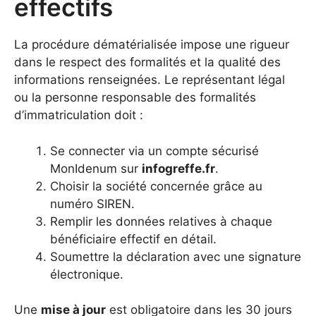
effectifs
La procédure dématérialisée impose une rigueur
dans le respect des formalités et la qualité des
informations renseignées. Le représentant légal
ou la personne responsable des formalités
d’immatriculation doit :
Se connecter via un compte sécurisé
MonIdenum sur
infogreffe.fr
.
Choisir la société concernée grâce au
numéro SIREN.
Remplir les données relatives à chaque
bénéficiaire effectif en détail.
Soumettre la déclaration avec une signature
électronique.
Une
mise à jour
est obligatoire dans les 30 jours