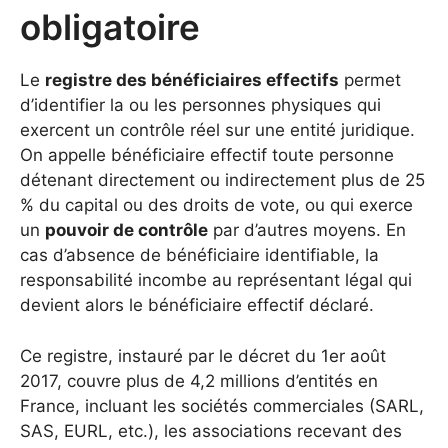
obligatoire
Le
registre des bénéficiaires effectifs
permet
d’identifier la ou les personnes physiques qui
exercent un contrôle réel sur une entité juridique.
On appelle bénéficiaire effectif toute personne
détenant directement ou indirectement plus de 25
% du capital ou des droits de vote, ou qui exerce
un
pouvoir de contrôle
par d’autres moyens. En
cas d’absence de bénéficiaire identifiable, la
responsabilité incombe au représentant légal qui
devient alors le bénéficiaire effectif déclaré.
Ce registre, instauré par le décret du 1er août
2017, couvre plus de 4,2 millions d’entités en
France, incluant les sociétés commerciales (SARL,
SAS, EURL, etc.), les associations recevant des