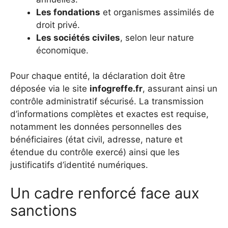
Les fondations
et organismes assimilés de
droit privé.
Les sociétés civiles
, selon leur nature
économique.
Pour chaque entité, la déclaration doit être
déposée via le site
infogreffe.fr
, assurant ainsi un
contrôle administratif sécurisé. La transmission
d’informations complètes et exactes est requise,
notamment les données personnelles des
bénéficiaires (état civil, adresse, nature et
étendue du contrôle exercé) ainsi que les
justificatifs d’identité numériques.
Un cadre renforcé face aux
sanctions