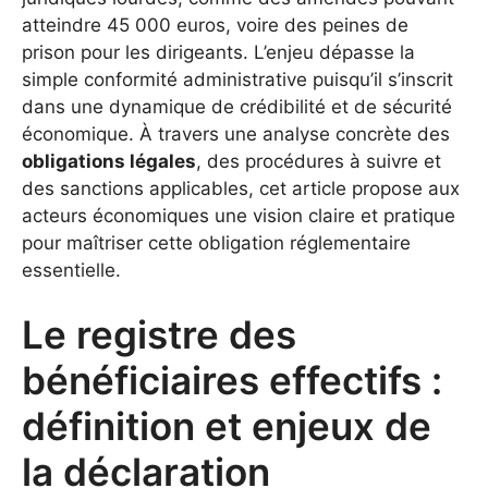
atteindre 45 000 euros, voire des peines de
prison pour les dirigeants. L’enjeu dépasse la
simple conformité administrative puisqu’il s’inscrit
dans une dynamique de crédibilité et de sécurité
économique. À travers une analyse concrète des
obligations légales
, des procédures à suivre et
des sanctions applicables, cet article propose aux
acteurs économiques une vision claire et pratique
pour maîtriser cette obligation réglementaire
essentielle.
Le registre des
bénéficiaires effectifs :
définition et enjeux de
la déclaration