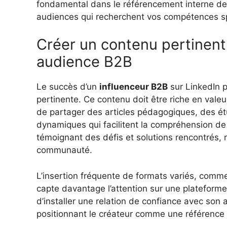
fondamental dans le référencement interne de 
audiences qui recherchent vos compétences sp
Créer un contenu pertinent 
audience B2B
Le succès d’un
influenceur B2B
sur LinkedIn 
pertinente. Ce contenu doit être riche en valeur 
de partager des articles pédagogiques, des é
dynamiques qui facilitent la compréhension de
témoignant des défis et solutions rencontrés, re
communauté.
L’insertion fréquente de formats variés, comme 
capte davantage l’attention sur une plateforme o
d’installer une relation de confiance avec son 
positionnant le créateur comme une référence