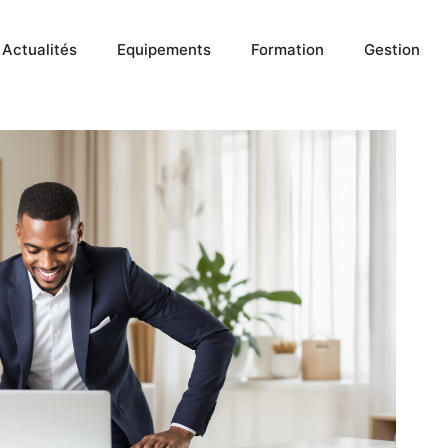
Actualités
Equipements
Formation
Gestion