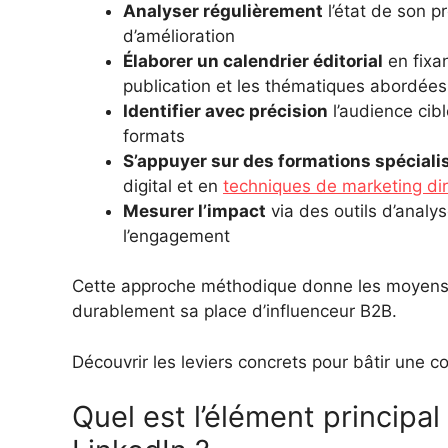
Analyser régulièrement
l’état de son pr
d’amélioration
Élaborer un calendrier éditorial
en fixan
publication et les thématiques abordées
Identifier avec précision
l’audience cib
formats
S’appuyer sur des formations spéciali
digital et en
techniques de marketing dir
Mesurer l’impact
via des outils d’analys
l’engagement
Cette approche méthodique donne les moyens d
durablement sa place d’influenceur B2B.
Découvrir les leviers concrets pour bâtir une
Quel est l’élément principal