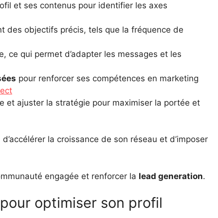
ofil et ses contenus pour identifier les axes
t des objectifs précis, tels que la fréquence de
le, ce qui permet d’adapter les messages et les
sées
pour renforcer ses compétences en marketing
ect
e et ajuster la stratégie pour maximiser la portée et
’accélérer la croissance de son réseau et d’imposer
 communauté engagée et renforcer la
lead generation
.
 pour optimiser son profil