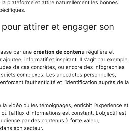
la plateforme et attire naturellement les bonnes
écifiques.
pour attirer et engager son
passe par une
création de contenu
régulière et
ajoutée, informatif et inspirant. Il s’agit par exemple
tudes de cas concrètes, ou encore des infographies
 sujets complexes. Les anecdotes personnelles,
nforcent l’authenticité et l’identification auprès de la
la vidéo ou les témoignages, enrichit l’expérience et
ù l’afflux d’informations est constant. L’objectif est
audience par des contenus à forte valeur,
 dans son secteur.