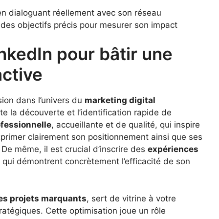
n dialoguant réellement avec son réseau
des objectifs précis pour mesurer son impact
inkedIn pour bâtir une
active
sion dans l’univers du
marketing digital
te la découverte et l’identification rapide de
fessionnelle
, accueillante et de qualité, qui inspire
primer clairement son positionnement ainsi que ses
De même, il est crucial d’inscrire des
expériences
qui démontrent concrètement l’efficacité de son
des projets marquants
, sert de vitrine à votre
ratégiques. Cette optimisation joue un rôle