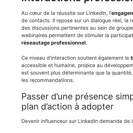
Au cœur de la réussite sur LinkedIn, l’
engage
de contacts. Il repose sur un dialogue réel, la
des discussions pertinentes au sein de group
webinaires permettent de stimuler la participatio
réseautage professionnel
.
Ce niveau d’interaction soutient également le
accessible et humaine, propice au développem
est souvent plus déterminante que la quantité, c
les recommandations.
Passer d’une présence simpl
plan d’action à adopter
Devenir influenceur sur LinkedIn demande de la r