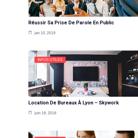
Réussir Sa Prise De Parole En Public
jan 10, 2019
INFOS UTILES
Location De Bureaux À Lyon – Skywork
juin 18, 2018