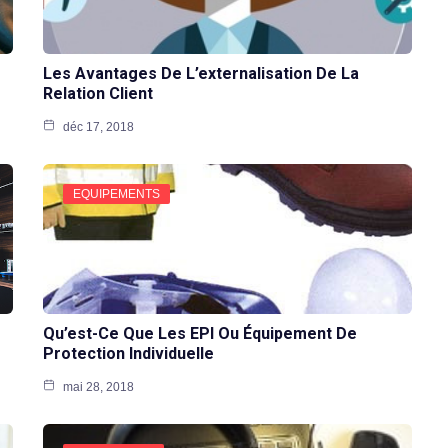
Les Avantages De L’externalisation De La
Relation Client
déc 17, 2018
EQUIPEMENTS
Qu’est-Ce Que Les EPI Ou Équipement De
Protection Individuelle
mai 28, 2018