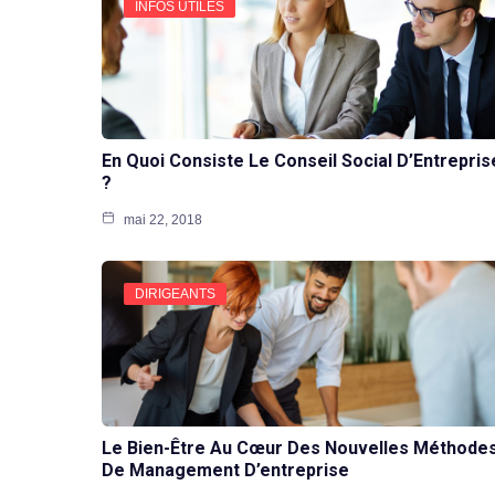
INFOS UTILES
En Quoi Consiste Le Conseil Social D’Entrepris
?
mai 22, 2018
DIRIGEANTS
Le Bien-Être Au Cœur Des Nouvelles Méthode
De Management D’entreprise