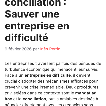
conciliation :
Sauver une
entreprise en
difficulté
9 février 2026
par
Inès Perrin
Les entreprises traversent parfois des périodes de
turbulence économique qui menacent leur survie.
Face à un
entreprise en difficulté
, il devient
crucial d’adopter des mécanismes efficaces pour
prévenir une crise irrémédiable. Deux procédures
privilégiées dans ce contexte sont le
mandat ad
hoc
et la
conciliation
, outils amiables destinés à
négocier directement avec les créanciers sans