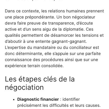
Dans ce contexte, les relations humaines prennent
une place prépondérante. Un bon négociateur
devra faire preuve de transparence, d’écoute
active et d’un sens aigu de la diplomatie. Ces
qualités permettent de désamorcer les tensions et
d’aboutir à une entente gagnant-gagnant.
L’expertise du mandataire ou du conciliateur est
donc déterminante, elle s’appuie sur une parfaite
connaissance des procédures ainsi que sur une
expérience terrain consolidée.
Les étapes clés de la
négociation
Diagnostic financier
: identifier
précisément les difficultés et leurs causes.