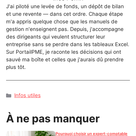
J'ai piloté une levée de fonds, un dépôt de bilan
et une revente — dans cet ordre. Chaque étape
m'a appris quelque chose que les manuels de
gestion n'enseignent pas. Depuis, j'accompagne
des dirigeants qui veulent structurer leur
entreprise sans se perdre dans les tableaux Excel.
Sur PortailPME, je raconte les décisions qui ont
sauvé ma boîte et celles que j'aurais dû prendre
plus tôt.
Catégories
Infos utiles
À ne pas manquer
Pourquoi choisir un expert-comptable