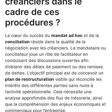
créanciers dans le
cadre de ces
procédures ?
Le cœur du succès du
mandat ad hoc
et de la
conciliation
réside dans la qualité de la
négociation avec les créanciers. Le mandataire ou
conciliateur joue un rôle de facilitateur en
conduisant des discussions ouvertes afin
d’obtenir des délais de paiement ou des remises
de dettes. L’objectif principal est de concevoir un
plan de restructuration
viable qui réconcilie les
intérêts des différentes parties sans nuire à
l’activité opérationnelle. Cela nécessite une
analyse approfondie des flux de trésorerie, ainsi
que la compréhension des enjeux économiques et
commerciaux pour l’entreprise.