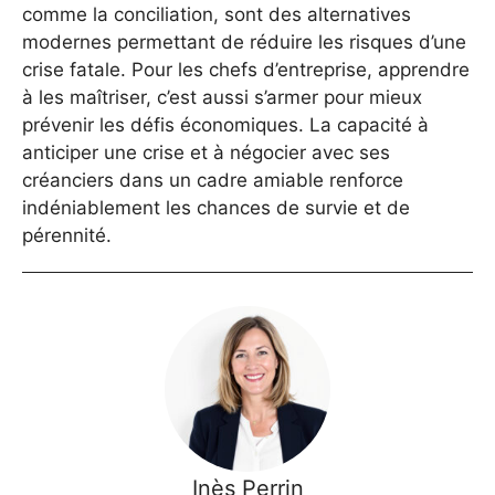
comme la conciliation, sont des alternatives
modernes permettant de réduire les risques d’une
crise fatale. Pour les chefs d’entreprise, apprendre
à les maîtriser, c’est aussi s’armer pour mieux
prévenir les défis économiques. La capacité à
anticiper une crise et à négocier avec ses
créanciers dans un cadre amiable renforce
indéniablement les chances de survie et de
pérennité.
Inès Perrin