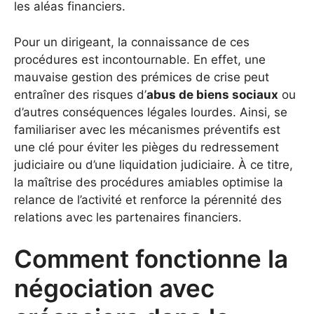
les aléas financiers.
Pour un dirigeant, la connaissance de ces
procédures est incontournable. En effet, une
mauvaise gestion des prémices de crise peut
entraîner des risques d’
abus de biens sociaux
ou
d’autres conséquences légales lourdes. Ainsi, se
familiariser avec les mécanismes préventifs est
une clé pour éviter les pièges du redressement
judiciaire ou d’une liquidation judiciaire. À ce titre,
la maîtrise des procédures amiables optimise la
relance de l’activité et renforce la pérennité des
relations avec les partenaires financiers.
Comment fonctionne la
négociation avec