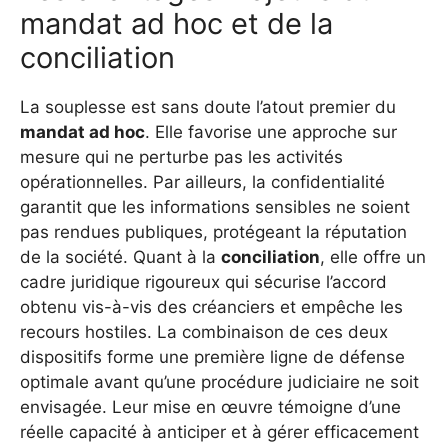
mandat ad hoc et de la
conciliation
La souplesse est sans doute l’atout premier du
mandat ad hoc
. Elle favorise une approche sur
mesure qui ne perturbe pas les activités
opérationnelles. Par ailleurs, la confidentialité
garantit que les informations sensibles ne soient
pas rendues publiques, protégeant la réputation
de la société. Quant à la
conciliation
, elle offre un
cadre juridique rigoureux qui sécurise l’accord
obtenu vis-à-vis des créanciers et empêche les
recours hostiles. La combinaison de ces deux
dispositifs forme une première ligne de défense
optimale avant qu’une procédure judiciaire ne soit
envisagée. Leur mise en œuvre témoigne d’une
réelle capacité à anticiper et à gérer efficacement