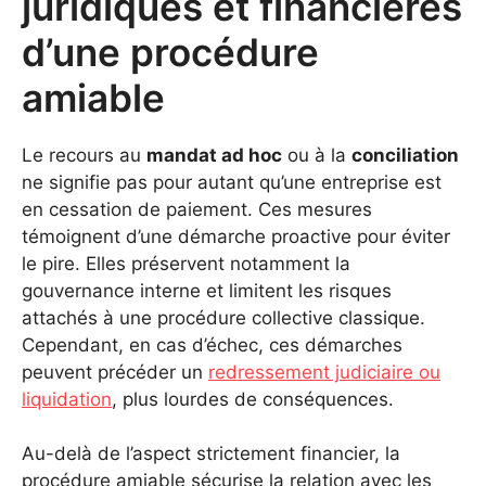
juridiques et financières
d’une procédure
amiable
Le recours au
mandat ad hoc
ou à la
conciliation
ne signifie pas pour autant qu’une entreprise est
en cessation de paiement. Ces mesures
témoignent d’une démarche proactive pour éviter
le pire. Elles préservent notamment la
gouvernance interne et limitent les risques
attachés à une procédure collective classique.
Cependant, en cas d’échec, ces démarches
peuvent précéder un
redressement judiciaire ou
liquidation
, plus lourdes de conséquences.
Au-delà de l’aspect strictement financier, la
procédure amiable sécurise la relation avec les