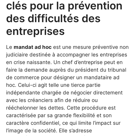
clés pour la prévention
des difficultés des
entreprises
Le
mandat ad hoc
est une mesure préventive non
judiciaire destinée à accompagner les entreprises
en crise naissante. Un chef d’entreprise peut en
faire la demande auprès du président du tribunal
de commerce pour désigner un mandataire ad
hoc. Celui-ci agit telle une tierce partie
indépendante chargée de négocier directement
avec les créanciers afin de réduire ou
rééchelonner les dettes. Cette procédure est
caractérisée par sa grande flexibilité et son
caractère confidentiel, ce qui limite l’impact sur
l’image de la société. Elle s’adresse