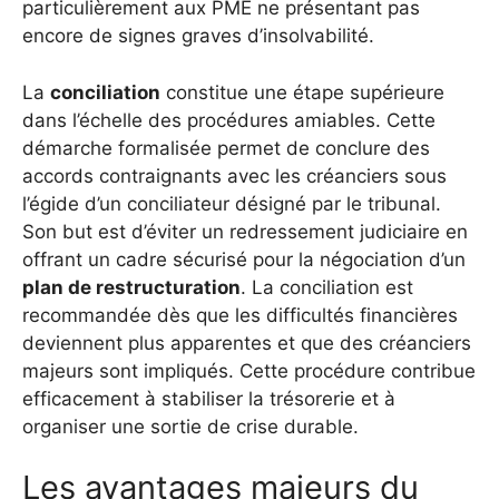
particulièrement aux PME ne présentant pas
encore de signes graves d’insolvabilité.
La
conciliation
constitue une étape supérieure
dans l’échelle des procédures amiables. Cette
démarche formalisée permet de conclure des
accords contraignants avec les créanciers sous
l’égide d’un conciliateur désigné par le tribunal.
Son but est d’éviter un redressement judiciaire en
offrant un cadre sécurisé pour la négociation d’un
plan de restructuration
. La conciliation est
recommandée dès que les difficultés financières
deviennent plus apparentes et que des créanciers
majeurs sont impliqués. Cette procédure contribue
efficacement à stabiliser la trésorerie et à
organiser une sortie de crise durable.
Les avantages majeurs du