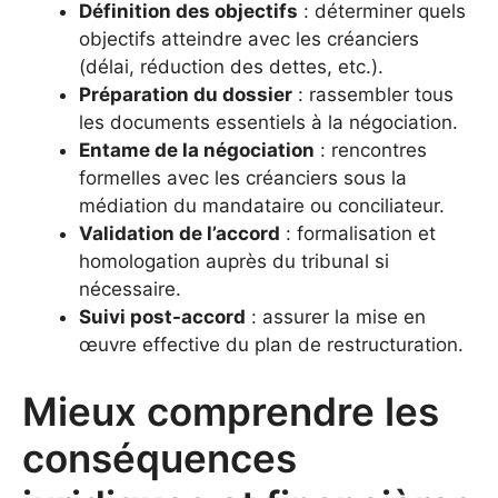
Définition des objectifs
: déterminer quels
objectifs atteindre avec les créanciers
(délai, réduction des dettes, etc.).
Préparation du dossier
: rassembler tous
les documents essentiels à la négociation.
Entame de la négociation
: rencontres
formelles avec les créanciers sous la
médiation du mandataire ou conciliateur.
Validation de l’accord
: formalisation et
homologation auprès du tribunal si
nécessaire.
Suivi post-accord
: assurer la mise en
œuvre effective du plan de restructuration.
Mieux comprendre les
conséquences