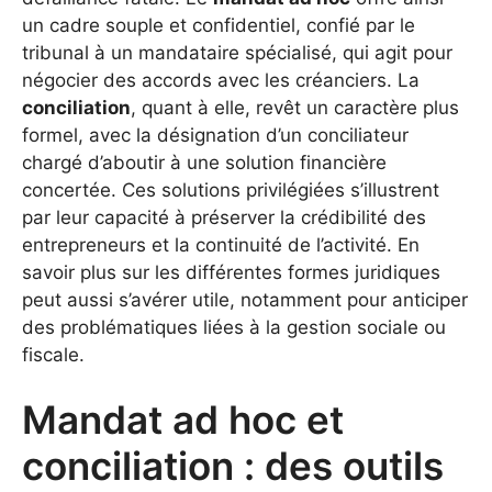
un cadre souple et confidentiel, confié par le
tribunal à un mandataire spécialisé, qui agit pour
négocier des accords avec les créanciers. La
conciliation
, quant à elle, revêt un caractère plus
formel, avec la désignation d’un conciliateur
chargé d’aboutir à une solution financière
concertée. Ces solutions privilégiées s’illustrent
par leur capacité à préserver la crédibilité des
entrepreneurs et la continuité de l’activité. En
savoir plus sur les différentes formes juridiques
peut aussi s’avérer utile, notamment pour anticiper
des problématiques liées à la gestion sociale ou
fiscale.
Mandat ad hoc et
conciliation : des outils