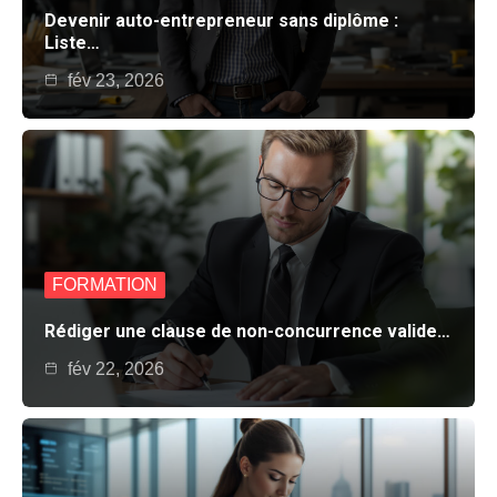
Devenir auto-entrepreneur sans diplôme :
Liste…
fév 23, 2026
FORMATION
Rédiger une clause de non-concurrence valide…
fév 22, 2026