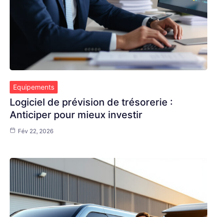
Equipements
Logiciel de prévision de trésorerie :
Anticiper pour mieux investir
Fév 22, 2026