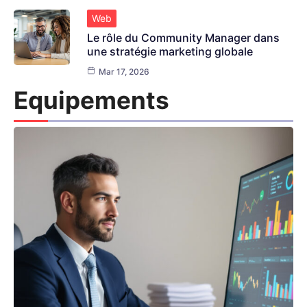
Web
Le rôle du Community Manager dans
une stratégie marketing globale
Mar 17, 2026
Equipements