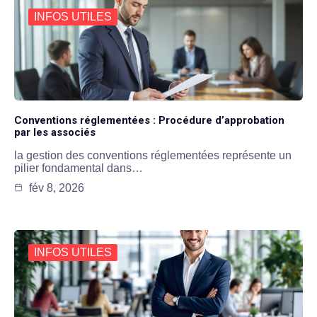
INFOS UTILES
Conventions réglementées : Procédure d’approbation
par les associés
la gestion des conventions réglementées représente un
pilier fondamental dans…
fév 8, 2026
INFOS UTILES