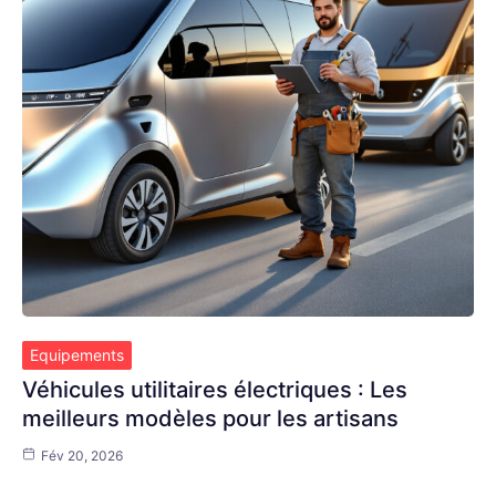
Equipements
Véhicules utilitaires électriques : Les
meilleurs modèles pour les artisans
Fév 20, 2026