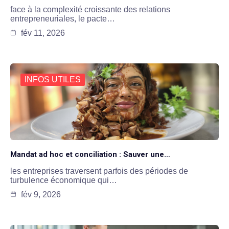
face à la complexité croissante des relations
entrepreneuriales, le pacte…
fév 11, 2026
INFOS UTILES
Mandat ad hoc et conciliation : Sauver une…
les entreprises traversent parfois des périodes de
turbulence économique qui…
fév 9, 2026