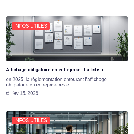
INFOS UTILES
Affichage obligatoire en entreprise : La liste à…
en 2025, la réglementation entourant l’affichage
obligatoire en entreprise reste…
fév 15, 2026
INFOS UTILES