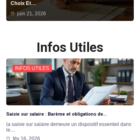
Choix Et…
juin 21, 2026
Infos Utiles
INFOS UTILES
Saisie sur salaire : Barème et obligations de…
la saisie sur salaire demeure un dispositif essentiel dans
le…
fév 16, 2026