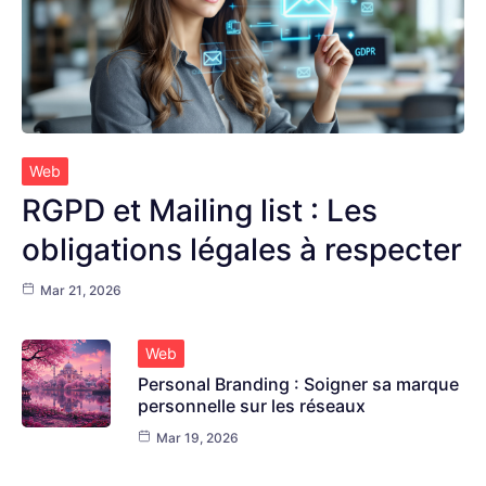
Web
RGPD et Mailing list : Les
obligations légales à respecter
Mar 21, 2026
Web
Personal Branding : Soigner sa marque
personnelle sur les réseaux
Mar 19, 2026