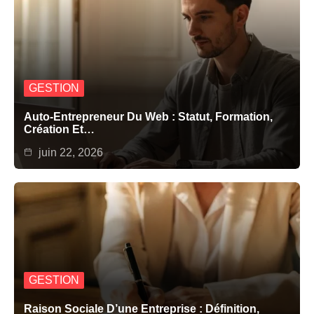
GESTION
Auto-Entrepreneur Du Web : Statut, Formation,
Création Et…
juin 22, 2026
GESTION
Raison Sociale D’une Entreprise : Définition,