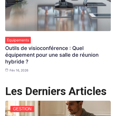
Equipements
Outils de visioconférence : Quel
équipement pour une salle de réunion
hybride ?
Fév 16, 2026
Les Derniers Articles
GESTION