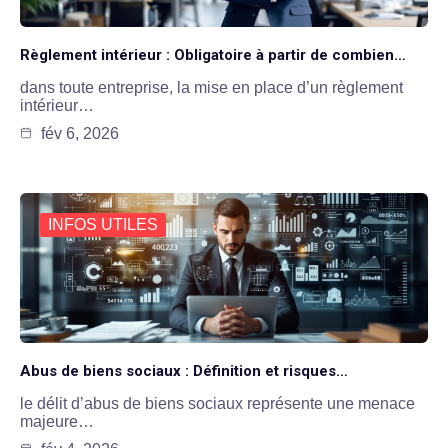
Règlement intérieur : Obligatoire à partir de combien…
dans toute entreprise, la mise en place d’un règlement
intérieur…
fév 6, 2026
INFOS UTILES
Abus de biens sociaux : Définition et risques…
le délit d’abus de biens sociaux représente une menace
majeure…