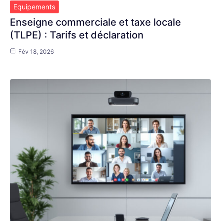
Equipements
Enseigne commerciale et taxe locale
(TLPE) : Tarifs et déclaration
Fév 18, 2026