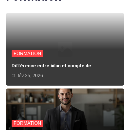
FORMATION
Différence entre bilan et compte de…
fév 25, 2026
FORMATION