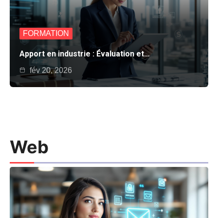
FORMATION
Apport en industrie : Évaluation et…
fév 20, 2026
Web