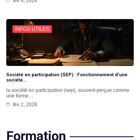
fév 4, 2026
INFOS UTILES
Société en participation (SEP) : Fonctionnement d’une
société…
la société en participation (sep), souvent perçue comme
une forme…
fév 2, 2026
Formation