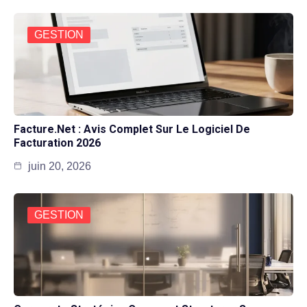
GESTION
Facture.net : Avis Complet Sur Le Logiciel De
Facturation 2026
juin 20, 2026
GESTION