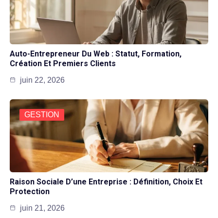
Auto-Entrepreneur Du Web : Statut, Formation,
Création Et Premiers Clients
juin 22, 2026
GESTION
Raison Sociale D’une Entreprise : Définition, Choix Et
Protection
juin 21, 2026