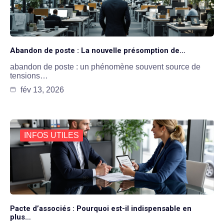
Abandon de poste : La nouvelle présomption de…
abandon de poste : un phénomène souvent source de
tensions…
fév 13, 2026
INFOS UTILES
Pacte d’associés : Pourquoi est-il indispensable en
plus…