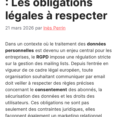
: Les obligations
légales à respecter
21 mars 2026
par
Inès Perrin
Dans un contexte où le traitement des
données
personnelles
est devenu un enjeu central pour les
entreprises, le
RGPD
impose une régulation stricte
sur la gestion des mailing lists. Depuis l’entrée en
vigueur de ce cadre légal européen, toute
organisation souhaitant communiquer par email
doit veiller à respecter des règles précises
concernant le
consentement
des abonnés, la
sécurisation des données et les droits des
utilisateurs. Ces obligations ne sont pas
seulement des contraintes juridiques, elles
façonnent également un marketing relationnel