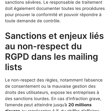
sanctions sévères. Le responsable de traitement
doit également documenter toutes les procédures
pour prouver la conformité et pouvoir répondre à
toute demande de contrôle.
Sanctions et enjeux liés
au non-respect du
RGPD dans les mailing
lists
Le non-respect des règles, notamment l’absence
de consentement ou la mauvaise gestion des
droits des utilisateurs, expose les entreprises à
des sanctions lourdes. En cas d’infraction grave,
l’amende peut atteindre jusqu’à
20 millions
d’euros
ou représenter 4 % du chiffre d’affaires