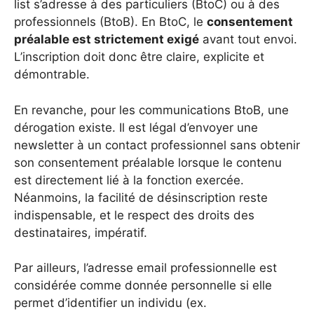
list s’adresse à des particuliers (BtoC) ou à des
professionnels (BtoB). En BtoC, le
consentement
préalable est strictement exigé
avant tout envoi.
L’inscription doit donc être claire, explicite et
démontrable.
En revanche, pour les communications BtoB, une
dérogation existe. Il est légal d’envoyer une
newsletter à un contact professionnel sans obtenir
son consentement préalable lorsque le contenu
est directement lié à la fonction exercée.
Néanmoins, la facilité de désinscription reste
indispensable, et le respect des droits des
destinataires, impératif.
Par ailleurs, l’adresse email professionnelle est
considérée comme donnée personnelle si elle
permet d’identifier un individu (ex.