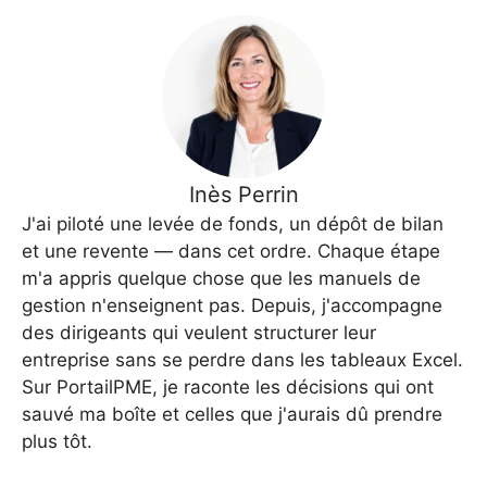
Inès Perrin
J'ai piloté une levée de fonds, un dépôt de bilan
et une revente — dans cet ordre. Chaque étape
m'a appris quelque chose que les manuels de
gestion n'enseignent pas. Depuis, j'accompagne
des dirigeants qui veulent structurer leur
entreprise sans se perdre dans les tableaux Excel.
Sur PortailPME, je raconte les décisions qui ont
sauvé ma boîte et celles que j'aurais dû prendre
plus tôt.