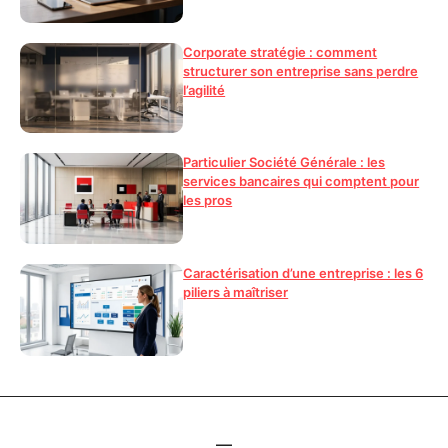
Corporate stratégie : comment
structurer son entreprise sans perdre
l’agilité
Particulier Société Générale : les
services bancaires qui comptent pour
les pros
Caractérisation d’une entreprise : les 6
piliers à maîtriser