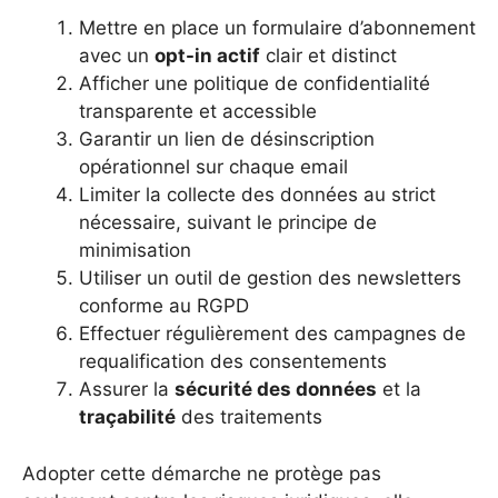
Mettre en place un formulaire d’abonnement
avec un
opt-in actif
clair et distinct
Afficher une politique de confidentialité
transparente et accessible
Garantir un lien de désinscription
opérationnel sur chaque email
Limiter la collecte des données au strict
nécessaire, suivant le principe de
minimisation
Utiliser un outil de gestion des newsletters
conforme au RGPD
Effectuer régulièrement des campagnes de
requalification des consentements
Assurer la
sécurité des données
et la
traçabilité
des traitements
Adopter cette démarche ne protège pas