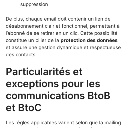
suppression
De plus, chaque email doit contenir un lien de
désabonnement clair et fonctionnel, permettant à
l’abonné de se retirer en un clic. Cette possibilité
constitue un pilier de la
protection des données
et assure une gestion dynamique et respectueuse
des contacts.
Particularités et
exceptions pour les
communications BtoB
et BtoC
Les règles applicables varient selon que la mailing