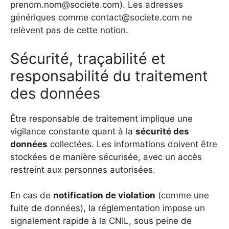
prenom.nom@societe.com
). Les adresses
génériques comme
contact@societe.com
ne
relèvent pas de cette notion.
Sécurité, traçabilité et
responsabilité du traitement
des données
Être responsable de traitement implique une
vigilance constante quant à la
sécurité des
données
collectées. Les informations doivent être
stockées de manière sécurisée, avec un accès
restreint aux personnes autorisées.
En cas de
notification de violation
(comme une
fuite de données), la réglementation impose un
signalement rapide à la CNIL, sous peine de