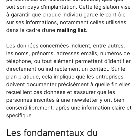
soit son pays d’implantation. Cette législation vise
à garantir que chaque individu garde le contrôle
sur ses informations, notamment celles utilisées
dans le cadre d’une
mailing list
.
Les données concernées incluent, entre autres,
les noms, prénoms, adresses emails, numéros de
téléphone, ou tout élément permettant d’identifier
directement ou indirectement un contact. Sur le
plan pratique, cela implique que les entreprises
doivent documenter précisément à quelle fin elles
recueillent ces données et s’assurer que les
personnes inscrites à une newsletter y ont bien
consenti librement, après une information claire et
spécifique.
Les fondamentaux du