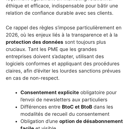
éthique et efficace, indispensable pour bâtir une
relation de confiance durable avec ses clients.
Ce rappel des règles s’impose particulièrement en
2026, où les enjeux liés à la transparence et à la
protection des données
sont toujours plus
cruciaux. Tant les PME que les grandes
entreprises doivent s’adapter, utilisant des
logiciels conformes et appliquant des procédures
claires, afin d’éviter les lourdes sanctions prévues
en cas de non-respect.
Consentement explicite
obligatoire pour
l’envoi de newsletters aux particuliers
Différences entre
BtoC et BtoB
dans les
modalités de recueil du consentement
Obligation d’une
option de désabonnement
facile
et visible