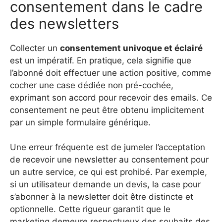
consentement dans le cadre
des newsletters
Collecter un
consentement univoque et éclairé
est un impératif. En pratique, cela signifie que
l’abonné doit effectuer une action positive, comme
cocher une case dédiée non pré-cochée,
exprimant son accord pour recevoir des emails. Ce
consentement ne peut être obtenu implicitement
par un simple formulaire générique.
Une erreur fréquente est de jumeler l’acceptation
de recevoir une newsletter au consentement pour
un autre service, ce qui est prohibé. Par exemple,
si un utilisateur demande un devis, la case pour
s’abonner à la newsletter doit être distincte et
optionnelle. Cette rigueur garantit que le
marketing demeure respectueux des souhaits des