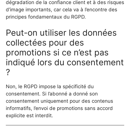
dégradation de la confiance client et à des risques
d’image importants, car cela va à l’encontre des
principes fondamentaux du RGPD.
Peut-on utiliser les données
collectées pour des
promotions si ce n’est pas
indiqué lors du consentement
?
Non, le RGPD impose la spécificité du
consentement. Si l’abonné a donné son
consentement uniquement pour des contenus
informatifs, l’envoi de promotions sans accord
explicite est interdit.