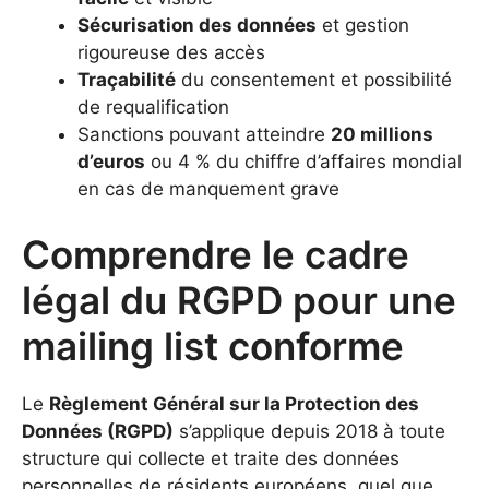
Sécurisation des données
et gestion
rigoureuse des accès
Traçabilité
du consentement et possibilité
de requalification
Sanctions pouvant atteindre
20 millions
d’euros
ou 4 % du chiffre d’affaires mondial
en cas de manquement grave
Comprendre le cadre
légal du RGPD pour une
mailing list conforme
Le
Règlement Général sur la Protection des
Données (RGPD)
s’applique depuis 2018 à toute
structure qui collecte et traite des données
personnelles de résidents européens, quel que