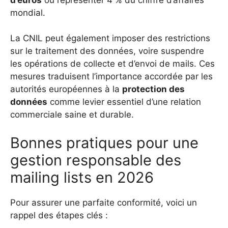
mondial.
La CNIL peut également imposer des restrictions
sur le traitement des données, voire suspendre
les opérations de collecte et d’envoi de mails. Ces
mesures traduisent l’importance accordée par les
autorités européennes à la
protection des
données
comme levier essentiel d’une relation
commerciale saine et durable.
Bonnes pratiques pour une
gestion responsable des
mailing lists en 2026
Pour assurer une parfaite conformité, voici un
rappel des étapes clés :