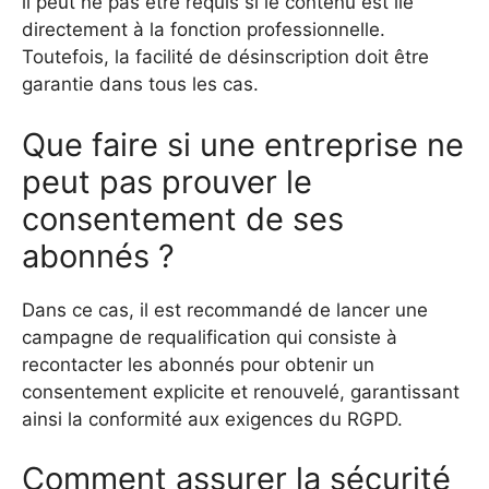
il peut ne pas être requis si le contenu est lié
directement à la fonction professionnelle.
Toutefois, la facilité de désinscription doit être
garantie dans tous les cas.
Que faire si une entreprise ne
peut pas prouver le
consentement de ses
abonnés ?
Dans ce cas, il est recommandé de lancer une
campagne de requalification qui consiste à
recontacter les abonnés pour obtenir un
consentement explicite et renouvelé, garantissant
ainsi la conformité aux exigences du RGPD.
Comment assurer la sécurité