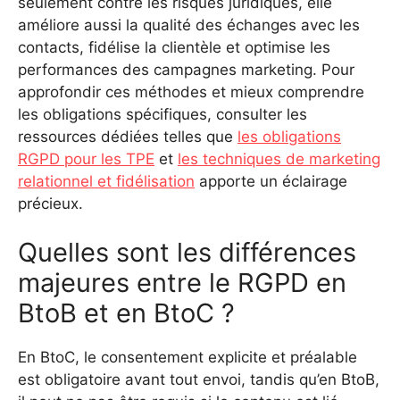
seulement contre les risques juridiques, elle
améliore aussi la qualité des échanges avec les
contacts, fidélise la clientèle et optimise les
performances des campagnes marketing. Pour
approfondir ces méthodes et mieux comprendre
les obligations spécifiques, consulter les
ressources dédiées telles que
les obligations
RGPD pour les TPE
et
les techniques de marketing
relationnel et fidélisation
apporte un éclairage
précieux.
Quelles sont les différences
majeures entre le RGPD en
BtoB et en BtoC ?
En BtoC, le consentement explicite et préalable
est obligatoire avant tout envoi, tandis qu’en BtoB,