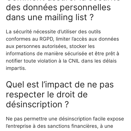
des données personnelles
dans une mailing list ?
La sécurité nécessite d’utiliser des outils
conformes au RGPD, limiter l’accès aux données
aux personnes autorisées, stocker les
informations de manière sécurisée et être prêt à
notifier toute violation à la CNIL dans les délais
impartis.
Quel est l’impact de ne pas
respecter le droit de
désinscription ?
Ne pas permettre une désinscription facile expose
l’entreprise à des sanctions financières, à une