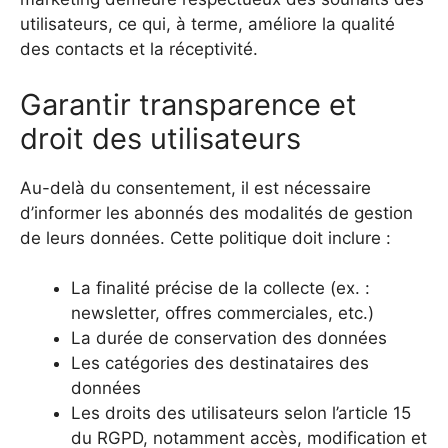
utilisateurs, ce qui, à terme, améliore la qualité
des contacts et la réceptivité.
Garantir transparence et
droit des utilisateurs
Au-delà du consentement, il est nécessaire
d’informer les abonnés des modalités de gestion
de leurs données. Cette politique doit inclure :
La finalité précise de la collecte (ex. :
newsletter, offres commerciales, etc.)
La durée de conservation des données
Les catégories des destinataires des
données
Les droits des utilisateurs selon l’article 15
du RGPD, notamment accès, modification et