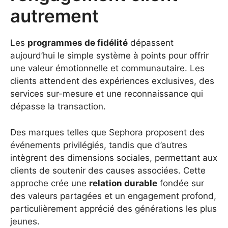
autrement
Les
programmes de fidélité
dépassent
aujourd’hui le simple système à points pour offrir
une valeur émotionnelle et communautaire. Les
clients attendent des expériences exclusives, des
services sur-mesure et une reconnaissance qui
dépasse la transaction.
Des marques telles que Sephora proposent des
événements privilégiés, tandis que d’autres
intègrent des dimensions sociales, permettant aux
clients de soutenir des causes associées. Cette
approche crée une
relation durable
fondée sur
des valeurs partagées et un engagement profond,
particulièrement apprécié des générations les plus
jeunes.