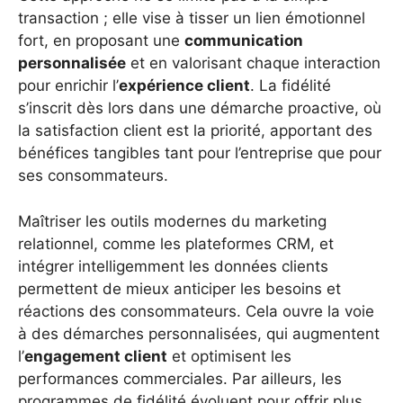
transaction ; elle vise à tisser un lien émotionnel
fort, en proposant une
communication
personnalisée
et en valorisant chaque interaction
pour enrichir l’
expérience client
. La fidélité
s’inscrit dès lors dans une démarche proactive, où
la satisfaction client est la priorité, apportant des
bénéfices tangibles tant pour l’entreprise que pour
ses consommateurs.
Maîtriser les outils modernes du marketing
relationnel, comme les plateformes CRM, et
intégrer intelligemment les données clients
permettent de mieux anticiper les besoins et
réactions des consommateurs. Cela ouvre la voie
à des démarches personnalisées, qui augmentent
l’
engagement client
et optimisent les
performances commerciales. Par ailleurs, les
programmes de fidélité évoluent pour offrir plus