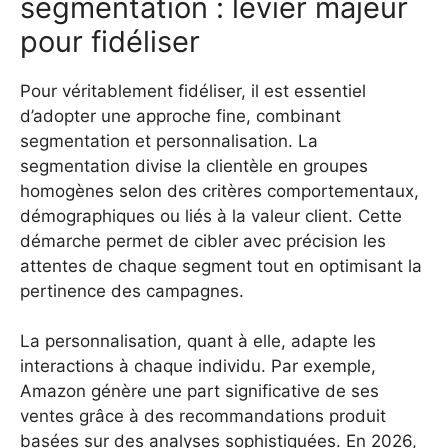
segmentation : levier majeur
pour fidéliser
Pour véritablement fidéliser, il est essentiel
d’adopter une approche fine, combinant
segmentation et personnalisation. La
segmentation divise la clientèle en groupes
homogènes selon des critères comportementaux,
démographiques ou liés à la valeur client. Cette
démarche permet de cibler avec précision les
attentes de chaque segment tout en optimisant la
pertinence des campagnes.
La personnalisation, quant à elle, adapte les
interactions à chaque individu. Par exemple,
Amazon génère une part significative de ses
ventes grâce à des recommandations produit
basées sur des analyses sophistiquées. En 2026,