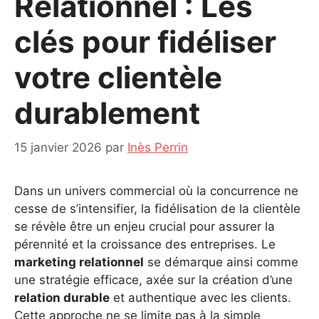
Relationnel : Les
clés pour fidéliser
votre clientèle
durablement
15 janvier 2026
par
Inès Perrin
Dans un univers commercial où la concurrence ne
cesse de s’intensifier, la fidélisation de la clientèle
se révèle être un enjeu crucial pour assurer la
pérennité et la croissance des entreprises. Le
marketing relationnel
se démarque ainsi comme
une stratégie efficace, axée sur la création d’une
relation durable
et authentique avec les clients.
Cette approche ne se limite pas à la simple