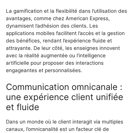
La gamification et la flexibilité dans l’utilisation des
avantages, comme chez American Express,
dynamisent l’adhésion des clients. Les
applications mobiles facilitent l’accès et la gestion
des bénéfices, rendant l’expérience fluide et
attrayante. De leur côté, les enseignes innovent
avec la réalité augmentée ou l’intelligence
artificielle pour proposer des interactions
engageantes et personnalisées.
Communication omnicanale :
une expérience client unifiée
et fluide
Dans un monde où le client interagit via multiples
canaux, l’omnicanalité est un facteur clé de