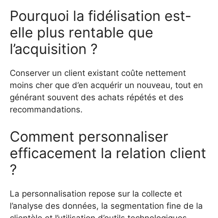
Pourquoi la fidélisation est-
elle plus rentable que
l’acquisition ?
Conserver un client existant coûte nettement
moins cher que d’en acquérir un nouveau, tout en
générant souvent des achats répétés et des
recommandations.
Comment personnaliser
efficacement la relation client
?
La personnalisation repose sur la collecte et
l’analyse des données, la segmentation fine de la
clientèle et l’utilisation d’outils technologiques