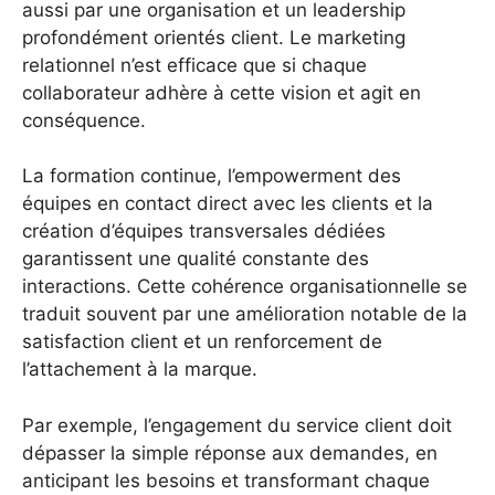
aussi par une organisation et un leadership
profondément orientés client. Le marketing
relationnel n’est efficace que si chaque
collaborateur adhère à cette vision et agit en
conséquence.
La formation continue, l’empowerment des
équipes en contact direct avec les clients et la
création d’équipes transversales dédiées
garantissent une qualité constante des
interactions. Cette cohérence organisationnelle se
traduit souvent par une amélioration notable de la
satisfaction client et un renforcement de
l’attachement à la marque.
Par exemple, l’engagement du service client doit
dépasser la simple réponse aux demandes, en
anticipant les besoins et transformant chaque