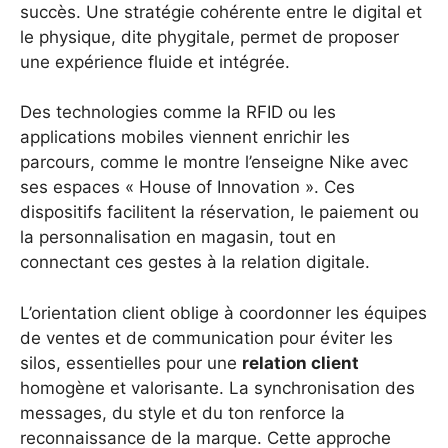
succès. Une stratégie cohérente entre le digital et
le physique, dite phygitale, permet de proposer
une expérience fluide et intégrée.
Des technologies comme la RFID ou les
applications mobiles viennent enrichir les
parcours, comme le montre l’enseigne Nike avec
ses espaces « House of Innovation ». Ces
dispositifs facilitent la réservation, le paiement ou
la personnalisation en magasin, tout en
connectant ces gestes à la relation digitale.
L’orientation client oblige à coordonner les équipes
de ventes et de communication pour éviter les
silos, essentielles pour une
relation client
homogène et valorisante. La synchronisation des
messages, du style et du ton renforce la
reconnaissance de la marque. Cette approche