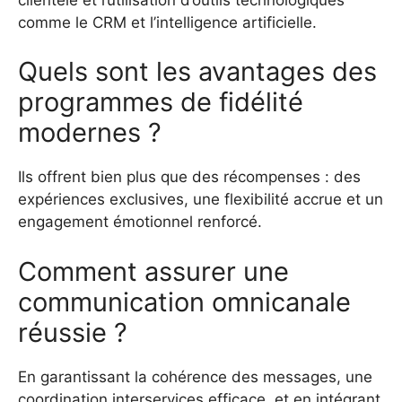
comme le CRM et l’intelligence artificielle.
Quels sont les avantages des
programmes de fidélité
modernes ?
Ils offrent bien plus que des récompenses : des
expériences exclusives, une flexibilité accrue et un
engagement émotionnel renforcé.
Comment assurer une
communication omnicanale
réussie ?
En garantissant la cohérence des messages, une
coordination interservices efficace, et en intégrant