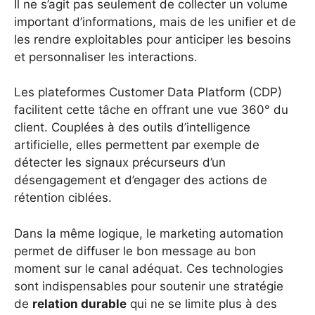
Il ne s’agit pas seulement de collecter un volume
important d’informations, mais de les unifier et de
les rendre exploitables pour anticiper les besoins
et personnaliser les interactions.
Les plateformes Customer Data Platform (CDP)
facilitent cette tâche en offrant une vue 360° du
client. Couplées à des outils d’intelligence
artificielle, elles permettent par exemple de
détecter les signaux précurseurs d’un
désengagement et d’engager des actions de
rétention ciblées.
Dans la même logique, le marketing automation
permet de diffuser le bon message au bon
moment sur le canal adéquat. Ces technologies
sont indispensables pour soutenir une stratégie
de
relation durable
qui ne se limite plus à des