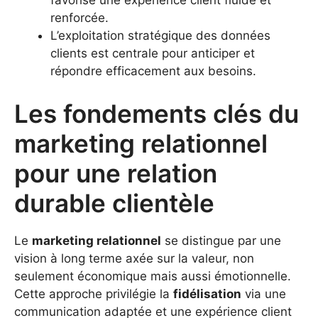
favorise une expérience client fluide et
renforcée.
L’exploitation stratégique des données
clients est centrale pour anticiper et
répondre efficacement aux besoins.
Les fondements clés du
marketing relationnel
pour une relation
durable clientèle
Le
marketing relationnel
se distingue par une
vision à long terme axée sur la valeur, non
seulement économique mais aussi émotionnelle.
Cette approche privilégie la
fidélisation
via une
communication adaptée et une expérience client