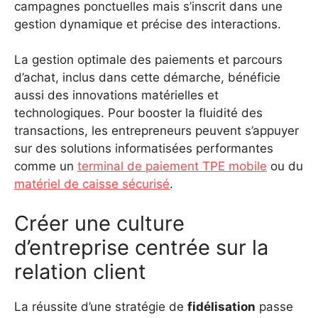
campagnes ponctuelles mais s’inscrit dans une
gestion dynamique et précise des interactions.
La gestion optimale des paiements et parcours
d’achat, inclus dans cette démarche, bénéficie
aussi des innovations matérielles et
technologiques. Pour booster la fluidité des
transactions, les entrepreneurs peuvent s’appuyer
sur des solutions informatisées performantes
comme un
terminal de paiement TPE mobile
ou du
matériel de caisse sécurisé
.
Créer une culture
d’entreprise centrée sur la
relation client
La réussite d’une stratégie de
fidélisation
passe