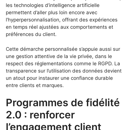
les technologies d’intelligence artificielle
permettent d’aller plus loin encore avec
l’hyperpersonnalisation, offrant des expériences
en temps réel ajustées aux comportements et
préférences du client.
Cette démarche personnalisée s’appuie aussi sur
une gestion attentive de la vie privée, dans le
respect des réglementations comme le RGPD. La
transparence sur l’utilisation des données devient
un atout pour instaurer une confiance durable
entre clients et marques.
Programmes de fidélité
2.0 : renforcer
l’engagement client