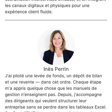
les canaux digitaux et physiques pour une
expérience client fluide.
Inès Perrin
J'ai piloté une levée de fonds, un dépôt de bilan
et une revente — dans cet ordre. Chaque étape
m'a appris quelque chose que les manuels de
gestion n'enseignent pas. Depuis, j'accompagne
des dirigeants qui veulent structurer leur
entreprise sans se perdre dans les tableaux Excel.