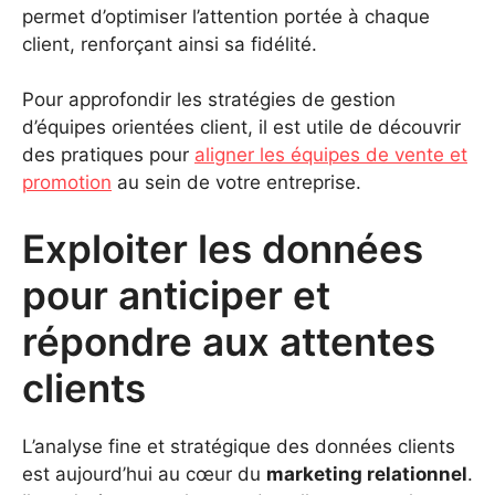
permet d’optimiser l’attention portée à chaque
client, renforçant ainsi sa fidélité.
Pour approfondir les stratégies de gestion
d’équipes orientées client, il est utile de découvrir
des pratiques pour
aligner les équipes de vente et
promotion
au sein de votre entreprise.
Exploiter les données
pour anticiper et
répondre aux attentes
clients
L’analyse fine et stratégique des données clients
est aujourd’hui au cœur du
marketing relationnel
.