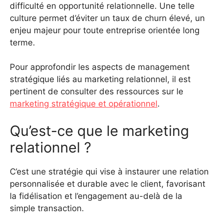
difficulté en opportunité relationnelle. Une telle
culture permet d’éviter un taux de churn élevé, un
enjeu majeur pour toute entreprise orientée long
terme.
Pour approfondir les aspects de management
stratégique liés au marketing relationnel, il est
pertinent de consulter des ressources sur le
marketing stratégique et opérationnel
.
Qu’est-ce que le marketing
relationnel ?
C’est une stratégie qui vise à instaurer une relation
personnalisée et durable avec le client, favorisant
la fidélisation et l’engagement au-delà de la
simple transaction.