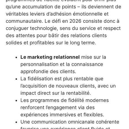
qu’une accumulation de points – ils deviennent de
véritables leviers d’adhésion émotionnelle et
communautaire. Le défi en 2026 consiste donc à
conjuguer technologie, sens du service et respect
des attentes pour bâtir des relations clients
solides et profitables sur le long terme.
Le marketing relationnel
mise sur la
personnalisation et la connaissance
approfondie des clients.
La fidélisation est plus rentable que
l’acquisition de nouveaux clients, avec un
impact direct sur la rentabilité.
Les programmes de fidélité modernes
renforcent l’engagement via des
expériences immersives et flexibles.
Une communication omnicanale cohérente