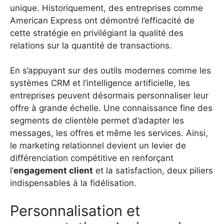
unique. Historiquement, des entreprises comme
American Express ont démontré l’efficacité de
cette stratégie en privilégiant la qualité des
relations sur la quantité de transactions.
En s’appuyant sur des outils modernes comme les
systèmes CRM et l’intelligence artificielle, les
entreprises peuvent désormais personnaliser leur
offre à grande échelle. Une connaissance fine des
segments de clientèle permet d’adapter les
messages, les offres et même les services. Ainsi,
le marketing relationnel devient un levier de
différenciation compétitive en renforçant
l’
engagement client
et la satisfaction, deux piliers
indispensables à la fidélisation.
Personnalisation et