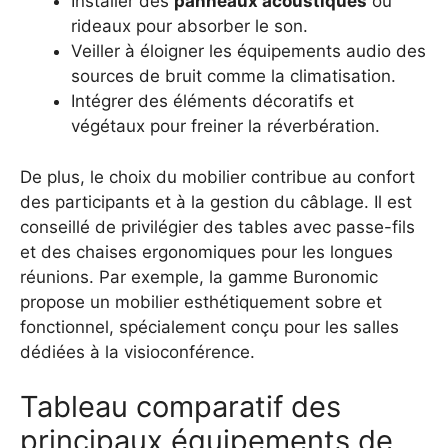
Installer des
panneaux acoustiques
ou
rideaux pour absorber le son.
Veiller à éloigner les équipements audio des
sources de bruit comme la climatisation.
Intégrer des éléments décoratifs et
végétaux pour freiner la réverbération.
De plus, le choix du mobilier contribue au confort
des participants et à la gestion du câblage. Il est
conseillé de privilégier des tables avec passe-fils
et des chaises ergonomiques pour les longues
réunions. Par exemple, la gamme Buronomic
propose un mobilier esthétiquement sobre et
fonctionnel, spécialement conçu pour les salles
dédiées à la visioconférence.
Tableau comparatif des
principaux équipements de