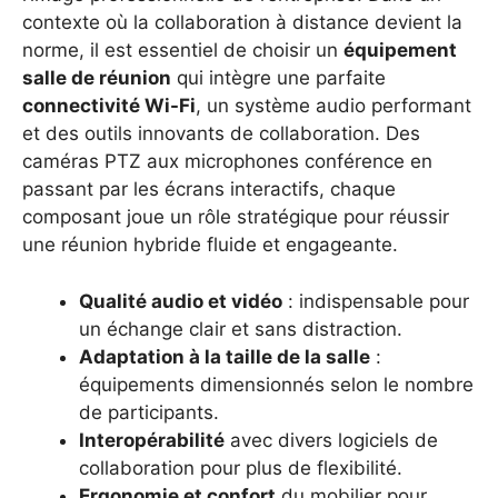
contexte où la collaboration à distance devient la
norme, il est essentiel de choisir un
équipement
salle de réunion
qui intègre une parfaite
connectivité Wi-Fi
, un système audio performant
et des outils innovants de collaboration. Des
caméras PTZ aux microphones conférence en
passant par les écrans interactifs, chaque
composant joue un rôle stratégique pour réussir
une réunion hybride fluide et engageante.
Qualité audio et vidéo
: indispensable pour
un échange clair et sans distraction.
Adaptation à la taille de la salle
:
équipements dimensionnés selon le nombre
de participants.
Interopérabilité
avec divers logiciels de
collaboration pour plus de flexibilité.
Ergonomie et confort
du mobilier pour