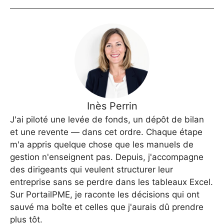
Inès Perrin
J'ai piloté une levée de fonds, un dépôt de bilan
et une revente — dans cet ordre. Chaque étape
m'a appris quelque chose que les manuels de
gestion n'enseignent pas. Depuis, j'accompagne
des dirigeants qui veulent structurer leur
entreprise sans se perdre dans les tableaux Excel.
Sur PortailPME, je raconte les décisions qui ont
sauvé ma boîte et celles que j'aurais dû prendre
plus tôt.