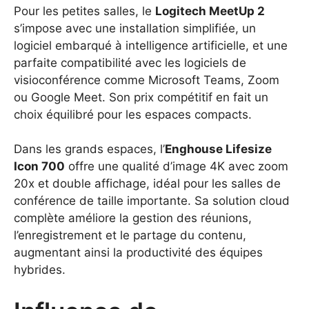
Pour les petites salles, le
Logitech MeetUp 2
s’impose avec une installation simplifiée, un
logiciel embarqué à intelligence artificielle, et une
parfaite compatibilité avec les logiciels de
visioconférence comme Microsoft Teams, Zoom
ou Google Meet. Son prix compétitif en fait un
choix équilibré pour les espaces compacts.
Dans les grands espaces, l’
Enghouse Lifesize
Icon 700
offre une qualité d’image 4K avec zoom
20x et double affichage, idéal pour les salles de
conférence de taille importante. Sa solution cloud
complète améliore la gestion des réunions,
l’enregistrement et le partage du contenu,
augmentant ainsi la productivité des équipes
hybrides.