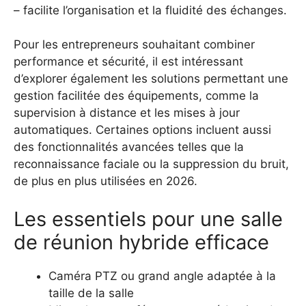
– facilite l’organisation et la fluidité des échanges.
Pour les entrepreneurs souhaitant combiner
performance et sécurité, il est intéressant
d’explorer également les solutions permettant une
gestion facilitée des équipements, comme la
supervision à distance et les mises à jour
automatiques. Certaines options incluent aussi
des fonctionnalités avancées telles que la
reconnaissance faciale ou la suppression du bruit,
de plus en plus utilisées en 2026.
Les essentiels pour une salle
de réunion hybride efficace
Caméra PTZ ou grand angle adaptée à la
taille de la salle