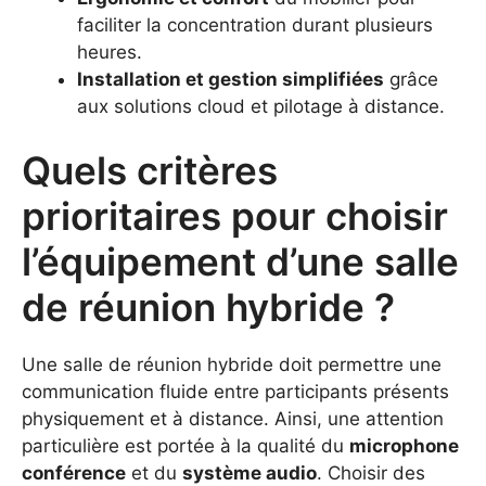
faciliter la concentration durant plusieurs
heures.
Installation et gestion simplifiées
grâce
aux solutions cloud et pilotage à distance.
Quels critères
prioritaires pour choisir
l’équipement d’une salle
de réunion hybride ?
Une salle de réunion hybride doit permettre une
communication fluide entre participants présents
physiquement et à distance. Ainsi, une attention
particulière est portée à la qualité du
microphone
conférence
et du
système audio
. Choisir des