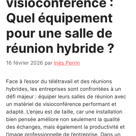
visioconférence :
Quel équipement
pour une salle de
réunion hybride ?
16 février 2026
par
Inès Perrin
Face à l’essor du télétravail et des réunions
hybrides, les entreprises sont confrontées à un
défi majeur : équiper leurs salles de réunion avec
un matériel de visioconférence performant et
adapté. L’enjeu est de taille, car une installation
bien pensée améliore non seulement la qualité
des échanges, mais également la productivité et
l’image professionnelle de l’entreprise. Dans un