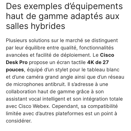
Des exemples d’équipements
haut de gamme adaptés aux
salles hybrides
Plusieurs solutions sur le marché se distinguent
par leur équilibre entre qualité, fonctionnalités
avancées et facilité de déploiement. Le
Cisco
Desk Pro
propose un écran tactile
4K de 27
pouces
, équipé d’un stylet pour le tableau blanc
et d’une caméra grand angle ainsi que d’un réseau
de microphones antibruit. Il s’adresse à une
collaboration haut de gamme grâce à son
assistant vocal intelligent et son intégration totale
avec Cisco Webex. Cependant, sa compatibilité
limitée avec d’autres plateformes est un point à
considérer.