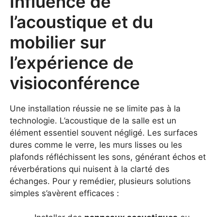
Influence de
l’acoustique et du
mobilier sur
l’expérience de
visioconférence
Une installation réussie ne se limite pas à la
technologie. L’acoustique de la salle est un
élément essentiel souvent négligé. Les surfaces
dures comme le verre, les murs lisses ou les
plafonds réfléchissent les sons, générant échos et
réverbérations qui nuisent à la clarté des
échanges. Pour y remédier, plusieurs solutions
simples s’avèrent efficaces :