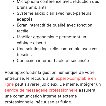
Microphone conférence avec réduction des
bruits ambiants
Système audio clair avec haut-parleurs
adaptés
Écran interactif de qualité avec fonction
tactile
Mobilier ergonomique permettant un
câblage discret
Une solution logicielle compatible avec vos
besoins
Connexion internet fiable et sécurisée
Pour approfondir la gestion numérique de votre
entreprise, le recours à un
expert-comptable en
ligne
peut s’avérer judicieux. De même, intégrer un
service de messagerie professionnelle
assurera
une communication interne et externe
professionnelle, sécurisée et fluide.