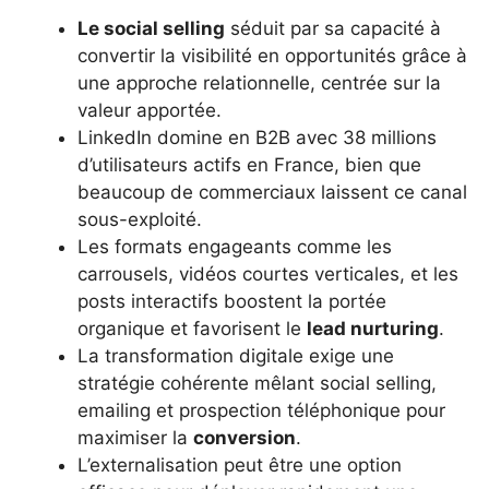
Le social selling
séduit par sa capacité à
convertir la visibilité en opportunités grâce à
une approche relationnelle, centrée sur la
valeur apportée.
LinkedIn domine en B2B avec 38 millions
d’utilisateurs actifs en France, bien que
beaucoup de commerciaux laissent ce canal
sous-exploité.
Les formats engageants comme les
carrousels, vidéos courtes verticales, et les
posts interactifs boostent la portée
organique et favorisent le
lead nurturing
.
La transformation digitale exige une
stratégie cohérente mêlant social selling,
emailing et prospection téléphonique pour
maximiser la
conversion
.
L’externalisation peut être une option