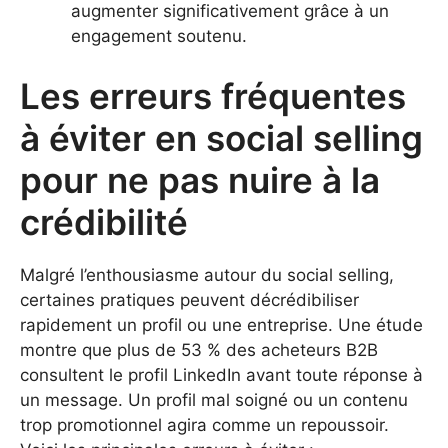
augmenter significativement grâce à un
engagement soutenu.
Les erreurs fréquentes
à éviter en social selling
pour ne pas nuire à la
crédibilité
Malgré l’enthousiasme autour du social selling,
certaines pratiques peuvent décrédibiliser
rapidement un profil ou une entreprise. Une étude
montre que plus de 53 % des acheteurs B2B
consultent le profil LinkedIn avant toute réponse à
un message. Un profil mal soigné ou un contenu
trop promotionnel agira comme un repoussoir.