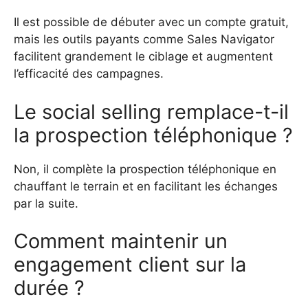
Il est possible de débuter avec un compte gratuit,
mais les outils payants comme Sales Navigator
facilitent grandement le ciblage et augmentent
l’efficacité des campagnes.
Le social selling remplace-t-il
la prospection téléphonique ?
Non, il complète la prospection téléphonique en
chauffant le terrain et en facilitant les échanges
par la suite.
Comment maintenir un
engagement client sur la
durée ?