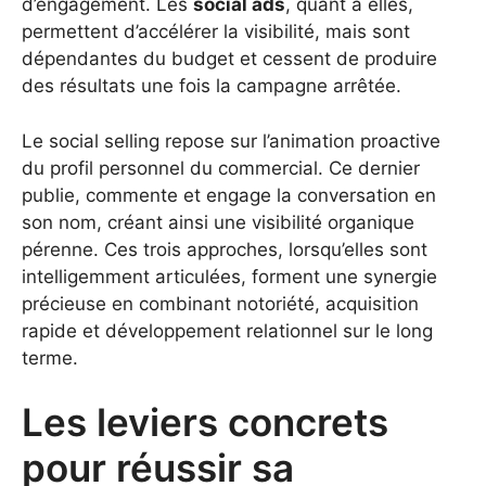
d’engagement. Les
social ads
, quant à elles,
permettent d’accélérer la visibilité, mais sont
dépendantes du budget et cessent de produire
des résultats une fois la campagne arrêtée.
Le social selling repose sur l’animation proactive
du profil personnel du commercial. Ce dernier
publie, commente et engage la conversation en
son nom, créant ainsi une visibilité organique
pérenne. Ces trois approches, lorsqu’elles sont
intelligemment articulées, forment une synergie
précieuse en combinant notoriété, acquisition
rapide et développement relationnel sur le long
terme.
Les leviers concrets
pour réussir sa