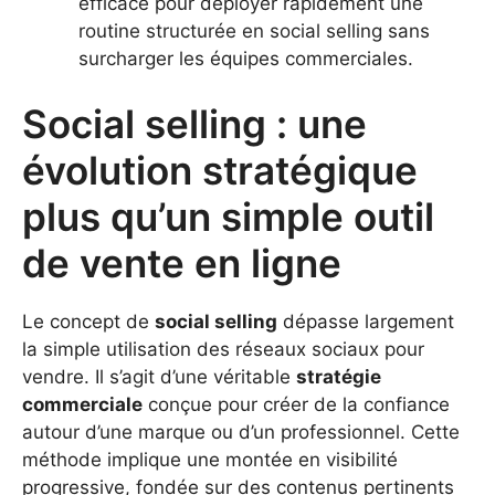
efficace pour déployer rapidement une
routine structurée en social selling sans
surcharger les équipes commerciales.
Social selling : une
évolution stratégique
plus qu’un simple outil
de vente en ligne
Le concept de
social selling
dépasse largement
la simple utilisation des réseaux sociaux pour
vendre. Il s’agit d’une véritable
stratégie
commerciale
conçue pour créer de la confiance
autour d’une marque ou d’un professionnel. Cette
méthode implique une montée en visibilité
progressive, fondée sur des contenus pertinents