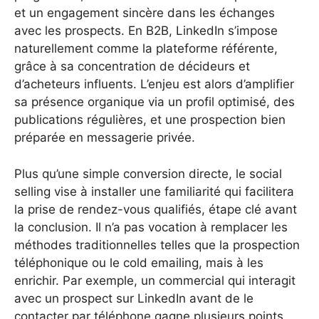
et un engagement sincère dans les échanges
avec les prospects. En B2B, LinkedIn s’impose
naturellement comme la plateforme référente,
grâce à sa concentration de décideurs et
d’acheteurs influents. L’enjeu est alors d’amplifier
sa présence organique via un profil optimisé, des
publications régulières, et une prospection bien
préparée en messagerie privée.
Plus qu’une simple conversion directe, le social
selling vise à installer une familiarité qui facilitera
la prise de rendez-vous qualifiés, étape clé avant
la conclusion. Il n’a pas vocation à remplacer les
méthodes traditionnelles telles que la prospection
téléphonique ou le cold emailing, mais à les
enrichir. Par exemple, un commercial qui interagit
avec un prospect sur LinkedIn avant de le
contacter par téléphone gagne plusieurs points