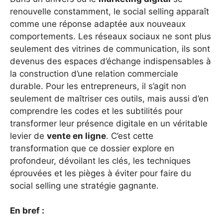
renouvelle constamment, le social selling apparaît
comme une réponse adaptée aux nouveaux
comportements. Les réseaux sociaux ne sont plus
seulement des vitrines de communication, ils sont
devenus des espaces d’échange indispensables à
la construction d’une relation commerciale
durable. Pour les entrepreneurs, il s’agit non
seulement de maîtriser ces outils, mais aussi d’en
comprendre les codes et les subtilités pour
transformer leur présence digitale en un véritable
levier de
vente en ligne
. C’est cette
transformation que ce dossier explore en
profondeur, dévoilant les clés, les techniques
éprouvées et les pièges à éviter pour faire du
social selling une stratégie gagnante.
En bref :