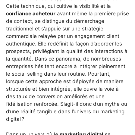
Cette technique, qui cultive la visibilité et la
confiance acheteur
avant même la première prise
de contact, se distingue du démarchage
traditionnel et s’appuie sur une stratégie
commerciale relayée par un engagement client
authentique. Elle redéfinit la façon d’aborder les
prospects, privilégiant la qualité des interactions à
la quantité. Dans ce panorama, de nombreuses
entreprises hésitent encore à intégrer pleinement
le social selling dans leur routine. Pourtant,
lorsque cette approche est déployée de manière
structurée et bien intégrée, elle ouvre la voie à
des taux de conversion améliorés et une
fidélisation renforcée. S’agit-il donc d’un mythe ou
d’une réalité tangible dans l’univers du marketing
digital ?
Dans un univers où le
marketing digital
se