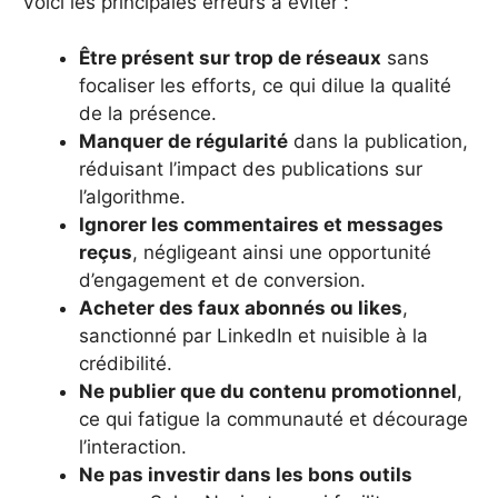
Voici les principales erreurs à éviter :
Être présent sur trop de réseaux
sans
focaliser les efforts, ce qui dilue la qualité
de la présence.
Manquer de régularité
dans la publication,
réduisant l’impact des publications sur
l’algorithme.
Ignorer les commentaires et messages
reçus
, négligeant ainsi une opportunité
d’engagement et de conversion.
Acheter des faux abonnés ou likes
,
sanctionné par LinkedIn et nuisible à la
crédibilité.
Ne publier que du contenu promotionnel
,
ce qui fatigue la communauté et décourage
l’interaction.
Ne pas investir dans les bons outils