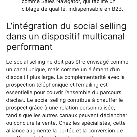
comme Sales Navigator, qui facilite un
ciblage de qualité, indispensable en B2B.
L’intégration du social selling
dans un dispositif multicanal
performant
Le social selling ne doit pas être envisagé comme
un canal unique, mais comme un élément d’un
dispositif plus large. La complémentarité avec la
prospection téléphonique et l’emailing est
essentielle pour couvrir l’ensemble du parcours
d’achat. Le social selling contribue à chauffer le
prospect grâce à une relation personnalisée,
tandis que les autres canaux peuvent déclencher
ou conclure la vente. Chez les spécialistes, cette
alliance augmente la portée et la conversion de