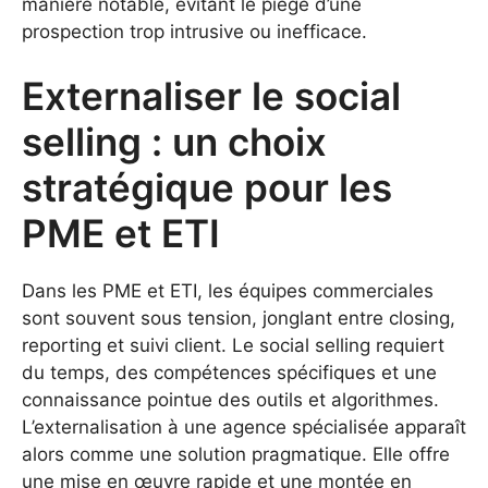
manière notable, évitant le piège d’une
prospection trop intrusive ou inefficace.
Externaliser le social
selling : un choix
stratégique pour les
PME et ETI
Dans les PME et ETI, les équipes commerciales
sont souvent sous tension, jonglant entre closing,
reporting et suivi client. Le social selling requiert
du temps, des compétences spécifiques et une
connaissance pointue des outils et algorithmes.
L’externalisation à une agence spécialisée apparaît
alors comme une solution pragmatique. Elle offre
une mise en œuvre rapide et une montée en