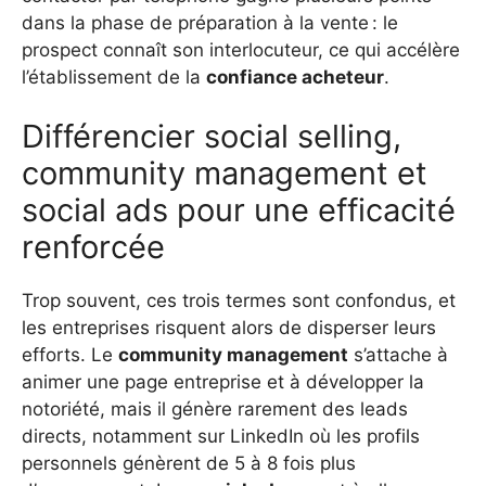
dans la phase de préparation à la vente : le
prospect connaît son interlocuteur, ce qui accélère
l’établissement de la
confiance acheteur
.
Différencier social selling,
community management et
social ads pour une efficacité
renforcée
Trop souvent, ces trois termes sont confondus, et
les entreprises risquent alors de disperser leurs
efforts. Le
community management
s’attache à
animer une page entreprise et à développer la
notoriété, mais il génère rarement des leads
directs, notamment sur LinkedIn où les profils
personnels génèrent de 5 à 8 fois plus