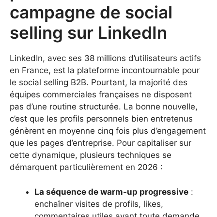
campagne de social
selling sur LinkedIn
LinkedIn, avec ses 38 millions d’utilisateurs actifs
en France, est la plateforme incontournable pour
le social selling B2B. Pourtant, la majorité des
équipes commerciales françaises ne disposent
pas d’une routine structurée. La bonne nouvelle,
c’est que les profils personnels bien entretenus
génèrent en moyenne cinq fois plus d’engagement
que les pages d’entreprise. Pour capitaliser sur
cette dynamique, plusieurs techniques se
démarquent particulièrement en 2026 :
La séquence de warm-up progressive
:
enchaîner visites de profils, likes,
commentaires utiles avant toute demande