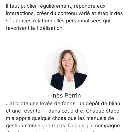
Il faut publier régulièrement, répondre aux
interactions, créer du contenu varié et établir des
séquences relationnelles personnalisées qui
favorisent la fidélisation.
Inès Perrin
J'ai piloté une levée de fonds, un dépôt de bilan
et une revente — dans cet ordre. Chaque étape
m'a appris quelque chose que les manuels de
gestion n'enseignent pas. Depuis, j'accompagne