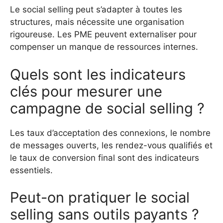
Le social selling peut s’adapter à toutes les
structures, mais nécessite une organisation
rigoureuse. Les PME peuvent externaliser pour
compenser un manque de ressources internes.
Quels sont les indicateurs
clés pour mesurer une
campagne de social selling ?
Les taux d’acceptation des connexions, le nombre
de messages ouverts, les rendez-vous qualifiés et
le taux de conversion final sont des indicateurs
essentiels.
Peut-on pratiquer le social
selling sans outils payants ?