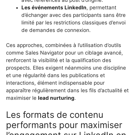
Les événements LinkedIn
, permettant
d’échanger avec des participants sans être
limité par les restrictions classiques d’envoi
de demandes de connexion.
Ces approches, combinées à l’utilisation d’outils
comme Sales Navigator pour un ciblage avancé,
renforcent la visibilité et la qualification des
prospects. Elles exigent néanmoins une discipline
et une régularité dans les publications et
interactions, élément indispensable pour
apparaître régulièrement dans les fils d’actualité et
maximiser le
lead nurturing
.
Les formats de contenu
performants pour maximiser