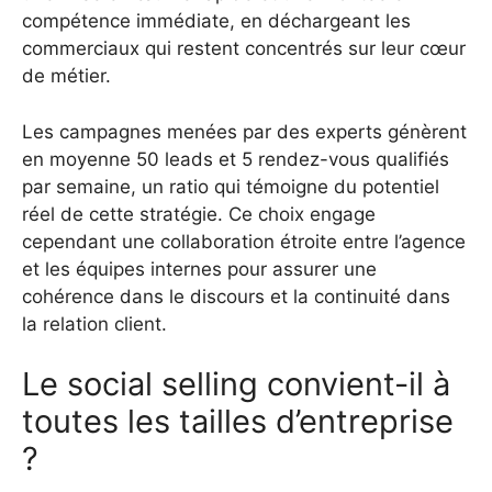
compétence immédiate, en déchargeant les
commerciaux qui restent concentrés sur leur cœur
de métier.
Les campagnes menées par des experts génèrent
en moyenne 50 leads et 5 rendez-vous qualifiés
par semaine, un ratio qui témoigne du potentiel
réel de cette stratégie. Ce choix engage
cependant une collaboration étroite entre l’agence
et les équipes internes pour assurer une
cohérence dans le discours et la continuité dans
la relation client.
Le social selling convient-il à
toutes les tailles d’entreprise
?