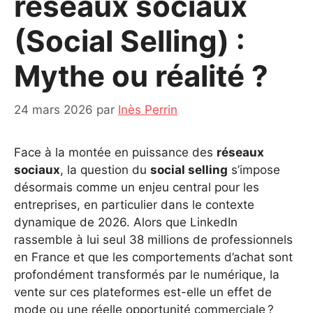
réseaux sociaux
(Social Selling) :
Mythe ou réalité ?
24 mars 2026
par
Inès Perrin
Face à la montée en puissance des
réseaux
sociaux
, la question du
social selling
s’impose
désormais comme un enjeu central pour les
entreprises, en particulier dans le contexte
dynamique de 2026. Alors que LinkedIn
rassemble à lui seul 38 millions de professionnels
en France et que les comportements d’achat sont
profondément transformés par le numérique, la
vente sur ces plateformes est-elle un effet de
mode ou une réelle opportunité commerciale ?