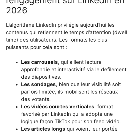
l’engagement sur LinkedIn en
2026
L’algorithme LinkedIn privilégie aujourd’hui les
contenus qui retiennent le temps d’attention (dwell
time) des utilisateurs. Les formats les plus
puissants pour cela sont :
Les carrousels
, qui allient lecture
approfondie et interactivité via le défilement
des diapositives.
Les sondages
, bien que leur visibilité soit
parfois limitée, ils mobilisent les réseaux
des votants.
Les vidéos courtes verticales
, format
favorisé par LinkedIn qui a adopté une
logique façon TikTok pour son feed vidéo.
Les articles longs
qui voient leur portée