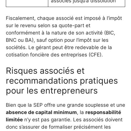
associés jusqu’à dissolution
Fiscalement, chaque associé est imposé à l’impôt
sur le revenu selon sa quote-part et
conformément à la nature de son activité (BIC,
BNC ou BA), sauf option pour l’impôt sur les
sociétés. Le gérant peut être redevable de la
cotisation foncière des entreprises (CFE).
Risques associés et
recommandations pratiques
pour les entrepreneurs
Bien que la SEP offre une grande souplesse et une
absence de capital minimum
, la
responsabilité
limitée
n’y est pas garantie. Les associés doivent
donc s’assurer de formaliser précisément les