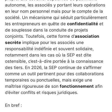
autonome, les associés y portant leurs opérations
en leur nom personnel mais pour le compte de la
société. Un mécanisme qui séduit particulièrement
les entrepreneurs en quête de
confidentialité
et
de souplesse dans la conduite de projets
conjoints. Toutefois, cette forme d’
association
secrète
implique pour les associés une
responsabilité indéfinie et souvent solidaire,
notamment dans les cas où la SEP est dite
ostensible, c’est-à-dire portée à la connaissance
des tiers. En 2026, la SEP continue de s’affirmer
comme un outil pertinent pour des collaborations
temporaires ou ponctuelles, mais exige une
maîtrise rigoureuse de son
fonctionnement
afin
d’éviter conflits et risques juridiques.
En bref :