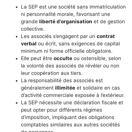
La SEP est une société sans immatriculation
ni personnalité morale, favorisant une
grande
liberté d’organisation
et de gestion
collective.
Les associés s’engagent par un
contrat
verbal
ou écrit, sans exigences de capital
minimum ni forme officielle obligatoire.
Elle peut être
occulte
ou ostensible, selon
la volonté des associés de révéler ou non
leur coopération aux tiers.
La responsabilité des associés est
généralement
illimitée
et solidaire en cas
d’activité commerciale exposée à l’extérieur.
La SEP nécessite une déclaration fiscale et
peut opter pour différents régimes
d’imposition, impliquant des obligations
comptables similaires aux autres sociétés