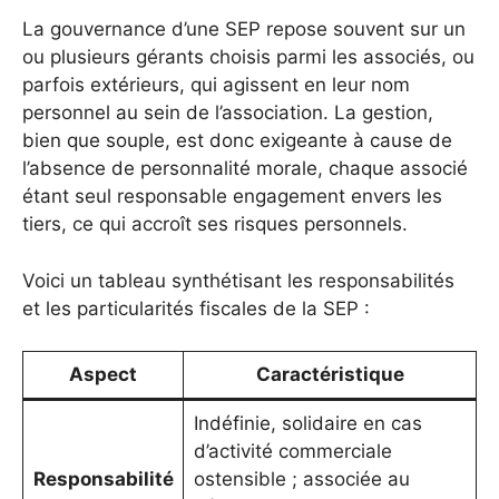
La gouvernance d’une SEP repose souvent sur un
ou plusieurs gérants choisis parmi les associés, ou
parfois extérieurs, qui agissent en leur nom
personnel au sein de l’association. La gestion,
bien que souple, est donc exigeante à cause de
l’absence de personnalité morale, chaque associé
étant seul responsable engagement envers les
tiers, ce qui accroît ses risques personnels.
Voici un tableau synthétisant les responsabilités
et les particularités fiscales de la SEP :
Aspect
Caractéristique
Indéfinie, solidaire en cas
d’activité commerciale
Responsabilité
ostensible ; associée au