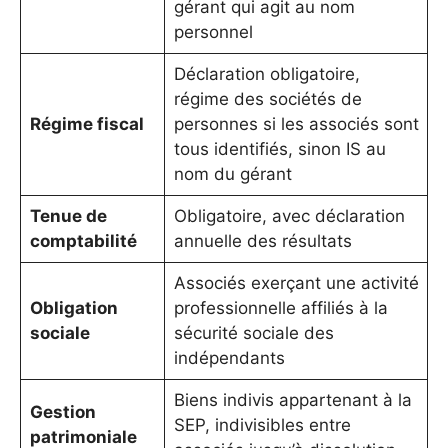
gérant qui agit au nom
personnel
Déclaration obligatoire,
régime des sociétés de
Régime fiscal
personnes si les associés sont
tous identifiés, sinon IS au
nom du gérant
Tenue de
Obligatoire, avec déclaration
comptabilité
annuelle des résultats
Associés exerçant une activité
Obligation
professionnelle affiliés à la
sociale
sécurité sociale des
indépendants
Biens indivis appartenant à la
Gestion
SEP, indivisibles entre
patrimoniale