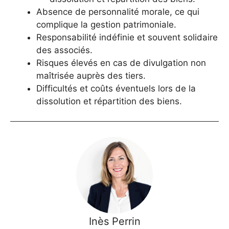
Absence de personnalité morale, ce qui
complique la gestion patrimoniale.
Responsabilité indéfinie et souvent solidaire
des associés.
Risques élevés en cas de divulgation non
maîtrisée auprès des tiers.
Difficultés et coûts éventuels lors de la
dissolution et répartition des biens.
Inès Perrin