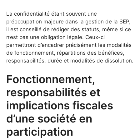
La confidentialité étant souvent une
préoccupation majeure dans la gestion de la SEP,
il est conseillé de rédiger des statuts, même si ce
n’est pas une obligation légale. Ceux-ci
permettront d’encadrer précisément les modalités
de fonctionnement, répartitions des bénéfices,
responsabilités, durée et modalités de dissolution.
Fonctionnement,
responsabilités et
implications fiscales
d’une société en
participation