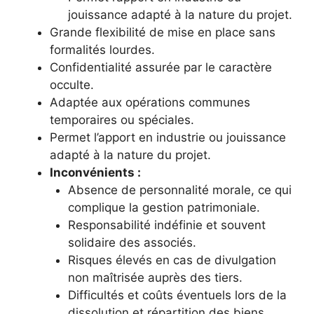
jouissance adapté à la nature du projet.
Grande flexibilité de mise en place sans
formalités lourdes.
Confidentialité assurée par le caractère
occulte.
Adaptée aux opérations communes
temporaires ou spéciales.
Permet l’apport en industrie ou jouissance
adapté à la nature du projet.
Inconvénients :
Absence de personnalité morale, ce qui
complique la gestion patrimoniale.
Responsabilité indéfinie et souvent
solidaire des associés.
Risques élevés en cas de divulgation
non maîtrisée auprès des tiers.
Difficultés et coûts éventuels lors de la
dissolution et répartition des biens.