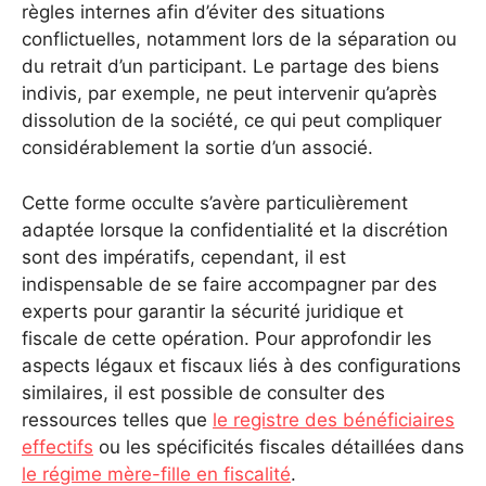
règles internes afin d’éviter des situations
conflictuelles, notamment lors de la séparation ou
du retrait d’un participant. Le partage des biens
indivis, par exemple, ne peut intervenir qu’après
dissolution de la société, ce qui peut compliquer
considérablement la sortie d’un associé.
Cette forme occulte s’avère particulièrement
adaptée lorsque la confidentialité et la discrétion
sont des impératifs, cependant, il est
indispensable de se faire accompagner par des
experts pour garantir la sécurité juridique et
fiscale de cette opération. Pour approfondir les
aspects légaux et fiscaux liés à des configurations
similaires, il est possible de consulter des
ressources telles que
le registre des bénéficiaires
effectifs
ou les spécificités fiscales détaillées dans
le régime mère-fille en fiscalité
.