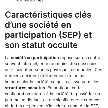
de personnes.
Caractéristiques clés
d’une société en
participation (SEP) et
son statut occulte
La
société en participation
repose sur un contrat,
souvent informel, entre au moins deux associés,
qu’ils soient personnes physiques ou morales. Ces
derniers décident délibérément de ne pas
immatriculer la société, ce qui la classe parmi les
structures occultes
. En pratique, cette
configuration interdit à la société de posséder un
patrimoine distinct, ce qui signifie que ni créances
ni dettes ne peuvent s’inscrire au nom de la SEP,