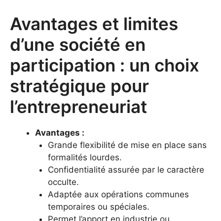
Avantages et limites
d’une société en
participation : un choix
stratégique pour
l’entrepreneuriat
Avantages :
Grande flexibilité de mise en place sans
formalités lourdes.
Confidentialité assurée par le caractère
occulte.
Adaptée aux opérations communes
temporaires ou spéciales.
Permet l’apport en industrie ou