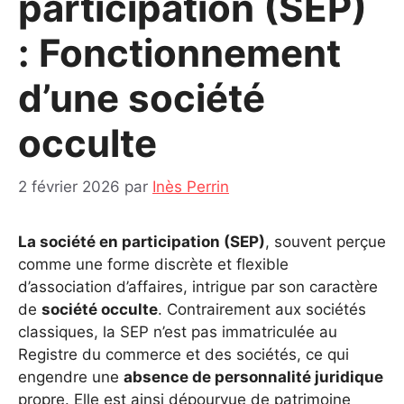
participation (SEP)
: Fonctionnement
d’une société
occulte
2 février 2026
par
Inès Perrin
La société en participation (SEP)
, souvent perçue
comme une forme discrète et flexible
d’association d’affaires, intrigue par son caractère
de
société occulte
. Contrairement aux sociétés
classiques, la SEP n’est pas immatriculée au
Registre du commerce et des sociétés, ce qui
engendre une
absence de personnalité juridique
propre. Elle est ainsi dépourvue de patrimoine