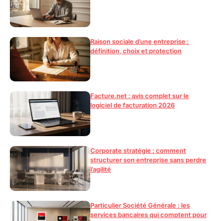
Raison sociale d’une entreprise :
définition, choix et protection
Facture.net : avis complet sur le
logiciel de facturation 2026
Corporate stratégie : comment
structurer son entreprise sans perdre
l’agilité
Particulier Société Générale : les
services bancaires qui comptent pour