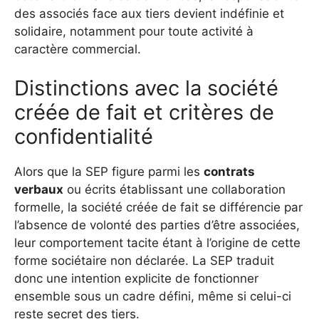
des associés face aux tiers devient indéfinie et
solidaire, notamment pour toute activité à
caractère commercial.
Distinctions avec la société
créée de fait et critères de
confidentialité
Alors que la SEP figure parmi les
contrats
verbaux
ou écrits établissant une collaboration
formelle, la société créée de fait se différencie par
l’absence de volonté des parties d’être associées,
leur comportement tacite étant à l’origine de cette
forme sociétaire non déclarée. La SEP traduit
donc une intention explicite de fonctionner
ensemble sous un cadre défini, même si celui-ci
reste secret des tiers.