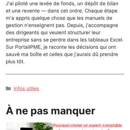
J'ai piloté une levée de fonds, un dépôt de bilan
et une revente — dans cet ordre. Chaque étape
m'a appris quelque chose que les manuels de
gestion n'enseignent pas. Depuis, j'accompagne
des dirigeants qui veulent structurer leur
entreprise sans se perdre dans les tableaux Excel.
Sur PortailPME, je raconte les décisions qui ont
sauvé ma boîte et celles que j'aurais dû prendre
plus tôt.
Catégories
Infos utiles
À ne pas manquer
Pourquoi choisir un expert-comptable