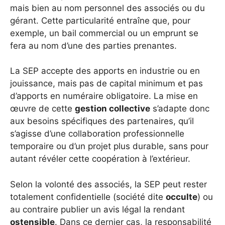
mais bien au nom personnel des associés ou du
gérant. Cette particularité entraîne que, pour
exemple, un bail commercial ou un emprunt se
fera au nom d’une des parties prenantes.
La SEP accepte des apports en industrie ou en
jouissance, mais pas de capital minimum et pas
d’apports en numéraire obligatoire. La mise en
œuvre de cette
gestion collective
s’adapte donc
aux besoins spécifiques des partenaires, qu’il
s’agisse d’une collaboration professionnelle
temporaire ou d’un projet plus durable, sans pour
autant révéler cette coopération à l’extérieur.
Selon la volonté des associés, la SEP peut rester
totalement confidentielle (société dite
occulte
) ou
au contraire publier un avis légal la rendant
ostensible
. Dans ce dernier cas, la responsabilité