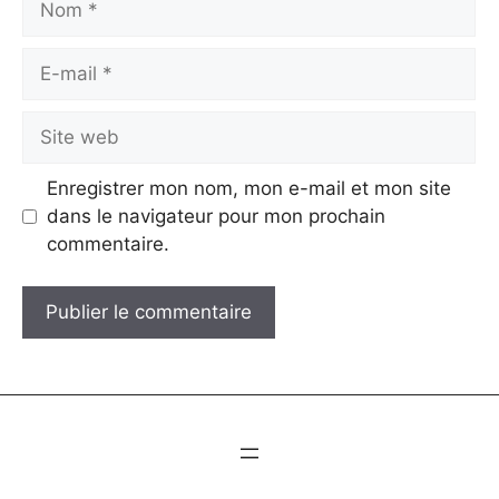
E-
mail
Site
web
Enregistrer mon nom, mon e-mail et mon site
dans le navigateur pour mon prochain
commentaire.