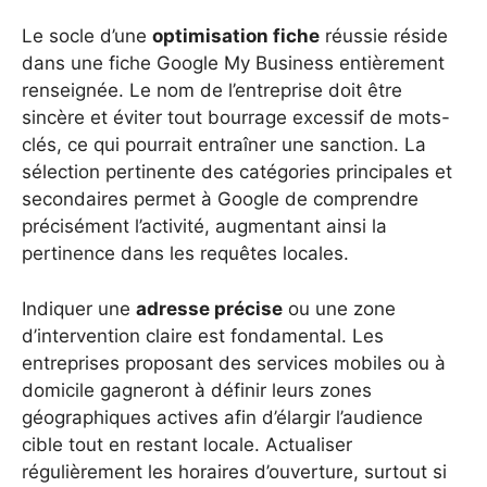
Le socle d’une
optimisation fiche
réussie réside
dans une fiche Google My Business entièrement
renseignée. Le nom de l’entreprise doit être
sincère et éviter tout bourrage excessif de mots-
clés, ce qui pourrait entraîner une sanction. La
sélection pertinente des catégories principales et
secondaires permet à Google de comprendre
précisément l’activité, augmentant ainsi la
pertinence dans les requêtes locales.
Indiquer une
adresse précise
ou une zone
d’intervention claire est fondamental. Les
entreprises proposant des services mobiles ou à
domicile gagneront à définir leurs zones
géographiques actives afin d’élargir l’audience
cible tout en restant locale. Actualiser
régulièrement les horaires d’ouverture, surtout si