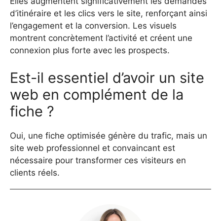
Elles augmentent significativement les demandes
d’itinéraire et les clics vers le site, renforçant ainsi
l’engagement et la conversion. Les visuels
montrent concrètement l’activité et créent une
connexion plus forte avec les prospects.
Est-il essentiel d’avoir un site
web en complément de la
fiche ?
Oui, une fiche optimisée génère du trafic, mais un
site web professionnel et convaincant est
nécessaire pour transformer ces visiteurs en
clients réels.