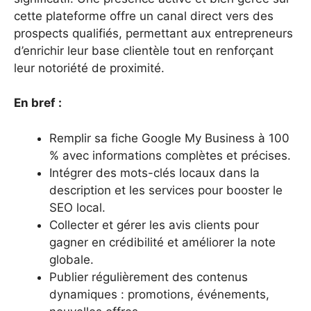
cette plateforme offre un canal direct vers des
prospects qualifiés, permettant aux entrepreneurs
d’enrichir leur base clientèle tout en renforçant
leur notoriété de proximité.
En bref :
Remplir sa fiche Google My Business à 100
% avec informations complètes et précises.
Intégrer des mots-clés locaux dans la
description et les services pour booster le
SEO local.
Collecter et gérer les avis clients pour
gagner en crédibilité et améliorer la note
globale.
Publier régulièrement des contenus
dynamiques : promotions, événements,