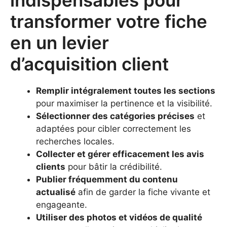
transformer votre fiche
en un levier
d’acquisition client
Remplir intégralement toutes les sections
pour maximiser la pertinence et la visibilité.
Sélectionner des catégories précises
et
adaptées pour cibler correctement les
recherches locales.
Collecter et gérer efficacement les avis
clients
pour bâtir la crédibilité.
Publier fréquemment du contenu
actualisé
afin de garder la fiche vivante et
engageante.
Utiliser des photos et vidéos de qualité