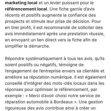
marketing local
et un levier puissant pour le
référencement local
. Une fiche garnie d’avis
récents et positifs augmente la confiance des
prospects et stimule leur prise de décision. Pour
en tirer profit, il est recommandé de solliciter des
avis immédiatement après une prestation réussie,
en envoyant un lien direct vers la fiche afin de
simplifier la démarche.
Répondre systématiquement à tous les avis, qu’ils
soient positifs ou négatifs, témoigne de
l’engagement de l’entreprise envers sa clientèle et
améliore sa réputation numérique. Il est également
conseillé d’intégrer des mots-clés locaux dans les
réponses pour optimiser le référencement, par
exemple : « Merci d’avoir choisi notre service de
réparation automobile à Bordeaux ». Une gestion
rigoureuse des avis contribue ainsi à créer un