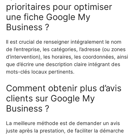
prioritaires pour optimiser
une fiche Google My
Business ?
Il est crucial de renseigner intégralement le nom
de l’entreprise, les catégories, l’adresse (ou zones
d’intervention), les horaires, les coordonnées, ainsi
que d’écrire une description claire intégrant des
mots-clés locaux pertinents.
Comment obtenir plus d’avis
clients sur Google My
Business ?
La meilleure méthode est de demander un avis
juste après la prestation, de faciliter la démarche