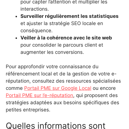
pour capter l’attention et multiplier les
interactions.
Surveiller régulièrement les statistiques
et ajuster la stratégie SEO locale en
conséquence.
Veiller à la cohérence avec le site web
pour consolider le parcours client et
augmenter les conversions.
Pour approfondir votre connaissance du
référencement local et de la gestion de votre e-
réputation, consultez des ressources spécialisées
comme
Portail PME sur Google Local
ou encore
Portail PME sur l’e-réputation
, qui proposent des
stratégies adaptées aux besoins spécifiques des
petites entreprises.
Quelles informations sont