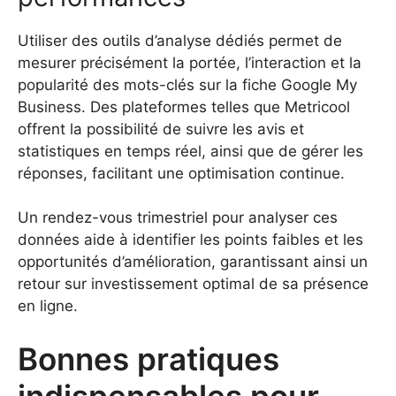
Utiliser des outils d’analyse dédiés permet de
mesurer précisément la portée, l’interaction et la
popularité des mots-clés sur la fiche Google My
Business. Des plateformes telles que Metricool
offrent la possibilité de suivre les avis et
statistiques en temps réel, ainsi que de gérer les
réponses, facilitant une optimisation continue.
Un rendez-vous trimestriel pour analyser ces
données aide à identifier les points faibles et les
opportunités d’amélioration, garantissant ainsi un
retour sur investissement optimal de sa présence
en ligne.
Bonnes pratiques
indispensables pour