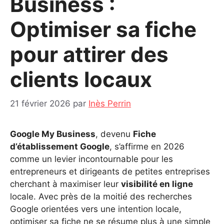
Business :
Optimiser sa fiche
pour attirer des
clients locaux
21 février 2026
par
Inès Perrin
Google My Business
, devenu
Fiche
d’établissement Google
, s’affirme en 2026
comme un levier incontournable pour les
entrepreneurs et dirigeants de petites entreprises
cherchant à maximiser leur
visibilité en ligne
locale. Avec près de la moitié des recherches
Google orientées vers une intention locale,
optimiser sa fiche ne se résume plus à une simple