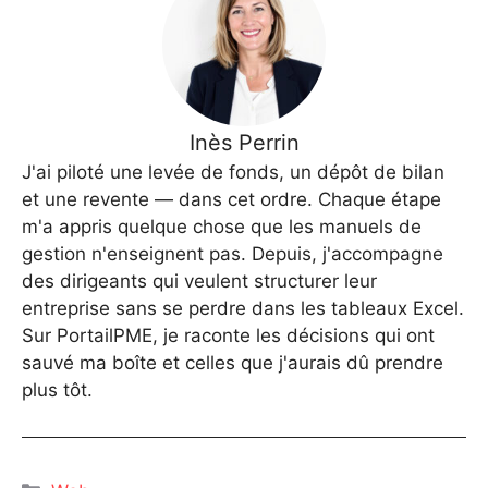
Inès Perrin
J'ai piloté une levée de fonds, un dépôt de bilan
et une revente — dans cet ordre. Chaque étape
m'a appris quelque chose que les manuels de
gestion n'enseignent pas. Depuis, j'accompagne
des dirigeants qui veulent structurer leur
entreprise sans se perdre dans les tableaux Excel.
Sur PortailPME, je raconte les décisions qui ont
sauvé ma boîte et celles que j'aurais dû prendre
plus tôt.
Catégories