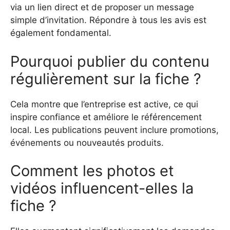
via un lien direct et de proposer un message
simple d’invitation. Répondre à tous les avis est
également fondamental.
Pourquoi publier du contenu
régulièrement sur la fiche ?
Cela montre que l’entreprise est active, ce qui
inspire confiance et améliore le référencement
local. Les publications peuvent inclure promotions,
événements ou nouveautés produits.
Comment les photos et
vidéos influencent-elles la
fiche ?