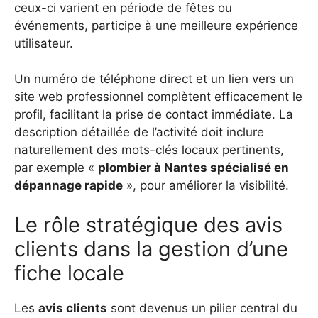
ceux-ci varient en période de fêtes ou
événements, participe à une meilleure expérience
utilisateur.
Un numéro de téléphone direct et un lien vers un
site web professionnel complètent efficacement le
profil, facilitant la prise de contact immédiate. La
description détaillée de l’activité doit inclure
naturellement des mots-clés locaux pertinents,
par exemple «
plombier à Nantes spécialisé en
dépannage rapide
», pour améliorer la visibilité.
Le rôle stratégique des avis
clients dans la gestion d’une
fiche locale
Les
avis clients
sont devenus un pilier central du