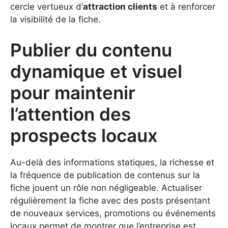
cercle vertueux d’
attraction clients
et à renforcer
la visibilité de la fiche.
Publier du contenu
dynamique et visuel
pour maintenir
l’attention des
prospects locaux
Au-delà des informations statiques, la richesse et
la fréquence de publication de contenus sur la
fiche jouent un rôle non négligeable. Actualiser
régulièrement la fiche avec des posts présentant
de nouveaux services, promotions ou événements
locaux permet de montrer que l’entreprise est