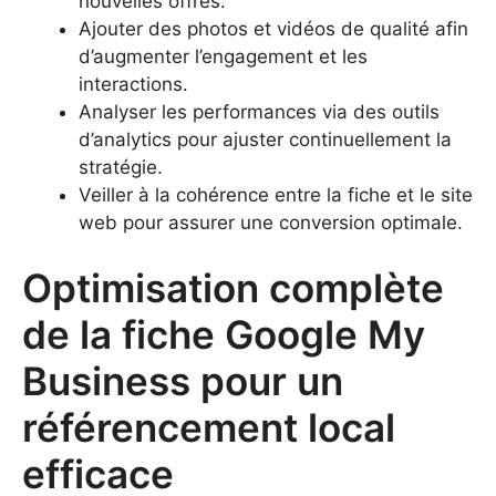
nouvelles offres.
Ajouter des photos et vidéos de qualité afin
d’augmenter l’engagement et les
interactions.
Analyser les performances via des outils
d’analytics pour ajuster continuellement la
stratégie.
Veiller à la cohérence entre la fiche et le site
web pour assurer une conversion optimale.
Optimisation complète
de la fiche Google My
Business pour un
référencement local
efficace