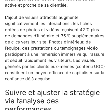
active et proche de sa clientèle.
L’ajout de visuels attractifs augmente
significativement les interactions : les fiches
dotées de photos et vidéos reçoivent 42 % plus
de demandes d’itinéraire et 35 % supplémentaires
de clics vers leur site. Photos d’intérieur, de
l’équipe, des prestations ou témoignages vidéo
participent à une immersion immersive qui rassure
et séduit rapidement les visiteurs. Les visuels
générés par les clients eux-mêmes (contenu UGC)
constituent un moyen efficace de capitaliser sur la
confiance déjà acquise.
Suivre et ajuster la stratégie
via l’analyse des
performances