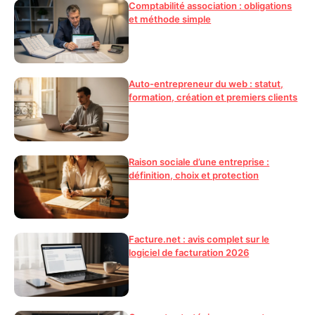
Comptabilité association : obligations
et méthode simple
Auto-entrepreneur du web : statut,
formation, création et premiers clients
Raison sociale d’une entreprise :
définition, choix et protection
Facture.net : avis complet sur le
logiciel de facturation 2026