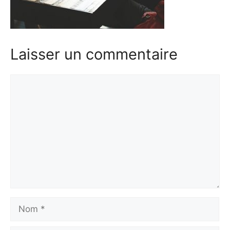
Laisser un commentaire
Commentaire
Nom