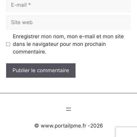
E-
mail
Site
web
Enregistrer mon nom, mon e-mail et mon site
dans le navigateur pour mon prochain
commentaire.
© www.portailpme.fr -
2026