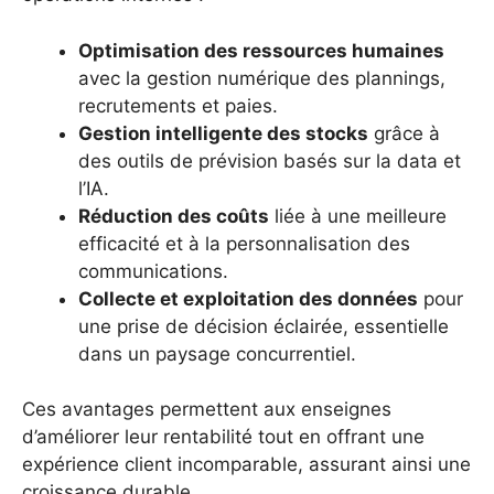
Optimisation des ressources humaines
avec la gestion numérique des plannings,
recrutements et paies.
Gestion intelligente des stocks
grâce à
des outils de prévision basés sur la data et
l’IA.
Réduction des coûts
liée à une meilleure
efficacité et à la personnalisation des
communications.
Collecte et exploitation des données
pour
une prise de décision éclairée, essentielle
dans un paysage concurrentiel.
Ces avantages permettent aux enseignes
d’améliorer leur rentabilité tout en offrant une
expérience client incomparable, assurant ainsi une
croissance durable.