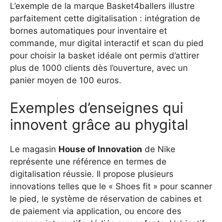
L’exemple de la marque Basket4ballers illustre
parfaitement cette digitalisation : intégration de
bornes automatiques pour inventaire et
commande, mur digital interactif et scan du pied
pour choisir la basket idéale ont permis d’attirer
plus de 1000 clients dès l’ouverture, avec un
panier moyen de 100 euros.
Exemples d’enseignes qui
innovent grâce au phygital
Le magasin
House of Innovation
de Nike
représente une référence en termes de
digitalisation réussie. Il propose plusieurs
innovations telles que le « Shoes fit » pour scanner
le pied, le système de réservation de cabines et
de paiement via application, ou encore des