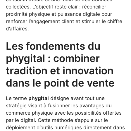
collectées. L’objectif reste clair : réconcilier
proximité physique et puissance digitale pour
renforcer l’engagement client et stimuler le chiffre
d’affaires.
Les fondements du
phygital : combiner
tradition et innovation
dans le point de vente
Le terme
phygital
désigne avant tout une
stratégie visant à fusionner les avantages du
commerce physique avec les possibilités offertes
par le digital. Cette méthode s’appuie sur le
déploiement d’outils numériques directement dans