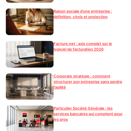
Raison sociale d’une entreprise :
définition, choix et protection
Facture.net : avis complet sur le
logiciel de facturation 2026
Corporate stratégie : comment
structurer son entreprise sans perdre
l’agilité
Particulier Société Générale : les
services bancaires qui comptent pour
les pros