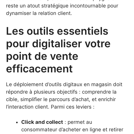
reste un atout stratégique incontournable pour
dynamiser la relation client.
Les outils essentiels
pour digitaliser votre
point de vente
efficacement
Le déploiement d’outils digitaux en magasin doit
répondre à plusieurs objectifs : comprendre la
cible, simplifier le parcours d’achat, et enrichir
l’interaction client. Parmi ces leviers :
Click and collect
: permet au
consommateur d’acheter en ligne et retirer