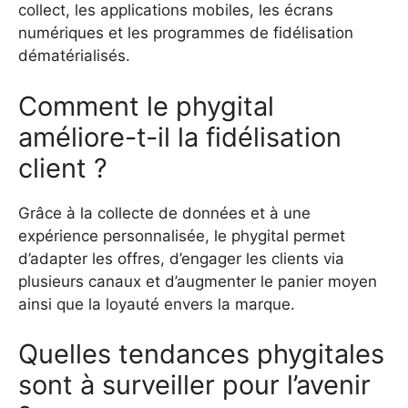
collect, les applications mobiles, les écrans
numériques et les programmes de fidélisation
dématérialisés.
Comment le phygital
améliore-t-il la fidélisation
client ?
Grâce à la collecte de données et à une
expérience personnalisée, le phygital permet
d’adapter les offres, d’engager les clients via
plusieurs canaux et d’augmenter le panier moyen
ainsi que la loyauté envers la marque.
Quelles tendances phygitales
sont à surveiller pour l’avenir