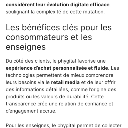
considèrent leur évolution digitale efficace
,
soulignant la complexité de cette mutation.
Les bénéfices clés pour les
consommateurs et les
enseignes
Du côté des clients, le phygital favorise une
expérience d’achat personnalisée et fluide
. Les
technologies permettent de mieux comprendre
leurs besoins via le
retail media
et de leur offrir
des informations détaillées, comme l’origine des
produits ou les valeurs de durabilité. Cette
transparence crée une relation de confiance et
d’engagement accrue.
Pour les enseignes, le phygital permet de collecter