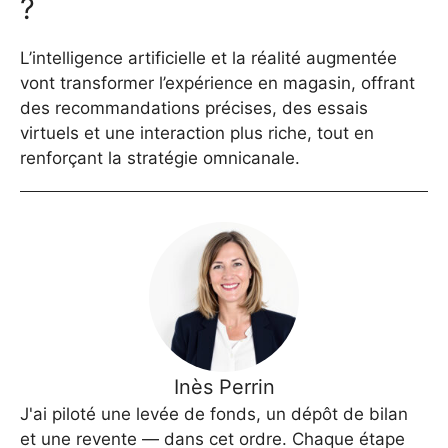
?
L’intelligence artificielle et la réalité augmentée
vont transformer l’expérience en magasin, offrant
des recommandations précises, des essais
virtuels et une interaction plus riche, tout en
renforçant la stratégie omnicanale.
Inès Perrin
J'ai piloté une levée de fonds, un dépôt de bilan
et une revente — dans cet ordre. Chaque étape