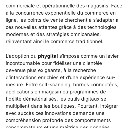
commerciale et opérationnelle des magasins. Face
à la concurrence exponentielle du commerce en
ligne, les points de vente cherchent à s’adapter à
ces nouvelles attentes grâce à des technologies
modernes et des stratégies omnicanales,
réinventant ainsi le commerce traditionnel.
L’adoption du
phygital
s’impose comme un levier
incontournable pour fidéliser une clientèle
devenue plus exigeante, à la recherche
d’interactions enrichies et d’une expérience sur-
mesure. Entre self-scanning, bornes connectées,
applications en magasin ou programmes de
fidélité dématérialisés, les outils digitaux se
multiplient dans les boutiques. Pourtant, intégrer
avec succès ces innovations demande une
compréhension profonde des comportements
consommateurs et une maîtrise des données