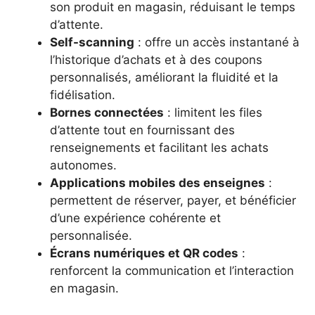
son produit en magasin, réduisant le temps
d’attente.
Self-scanning
: offre un accès instantané à
l’historique d’achats et à des coupons
personnalisés, améliorant la fluidité et la
fidélisation.
Bornes connectées
: limitent les files
d’attente tout en fournissant des
renseignements et facilitant les achats
autonomes.
Applications mobiles des enseignes
:
permettent de réserver, payer, et bénéficier
d’une expérience cohérente et
personnalisée.
Écrans numériques et QR codes
:
renforcent la communication et l’interaction
en magasin.