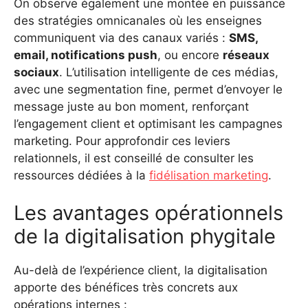
On observe également une montée en puissance
des stratégies omnicanales où les enseignes
communiquent via des canaux variés :
SMS,
email, notifications push
, ou encore
réseaux
sociaux
. L’utilisation intelligente de ces médias,
avec une segmentation fine, permet d’envoyer le
message juste au bon moment, renforçant
l’engagement client et optimisant les campagnes
marketing. Pour approfondir ces leviers
relationnels, il est conseillé de consulter les
ressources dédiées à la
fidélisation marketing
.
Les avantages opérationnels
de la digitalisation phygitale
Au-delà de l’expérience client, la digitalisation
apporte des bénéfices très concrets aux
opérations internes :