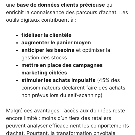
une
base de données clients précieuse
qui
enrichit la connaissance des parcours d’achat. Les
outils digitaux contribuent à :
fidéliser la clientèle
augmenter le panier moyen
anticiper les besoins
et optimiser la
gestion des stocks
mettre en place des campagnes
marketing ciblées
stimuler les achats impulsifs
(45% des
consommateurs déclarent faire des achats
non prévus lors du self-scanning)
Malgré ces avantages, l’accès aux données reste
encore limité : moins d’un tiers des retailers
peuvent analyser efficacement les comportements
d’achat. Pourtant, la transformation phygitale