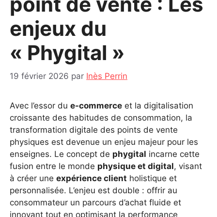
point de vente : Les
enjeux du
« Phygital »
19 février 2026
par
Inès Perrin
Avec l’essor du
e-commerce
et la digitalisation
croissante des habitudes de consommation, la
transformation digitale des points de vente
physiques est devenue un enjeu majeur pour les
enseignes. Le concept de
phygital
incarne cette
fusion entre le monde
physique et digital
, visant
à créer une
expérience client
holistique et
personnalisée. L’enjeu est double : offrir au
consommateur un parcours d’achat fluide et
innovant tout en optimisant la performance