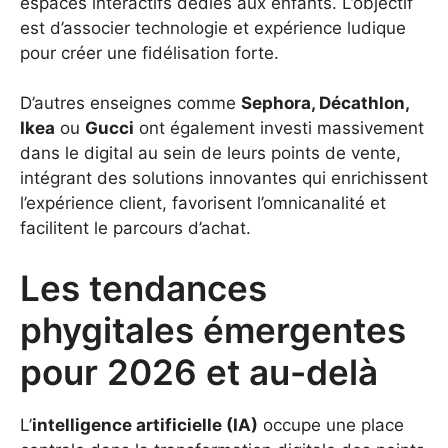
espaces interactifs dédiés aux enfants. L’objectif
est d’associer technologie et expérience ludique
pour créer une fidélisation forte.
D’autres enseignes comme
Sephora, Décathlon,
Ikea
ou
Gucci
ont également investi massivement
dans le digital au sein de leurs points de vente,
intégrant des solutions innovantes qui enrichissent
l’expérience client, favorisent l’omnicanalité et
facilitent le parcours d’achat.
Les tendances
phygitales émergentes
pour 2026 et au-delà
L’
intelligence artificielle (IA)
occupe une place