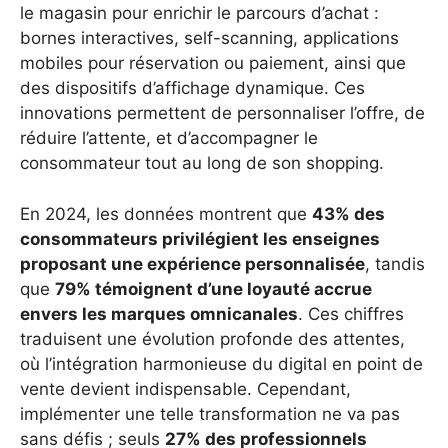
le magasin pour enrichir le parcours d’achat :
bornes interactives, self-scanning, applications
mobiles pour réservation ou paiement, ainsi que
des dispositifs d’affichage dynamique. Ces
innovations permettent de personnaliser l’offre, de
réduire l’attente, et d’accompagner le
consommateur tout au long de son shopping.
En 2024, les données montrent que
43% des
consommateurs privilégient les enseignes
proposant une expérience personnalisée
, tandis
que
79% témoignent d’une loyauté accrue
envers les marques omnicanales
. Ces chiffres
traduisent une évolution profonde des attentes,
où l’intégration harmonieuse du digital en point de
vente devient indispensable. Cependant,
implémenter une telle transformation ne va pas
sans défis ; seuls
27% des professionnels