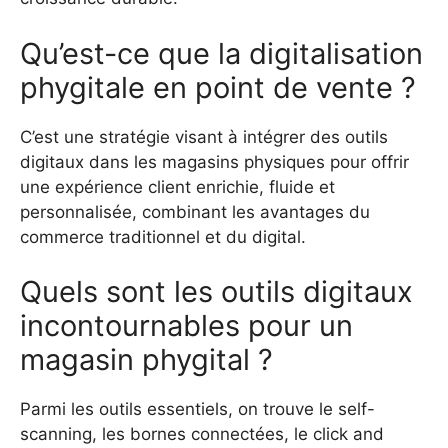
Qu’est-ce que la digitalisation
phygitale en point de vente ?
C’est une stratégie visant à intégrer des outils
digitaux dans les magasins physiques pour offrir
une expérience client enrichie, fluide et
personnalisée, combinant les avantages du
commerce traditionnel et du digital.
Quels sont les outils digitaux
incontournables pour un
magasin phygital ?
Parmi les outils essentiels, on trouve le self-
scanning, les bornes connectées, le click and