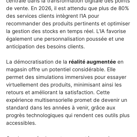
centrale dans la transformation digitale des points
de vente. En 2026, il est attendu que plus de 80%
des services clients intègrent l’IA pour
recommander des produits pertinents et optimiser
la gestion des stocks en temps réel. L’IA favorise
également une personnalisation poussée et une
anticipation des besoins clients.
La démocratisation de la
réalité augmentée
en
magasin offre un potentiel considérable. Elle
permet des simulations immersives pour essayer
virtuellement des produits, minimisant ainsi les
retours et améliorant la satisfaction. Cette
expérience multisensorielle promet de devenir un
standard dans les années à venir, grâce aux
progrès technologiques qui rendent ces outils plus
accessibles.