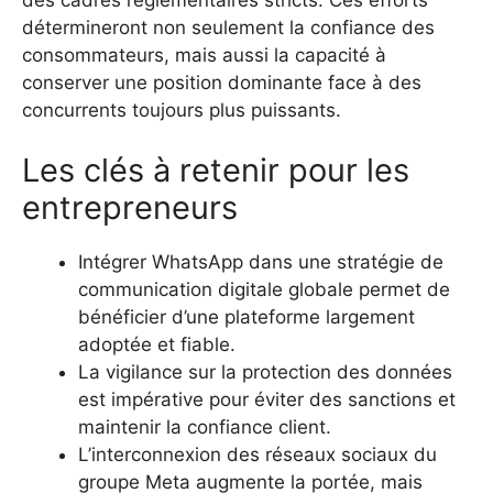
détermineront non seulement la confiance des
consommateurs, mais aussi la capacité à
conserver une position dominante face à des
concurrents toujours plus puissants.
Les clés à retenir pour les
entrepreneurs
Intégrer WhatsApp dans une stratégie de
communication digitale globale permet de
bénéficier d’une plateforme largement
adoptée et fiable.
La vigilance sur la protection des données
est impérative pour éviter des sanctions et
maintenir la confiance client.
L’interconnexion des réseaux sociaux du
groupe Meta augmente la portée, mais