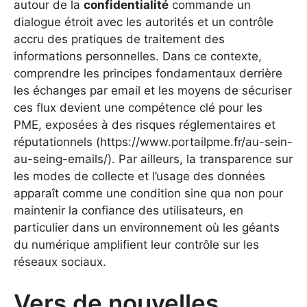
autour de la
confidentialité
commande un
dialogue étroit avec les autorités et un contrôle
accru des pratiques de traitement des
informations personnelles. Dans ce contexte,
comprendre les principes fondamentaux derrière
les échanges par email et les moyens de sécuriser
ces flux devient une compétence clé pour les
PME, exposées à des risques réglementaires et
réputationnels (https://www.portailpme.fr/au-sein-
au-seing-emails/). Par ailleurs, la transparence sur
les modes de collecte et l’usage des données
apparaît comme une condition sine qua non pour
maintenir la confiance des utilisateurs, en
particulier dans un environnement où les géants
du numérique amplifient leur contrôle sur les
réseaux sociaux.
Vers de nouvelles