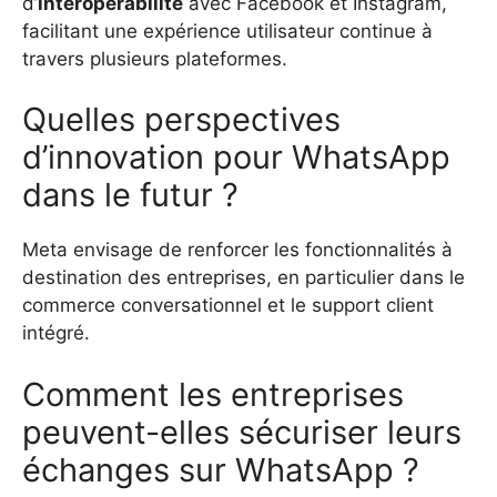
d’
interopérabilité
avec Facebook et Instagram,
facilitant une expérience utilisateur continue à
travers plusieurs plateformes.
Quelles perspectives
d’innovation pour WhatsApp
dans le futur ?
Meta envisage de renforcer les fonctionnalités à
destination des entreprises, en particulier dans le
commerce conversationnel et le support client
intégré.
Comment les entreprises
peuvent-elles sécuriser leurs
échanges sur WhatsApp ?