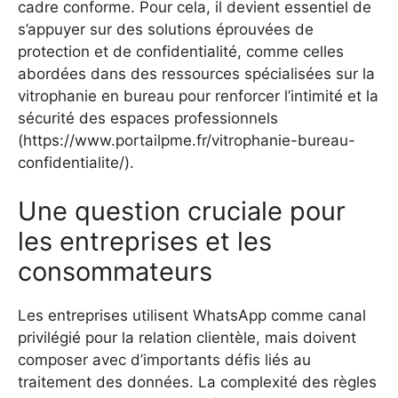
cadre conforme. Pour cela, il devient essentiel de
s’appuyer sur des solutions éprouvées de
protection et de confidentialité, comme celles
abordées dans des ressources spécialisées sur la
vitrophanie en bureau pour renforcer l’intimité et la
sécurité des espaces professionnels
(https://www.portailpme.fr/vitrophanie-bureau-
confidentialite/).
Une question cruciale pour
les entreprises et les
consommateurs
Les entreprises utilisent WhatsApp comme canal
privilégié pour la relation clientèle, mais doivent
composer avec d’importants défis liés au
traitement des données. La complexité des règles