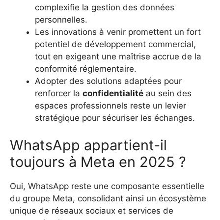
complexifie la gestion des données
personnelles.
Les innovations à venir promettent un fort
potentiel de développement commercial,
tout en exigeant une maîtrise accrue de la
conformité réglementaire.
Adopter des solutions adaptées pour
renforcer la
confidentialité
au sein des
espaces professionnels reste un levier
stratégique pour sécuriser les échanges.
WhatsApp appartient-il
toujours à Meta en 2025 ?
Oui, WhatsApp reste une composante essentielle
du groupe Meta, consolidant ainsi un écosystème
unique de réseaux sociaux et services de