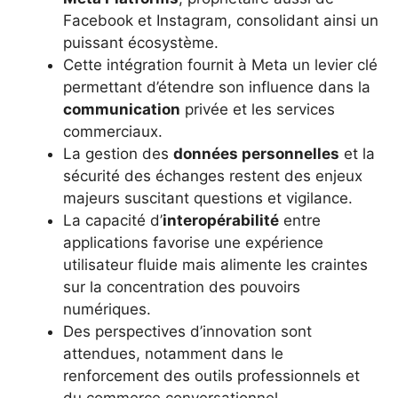
Facebook et Instagram, consolidant ainsi un
puissant écosystème.
Cette intégration fournit à Meta un levier clé
permettant d’étendre son influence dans la
communication
privée et les services
commerciaux.
La gestion des
données personnelles
et la
sécurité des échanges restent des enjeux
majeurs suscitant questions et vigilance.
La capacité d’
interopérabilité
entre
applications favorise une expérience
utilisateur fluide mais alimente les craintes
sur la concentration des pouvoirs
numériques.
Des perspectives d’innovation sont
attendues, notamment dans le
renforcement des outils professionnels et