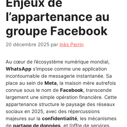
Enjeux de
l’appartenance au
groupe Facebook
20 décembre 2025
par
Inès Perrin
Au cœur de l’écosystème numérique mondial,
WhatsApp
s’impose comme une application
incontournable de messagerie instantanée. Sa
place au sein de
Meta
, la maison mère autrefois
connue sous le nom de
Facebook
, transcende
largement une simple opération financière. Cette
appartenance structure le paysage des réseaux
sociaux en 2025, avec des répercussions
majeures sur la
confidentialité
, les mécanismes
de
partage de données
, et l’offre de services