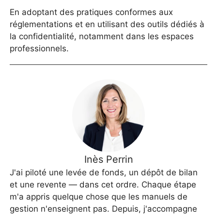
En adoptant des pratiques conformes aux
réglementations et en utilisant des outils dédiés à
la confidentialité, notamment dans les espaces
professionnels.
Inès Perrin
J'ai piloté une levée de fonds, un dépôt de bilan
et une revente — dans cet ordre. Chaque étape
m'a appris quelque chose que les manuels de
gestion n'enseignent pas. Depuis, j'accompagne