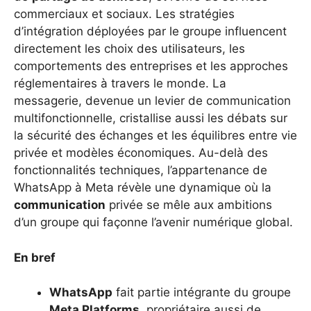
commerciaux et sociaux. Les stratégies
d’intégration déployées par le groupe influencent
directement les choix des utilisateurs, les
comportements des entreprises et les approches
réglementaires à travers le monde. La
messagerie, devenue un levier de communication
multifonctionnelle, cristallise aussi les débats sur
la sécurité des échanges et les équilibres entre vie
privée et modèles économiques. Au-delà des
fonctionnalités techniques, l’appartenance de
WhatsApp à Meta révèle une dynamique où la
communication
privée se mêle aux ambitions
d’un groupe qui façonne l’avenir numérique global.
En bref
WhatsApp
fait partie intégrante du groupe
Meta Platforms
, propriétaire aussi de