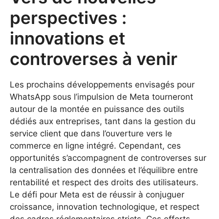
perspectives :
innovations et
controverses à venir
Les prochains développements envisagés pour
WhatsApp sous l’impulsion de Meta tourneront
autour de la montée en puissance des outils
dédiés aux entreprises, tant dans la gestion du
service client que dans l’ouverture vers le
commerce en ligne intégré. Cependant, ces
opportunités s’accompagnent de controverses sur
la centralisation des données et l’équilibre entre
rentabilité et respect des droits des utilisateurs.
Le défi pour Meta est de réussir à conjuguer
croissance, innovation technologique, et respect
des cadres réglementaires stricts. Ces efforts