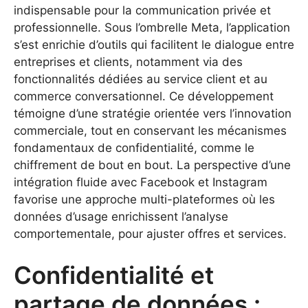
indispensable pour la communication privée et
professionnelle. Sous l’ombrelle Meta, l’application
s’est enrichie d’outils qui facilitent le dialogue entre
entreprises et clients, notamment via des
fonctionnalités dédiées au service client et au
commerce conversationnel. Ce développement
témoigne d’une stratégie orientée vers l’innovation
commerciale, tout en conservant les mécanismes
fondamentaux de confidentialité, comme le
chiffrement de bout en bout. La perspective d’une
intégration fluide avec Facebook et Instagram
favorise une approche multi-plateformes où les
données d’usage enrichissent l’analyse
comportementale, pour ajuster offres et services.
Confidentialité et
partage de données :