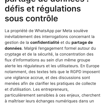
défis et régulations
sous contrôle
La propriété de WhatsApp par Meta soulève
inévitablement des interrogations concernant la
gestion de la
confidentialité
et du
partage de
données
. Malgré l’engagement formel autour du
cryptage et de la sécurité, la concentration des
flux d’informations au sein d’un même groupe
alerte les régulateurs et les utilisateurs. En Europe
notamment, des textes tels que le RGPD imposent
une vigilance accrue, et des discussions sont
menées afin de clarifier les pratiques de collecte
et d’utilisation. Les entrepreneurs,
particulièrement sensibles à ces enjeux, cherchent
à maîtriser leurs échanges numériques dans un