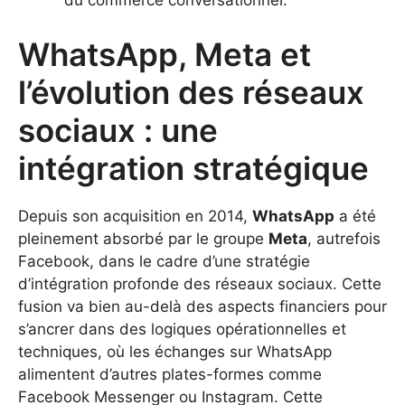
du commerce conversationnel.
WhatsApp, Meta et
l’évolution des réseaux
sociaux : une
intégration stratégique
Depuis son acquisition en 2014,
WhatsApp
a été
pleinement absorbé par le groupe
Meta
, autrefois
Facebook, dans le cadre d’une stratégie
d’intégration profonde des réseaux sociaux. Cette
fusion va bien au-delà des aspects financiers pour
s’ancrer dans des logiques opérationnelles et
techniques, où les échanges sur WhatsApp
alimentent d’autres plates-formes comme
Facebook Messenger ou Instagram. Cette