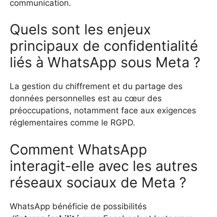
communication.
Quels sont les enjeux
principaux de confidentialité
liés à WhatsApp sous Meta ?
La gestion du chiffrement et du partage des
données personnelles est au cœur des
préoccupations, notamment face aux exigences
réglementaires comme le RGPD.
Comment WhatsApp
interagit-elle avec les autres
réseaux sociaux de Meta ?
WhatsApp bénéficie de possibilités