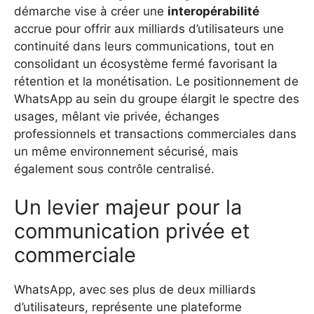
démarche vise à créer une
interopérabilité
accrue pour offrir aux milliards d’utilisateurs une
continuité dans leurs communications, tout en
consolidant un écosystème fermé favorisant la
rétention et la monétisation. Le positionnement de
WhatsApp au sein du groupe élargit le spectre des
usages, mêlant vie privée, échanges
professionnels et transactions commerciales dans
un même environnement sécurisé, mais
également sous contrôle centralisé.
Un levier majeur pour la
communication privée et
commerciale
WhatsApp, avec ses plus de deux milliards
d’utilisateurs, représente une plateforme