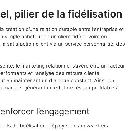
, pilier de la fidélisation
a création d’une relation durable entre l’entreprise et
n simple acheteur en un client fidèle, voire en
la satisfaction client via un service personnalisé, des
nte, le marketing relationnel s’avère être un facteur
 performants et l’analyse des retours clients
tout en maintenant un dialogue constant. Ainsi, un
la marque, générant un effet de réseau profitable à
renforcer l’engagement
nts de fidélisation, déployer des newsletters