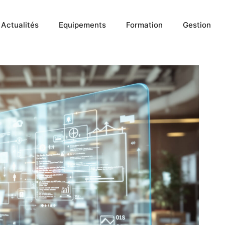
Actualités
Equipements
Formation
Gestion