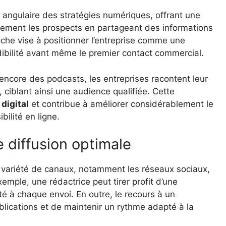
 angulaire des stratégies numériques, offrant une
llement les prospects en partageant des informations
oche vise à positionner l’entreprise comme une
dibilité avant même le premier contact commercial.
 encore des podcasts, les entreprises racontent leur
 ciblant ainsi une audience qualifiée. Cette
digital
et contribue à améliorer considérablement le
bilité en ligne.
 diffusion optimale
ne variété de canaux, notamment les réseaux sociaux,
emple, une rédactrice peut tirer profit d’une
ité à chaque envoi. En outre, le recours à un
ublications et de maintenir un rythme adapté à la