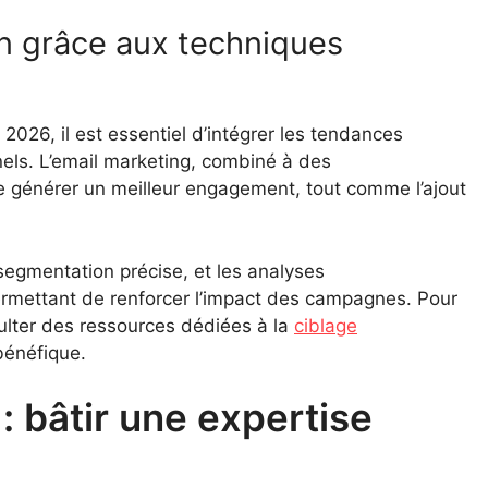
n grâce aux techniques
 2026, il est essentiel d’intégrer les tendances
nels. L’email marketing, combiné à des
le générer un meilleur engagement, tout comme l’ajout
segmentation précise, et les analyses
rmettant de renforcer l’impact des campagnes. Pour
sulter des ressources dédiées à la
ciblage
bénéfique.
: bâtir une expertise