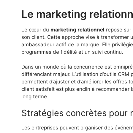
Le marketing relationnel
Le cœur du
marketing relationnel
repose sur l
son client. Cette approche vise à transformer u
ambassadeur actif de la marque. Elle privilégie 
programmes de fidélité et un suivi continu.
Dans un monde où la concurrence est omniprése
différenciant majeur. L’utilisation d’outils CRM
permettent d’ajuster et d’améliorer les offres 
client satisfait est plus enclin à recommander 
long terme.
Stratégies concrètes pour 
Les entreprises peuvent organiser des événeme