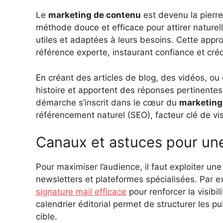
Le
marketing de contenu
est devenu la pierre
méthode douce et efficace pour attirer nature
utiles et adaptées à leurs besoins. Cette appr
référence experte, instaurant confiance et cré
En créant des articles de blog, des vidéos, ou
histoire et apportent des réponses pertinentes,
démarche s’inscrit dans le cœur du
marketing 
référencement naturel (SEO), facteur clé de visi
Canaux et astuces pour une
Pour maximiser l’audience, il faut exploiter u
newsletters et plateformes spécialisées. Par ex
signature mail efficace
pour renforcer la visibil
calendrier éditorial permet de structurer les p
cible.