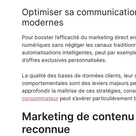
Optimiser sa communicatio
modernes
Pour booster l’efficacité du marketing direct en
numériques sans négliger les canaux tradition
automatisations intelligentes, peut par exemp
d’offres exclusives personnalisées.
La qualité des bases de données clients, leur 
comportementales sont des leviers majeurs pe
approfondir la maîtrise de ces stratégies, con
consommateur
peut s’avérer particulièrement 
Marketing de contenu 
reconnue