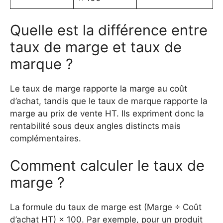
Quelle est la différence entre
taux de marge et taux de
marque ?
Le taux de marge rapporte la marge au coût
d’achat, tandis que le taux de marque rapporte la
marge au prix de vente HT. Ils expriment donc la
rentabilité sous deux angles distincts mais
complémentaires.
Comment calculer le taux de
marge ?
La formule du taux de marge est (Marge ÷ Coût
d’achat HT) × 100. Par exemple, pour un produit