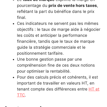
pourcentage du
prix de vente hors taxes
,
reflétant la part du bénéfice dans le prix
final.
Ces indicateurs ne servent pas les mêmes
objectifs : le taux de marge aide à négocier
les coûts et anticiper la performance
financière, tandis que le taux de marque
guide la stratégie commerciale et le
positionnement tarifaire.
Une bonne gestion passe par une
compréhension fine de ces deux notions
pour optimiser la rentabilité.
Pour des calculs précis et cohérents, il est
important de travailler en valeurs HT, en
tenant compte des différences entre
HT et
TTC
.