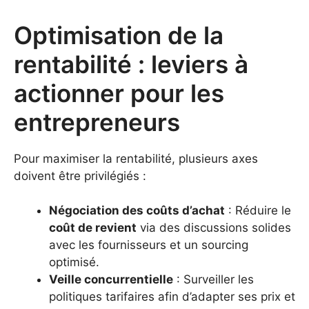
Optimisation de la
rentabilité : leviers à
actionner pour les
entrepreneurs
Pour maximiser la rentabilité, plusieurs axes
doivent être privilégiés :
Négociation des coûts d’achat
: Réduire le
coût de revient
via des discussions solides
avec les fournisseurs et un sourcing
optimisé.
Veille concurrentielle
: Surveiller les
politiques tarifaires afin d’adapter ses prix et