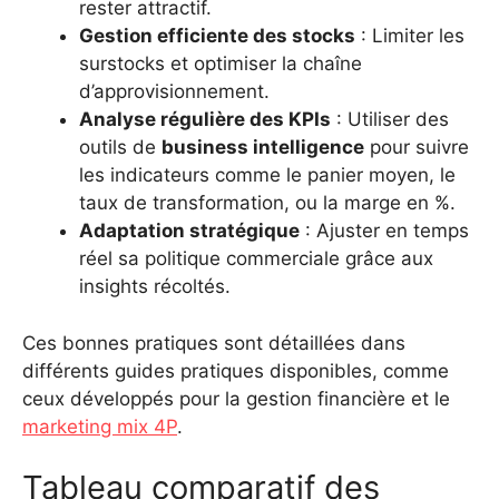
rester attractif.
Gestion efficiente des stocks
: Limiter les
surstocks et optimiser la chaîne
d’approvisionnement.
Analyse régulière des KPIs
: Utiliser des
outils de
business intelligence
pour suivre
les indicateurs comme le panier moyen, le
taux de transformation, ou la marge en %.
Adaptation stratégique
: Ajuster en temps
réel sa politique commerciale grâce aux
insights récoltés.
Ces bonnes pratiques sont détaillées dans
différents guides pratiques disponibles, comme
ceux développés pour la gestion financière et le
marketing mix 4P
.
Tableau comparatif des