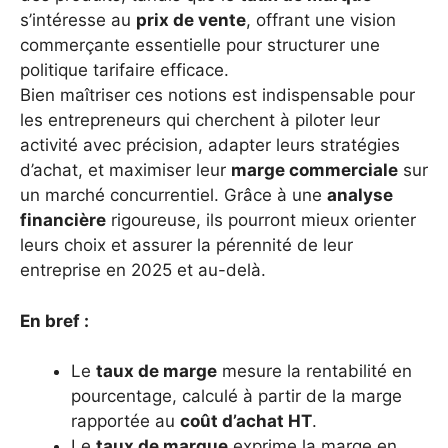
s’intéresse au
prix de vente
, offrant une vision
commerçante essentielle pour structurer une
politique tarifaire efficace.
Bien maîtriser ces notions est indispensable pour
les entrepreneurs qui cherchent à piloter leur
activité avec précision, adapter leurs stratégies
d’achat, et maximiser leur
marge commerciale
sur
un marché concurrentiel. Grâce à une
analyse
financière
rigoureuse, ils pourront mieux orienter
leurs choix et assurer la pérennité de leur
entreprise en 2025 et au-delà.
En bref :
Le
taux de marge
mesure la rentabilité en
pourcentage, calculé à partir de la marge
rapportée au
coût d’achat HT
.
Le
taux de marque
exprime la marge en