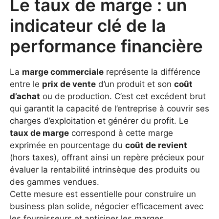
Le taux de marge : un
indicateur clé de la
performance financière
La
marge commerciale
représente la différence
entre le
prix de vente
d’un produit et son
coût
d’achat
ou de production. C’est cet excédent brut
qui garantit la capacité de l’entreprise à couvrir ses
charges d’exploitation et générer du profit. Le
taux de marge
correspond à cette marge
exprimée en pourcentage du
coût de revient
(hors taxes), offrant ainsi un repère précieux pour
évaluer la rentabilité intrinsèque des produits ou
des gammes vendues.
Cette mesure est essentielle pour construire un
business plan solide, négocier efficacement avec
les fournisseurs et anticiper les marges