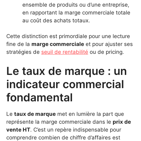
ensemble de produits ou d’une entreprise,
en rapportant la marge commerciale totale
au coût des achats totaux.
Cette distinction est primordiale pour une lecture
fine de la
marge commerciale
et pour ajuster ses
stratégies de
seuil de rentabilité
ou de pricing.
Le taux de marque : un
indicateur commercial
fondamental
Le
taux de marque
met en lumière la part que
représente la marge commerciale dans le
prix de
vente HT
. C’est un repère indispensable pour
comprendre combien de chiffre d’affaires est