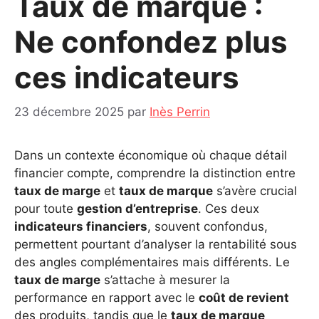
Taux de marque :
Ne confondez plus
ces indicateurs
23 décembre 2025
par
Inès Perrin
Dans un contexte économique où chaque détail
financier compte, comprendre la distinction entre
taux de marge
et
taux de marque
s’avère crucial
pour toute
gestion d’entreprise
. Ces deux
indicateurs financiers
, souvent confondus,
permettent pourtant d’analyser la rentabilité sous
des angles complémentaires mais différents. Le
taux de marge
s’attache à mesurer la
performance en rapport avec le
coût de revient
des produits, tandis que le
taux de marque