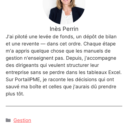
Inès Perrin
J'ai piloté une levée de fonds, un dépôt de bilan
et une revente — dans cet ordre. Chaque étape
m'a appris quelque chose que les manuels de
gestion n'enseignent pas. Depuis, j'accompagne
des dirigeants qui veulent structurer leur
entreprise sans se perdre dans les tableaux Excel.
Sur PortailPME, je raconte les décisions qui ont
sauvé ma boîte et celles que j'aurais dû prendre
plus tôt.
Catégories
Gestion