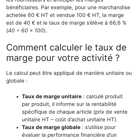
bénéficiaires. Par exemple, pour une marchandise
achetée 60 € HT et vendue 100 € HT, la marge
est de 40 € et le taux de marge s’élève à 66,6 %
(
40 ÷ 60 × 100
).
Comment calculer le taux de
marge pour votre activité ?
Le calcul peut être appliqué de manière unitaire ou
globale :
Taux de marge unitaire
: calculé produit
par produit, il informe sur la rentabilité
spécifique de chaque article (prix de vente
unitaire HT – coût d’achat unitaire HT).
Taux de marge globale
: s’utilise pour
évaluer la performance financière d’un