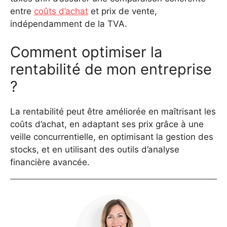
entre
coûts d’achat
et prix de vente,
indépendamment de la TVA.
Comment optimiser la
rentabilité de mon entreprise
?
La rentabilité peut être améliorée en maîtrisant les
coûts d’achat, en adaptant ses prix grâce à une
veille concurrentielle, en optimisant la gestion des
stocks, et en utilisant des outils d’analyse
financière avancée.