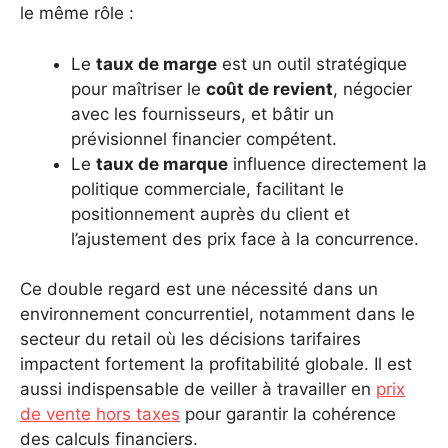
le même rôle :
Le
taux de marge
est un outil stratégique
pour maîtriser le
coût de revient
, négocier
avec les fournisseurs, et bâtir un
prévisionnel financier compétent.
Le
taux de marque
influence directement la
politique commerciale, facilitant le
positionnement auprès du client et
l’ajustement des prix face à la concurrence.
Ce double regard est une nécessité dans un
environnement concurrentiel, notamment dans le
secteur du retail où les décisions tarifaires
impactent fortement la profitabilité globale. Il est
aussi indispensable de veiller à travailler en
prix
de vente hors taxes
pour garantir la cohérence
des calculs financiers.