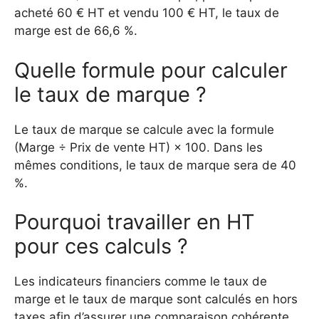
acheté 60 € HT et vendu 100 € HT, le taux de
marge est de 66,6 %.
Quelle formule pour calculer
le taux de marque ?
Le taux de marque se calcule avec la formule
(Marge ÷ Prix de vente HT) × 100. Dans les
mêmes conditions, le taux de marque sera de 40
%.
Pourquoi travailler en HT
pour ces calculs ?
Les indicateurs financiers comme le taux de
marge et le taux de marque sont calculés en hors
taxes afin d’assurer une comparaison cohérente