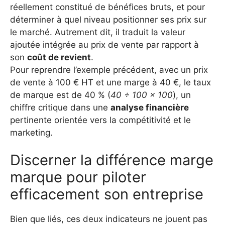
réellement constitué de bénéfices bruts, et pour
déterminer à quel niveau positionner ses prix sur
le marché. Autrement dit, il traduit la valeur
ajoutée intégrée au prix de vente par rapport à
son
coût de revient
.
Pour reprendre l’exemple précédent, avec un prix
de vente à 100 € HT et une marge à 40 €, le taux
de marque est de 40 % (
40 ÷ 100 × 100
), un
chiffre critique dans une
analyse financière
pertinente orientée vers la compétitivité et le
marketing.
Discerner la différence marge
marque pour piloter
efficacement son entreprise
Bien que liés, ces deux indicateurs ne jouent pas