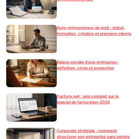
Auto-entrepreneur du web : statut,
formation, création et premiers clients
Raison sociale d’une entreprise :
définition, choix et protection
Facture.net : avis complet sur le
logiciel de facturation 2026
Corporate stratégie : comment
structurer son entreprise sans perdre