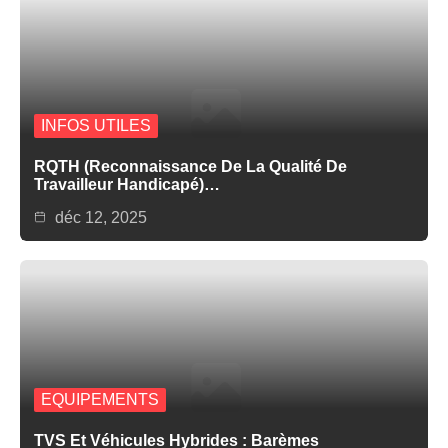
INFOS UTILES
RQTH (Reconnaissance De La Qualité De
Travailleur Handicapé)…
déc 12, 2025
EQUIPEMENTS
TVS Et Véhicules Hybrides : Barèmes