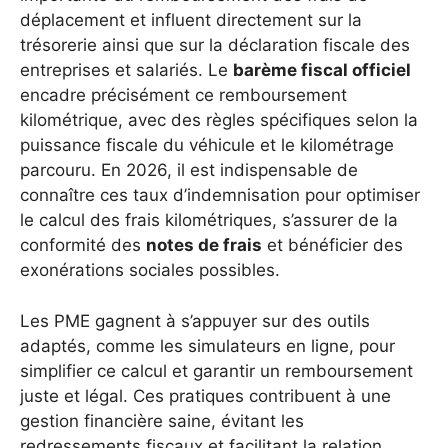
déplacement et influent directement sur la
trésorerie ainsi que sur la déclaration fiscale des
entreprises et salariés. Le
barème fiscal officiel
encadre précisément ce remboursement
kilométrique, avec des règles spécifiques selon la
puissance fiscale du véhicule et le kilométrage
parcouru. En 2026, il est indispensable de
connaître ces taux d’indemnisation pour optimiser
le calcul des frais kilométriques, s’assurer de la
conformité des
notes de frais
et bénéficier des
exonérations sociales possibles.
Les PME gagnent à s’appuyer sur des outils
adaptés, comme les simulateurs en ligne, pour
simplifier ce calcul et garantir un remboursement
juste et légal. Ces pratiques contribuent à une
gestion financière saine, évitant les
redressements fiscaux et facilitant la relation