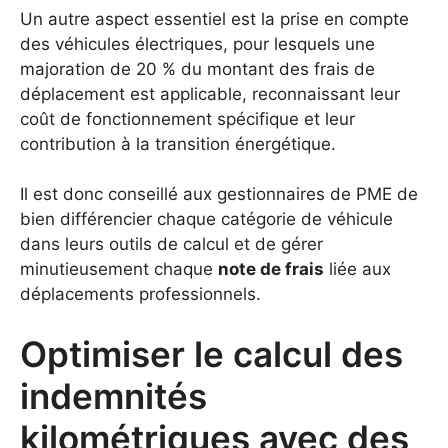
Un autre aspect essentiel est la prise en compte
des véhicules électriques, pour lesquels une
majoration de 20 % du montant des frais de
déplacement est applicable, reconnaissant leur
coût de fonctionnement spécifique et leur
contribution à la transition énergétique.
Il est donc conseillé aux gestionnaires de PME de
bien différencier chaque catégorie de véhicule
dans leurs outils de calcul et de gérer
minutieusement chaque
note de frais
liée aux
déplacements professionnels.
Optimiser le calcul des
indemnités
kilométriques avec des