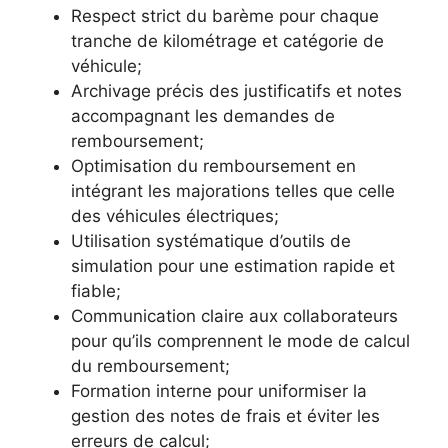
Respect strict du barème pour chaque
tranche de kilométrage et catégorie de
véhicule;
Archivage précis des justificatifs et notes
accompagnant les demandes de
remboursement;
Optimisation du remboursement en
intégrant les majorations telles que celle
des véhicules électriques;
Utilisation systématique d’outils de
simulation pour une estimation rapide et
fiable;
Communication claire aux collaborateurs
pour qu’ils comprennent le mode de calcul
du remboursement;
Formation interne pour uniformiser la
gestion des notes de frais et éviter les
erreurs de calcul;