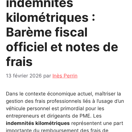
indemnités
kilométriques :
Barème fiscal
officiel et notes de
frais
13 février 2026
par
Inès Perrin
Dans le contexte économique actuel, maîtriser la
gestion des frais professionnels liés à l’usage d’un
véhicule personnel est primordial pour les
entrepreneurs et dirigeants de PME. Les
indemnités kilométriques
représentent une part
importante du remboursement des frais de