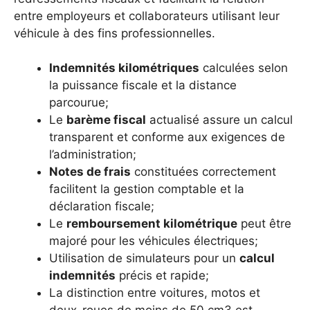
entre employeurs et collaborateurs utilisant leur
véhicule à des fins professionnelles.
Indemnités kilométriques
calculées selon
la puissance fiscale et la distance
parcourue;
Le
barème fiscal
actualisé assure un calcul
transparent et conforme aux exigences de
l’administration;
Notes de frais
constituées correctement
facilitent la gestion comptable et la
déclaration fiscale;
Le
remboursement kilométrique
peut être
majoré pour les véhicules électriques;
Utilisation de simulateurs pour un
calcul
indemnités
précis et rapide;
La distinction entre voitures, motos et