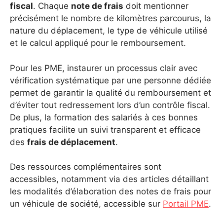
fiscal
. Chaque
note de frais
doit mentionner
précisément le nombre de kilomètres parcourus, la
nature du déplacement, le type de véhicule utilisé
et le calcul appliqué pour le remboursement.
Pour les PME, instaurer un processus clair avec
vérification systématique par une personne dédiée
permet de garantir la qualité du remboursement et
d’éviter tout redressement lors d’un contrôle fiscal.
De plus, la formation des salariés à ces bonnes
pratiques facilite un suivi transparent et efficace
des
frais de déplacement
.
Des ressources complémentaires sont
accessibles, notamment via des articles détaillant
les modalités d’élaboration des notes de frais pour
un véhicule de société, accessible sur
Portail PME
.