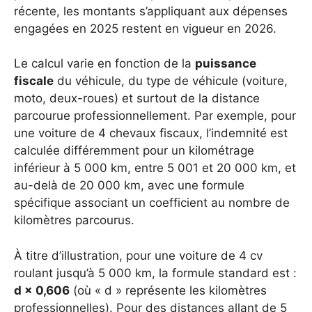
récente, les montants s’appliquant aux dépenses
engagées en 2025 restent en vigueur en 2026.
Le calcul varie en fonction de la
puissance
fiscale
du véhicule, du type de véhicule (voiture,
moto, deux-roues) et surtout de la distance
parcourue professionnellement. Par exemple, pour
une voiture de 4 chevaux fiscaux, l’indemnité est
calculée différemment pour un kilométrage
inférieur à 5 000 km, entre 5 001 et 20 000 km, et
au-delà de 20 000 km, avec une formule
spécifique associant un coefficient au nombre de
kilomètres parcourus.
À titre d’illustration, pour une voiture de 4 cv
roulant jusqu’à 5 000 km, la formule standard est :
d × 0,606
(où « d » représente les kilomètres
professionnelles). Pour des distances allant de 5