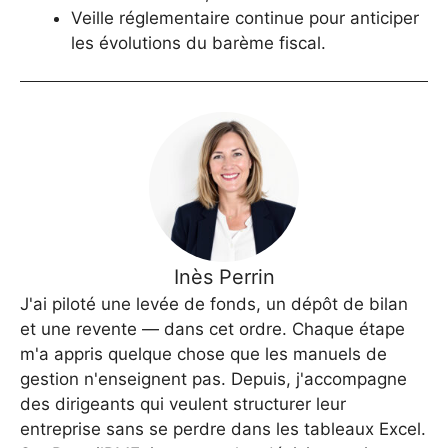
Veille réglementaire continue pour anticiper
les évolutions du barème fiscal.
Inès Perrin
J'ai piloté une levée de fonds, un dépôt de bilan
et une revente — dans cet ordre. Chaque étape
m'a appris quelque chose que les manuels de
gestion n'enseignent pas. Depuis, j'accompagne
des dirigeants qui veulent structurer leur
entreprise sans se perdre dans les tableaux Excel.