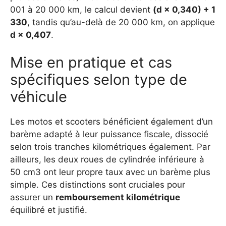
001 à 20 000 km, le calcul devient
(d × 0,340) + 1
330
, tandis qu’au-delà de 20 000 km, on applique
d × 0,407
.
Mise en pratique et cas
spécifiques selon type de
véhicule
Les motos et scooters bénéficient également d’un
barème adapté à leur puissance fiscale, dissocié
selon trois tranches kilométriques également. Par
ailleurs, les deux roues de cylindrée inférieure à
50 cm3 ont leur propre taux avec un barème plus
simple. Ces distinctions sont cruciales pour
assurer un
remboursement kilométrique
équilibré et justifié.