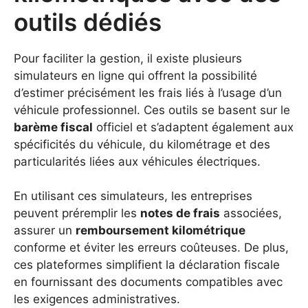
outils dédiés
Pour faciliter la gestion, il existe plusieurs
simulateurs en ligne qui offrent la possibilité
d’estimer précisément les frais liés à l’usage d’un
véhicule professionnel. Ces outils se basent sur le
barème fiscal
officiel et s’adaptent également aux
spécificités du véhicule, du kilométrage et des
particularités liées aux véhicules électriques.
En utilisant ces simulateurs, les entreprises
peuvent préremplir les
notes de frais
associées,
assurer un
remboursement kilométrique
conforme et éviter les erreurs coûteuses. De plus,
ces plateformes simplifient la déclaration fiscale
en fournissant des documents compatibles avec
les exigences administratives.