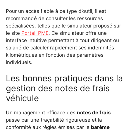
Pour un accès fiable à ce type d’outil, il est
recommandé de consulter les ressources
spécialisées, telles que le simulateur proposé sur
le site
Portail PME
. Ce simulateur offre une
interface intuitive permettant à tout dirigeant ou
salarié de calculer rapidement ses indemnités
kilométriques en fonction des paramètres
individuels.
Les bonnes pratiques dans la
gestion des notes de frais
véhicule
Un management efficace des
notes de frais
passe par une traçabilité rigoureuse et la
conformité aux règles émises par le
barème