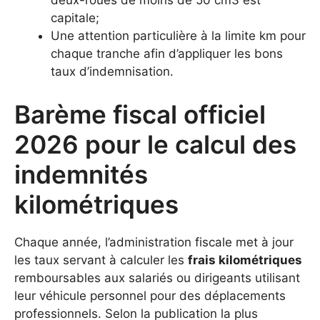
deux-roues de moins de 50 cm3 est
capitale;
Une attention particulière à la limite km pour
chaque tranche afin d’appliquer les bons
taux d’indemnisation.
Barème fiscal officiel
2026 pour le calcul des
indemnités
kilométriques
Chaque année, l’administration fiscale met à jour
les taux servant à calculer les
frais kilométriques
remboursables aux salariés ou dirigeants utilisant
leur véhicule personnel pour des déplacements
professionnels. Selon la publication la plus