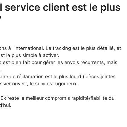
service client est le plus
?
s à l’international. Le tracking est le plus détaillé, et
 la plus simple à activer.
o est bien fait pour gérer les envois récurrents, mais
.
aire de réclamation est le plus lourd (pièces jointes
sier ouvert, le suivi est rigoureux.
Ex reste le meilleur compromis rapidité/fiabilité du
d’hui.