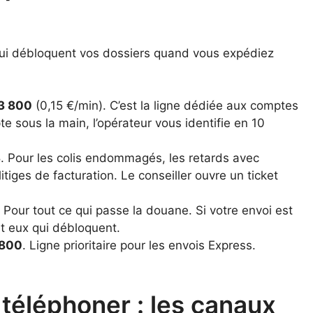
 qui débloquent vos dossiers quand vous expédiez
23 800
(0,15 €/min). C’est la ligne dédiée aux comptes
 sous la main, l’opérateur vous identifie en 10
3
. Pour les colis endommagés, les retards avec
ges de facturation. Le conseiller ouvre un ticket
. Pour tout ce qui passe la douane. Si votre envoi est
t eux qui débloquent.
 800
. Ligne prioritaire pour les envois Express.
téléphoner : les canaux