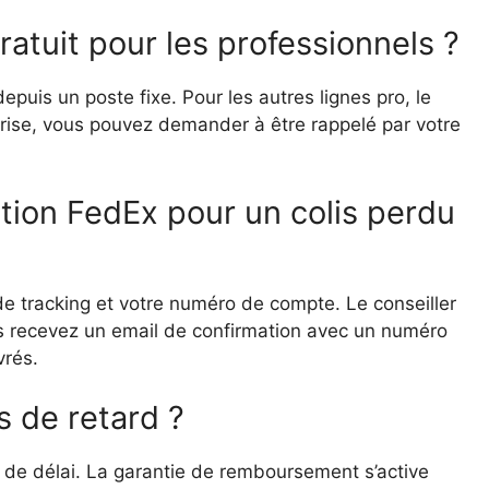
atuit pour les professionnels ?
puis un poste fixe. Pour les autres lignes pro, le
rise, vous pouvez demander à être rappelé par votre
ion FedEx pour un colis perdu
e tracking et votre numéro de compte. Le conseiller
us recevez un email de confirmation avec un numéro
vrés.
s de retard ?
 de délai. La garantie de remboursement s’active