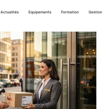
Actualités
Equipements
Formation
Gestion