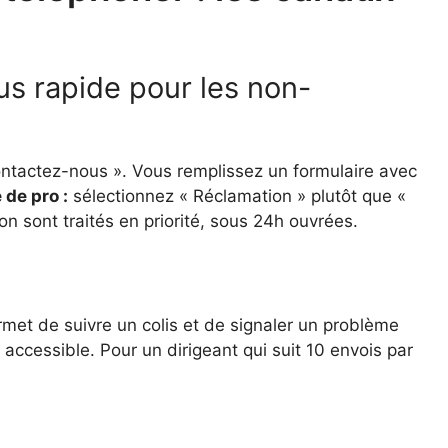
lus rapide pour les non-
ntactez-nous ». Vous remplissez un formulaire avec
 de pro :
sélectionnez « Réclamation » plutôt que «
n sont traités en priorité, sous 24h ouvrées.
rmet de suivre un colis et de signaler un problème
accessible. Pour un dirigeant qui suit 10 envois par